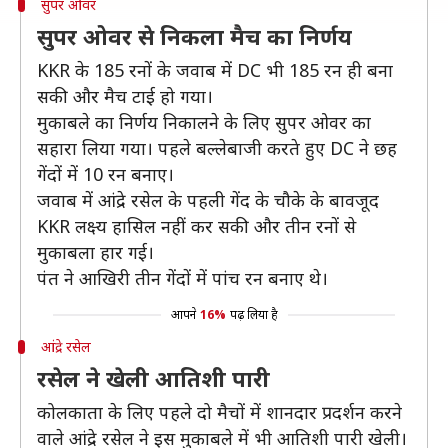
सुपर ओवर
सुपर ओवर से निकला मैच का निर्णय
KKR के 185 रनों के जवाब में DC भी 185 रन ही बना
सकी और मैच टाई हो गया।
मुकाबले का निर्णय निकालने के लिए सुपर ओवर का
सहारा लिया गया। पहले बल्लेबाजी करते हुए DC ने छह
गेंदों में 10 रन बनाए।
जवाब में आंद्रे रसेल के पहली गेंद के चौके के बावजूद
KKR लक्ष्य हासिल नहीं कर सकी और तीन रनों से
मुकाबला हार गई।
पंत ने आखिरी तीन गेंदों में पांच रन बनाए थे।
आपने
16%
पढ़ लिया है
आंद्रे रसेल
रसेल ने खेली आतिशी पारी
कोलकाता के लिए पहले दो मैचों में शानदार प्रदर्शन करने
वाले आंद्रे रसेल ने इस मुकाबले में भी आतिशी पारी खेली।