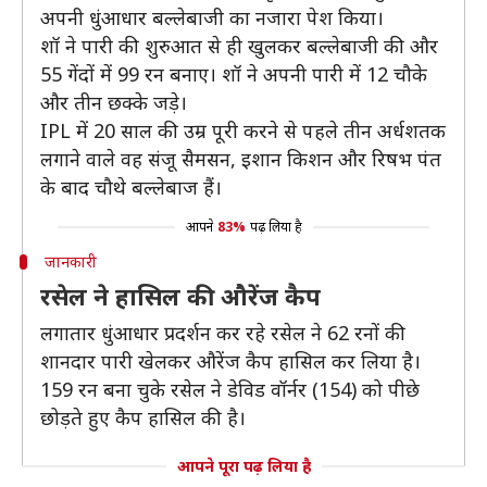
अपनी धुंआधार बल्लेबाजी का नजारा पेश किया।
शॉ ने पारी की शुरुआत से ही खुलकर बल्लेबाजी की और
55 गेंदों में 99 रन बनाए। शॉ ने अपनी पारी में 12 चौके
और तीन छक्के जड़े।
IPL में 20 साल की उम्र पूरी करने से पहले तीन अर्धशतक
लगाने वाले वह संजू सैमसन, इशान किशन और रिषभ पंत
के बाद चौथे बल्लेबाज हैं।
आपने
83%
पढ़ लिया है
जानकारी
रसेल ने हासिल की औरेंज कैप
लगातार धुंआधार प्रदर्शन कर रहे रसेल ने 62 रनों की
शानदार पारी खेलकर औरेंज कैप हासिल कर लिया है।
159 रन बना चुके रसेल ने डेविड वॉर्नर (154) को पीछे
छोड़ते हुए कैप हासिल की है।
आपने पूरा पढ़ लिया है