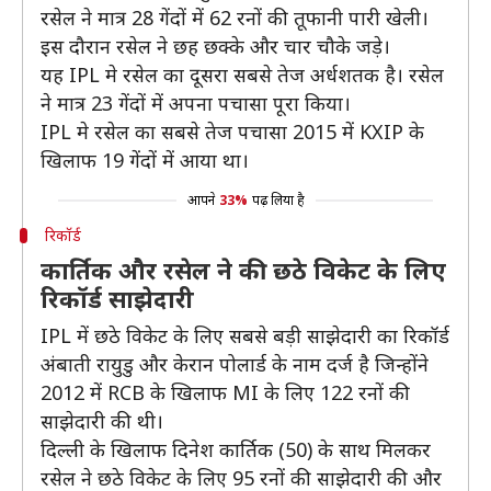
रसेल ने मात्र 28 गेंदों में 62 रनों की तूफानी पारी खेली।
इस दौरान रसेल ने छह छक्के और चार चौके जड़े।
यह IPL मे रसेल का दूसरा सबसे तेज अर्धशतक है। रसेल
ने मात्र 23 गेंदों में अपना पचासा पूरा किया।
IPL मे रसेल का सबसे तेज पचासा 2015 में KXIP के
खिलाफ 19 गेंदों में आया था।
आपने
33%
पढ़ लिया है
रिकॉर्ड
कार्तिक और रसेल ने की छठे विकेट के लिए
रिकॉर्ड साझेदारी
IPL में छठे विकेट के लिए सबसे बड़ी साझेदारी का रिकॉर्ड
अंबाती रायुडु और केरान पोलार्ड के नाम दर्ज है जिन्होंने
2012 में RCB के खिलाफ MI के लिए 122 रनों की
साझेदारी की थी।
दिल्ली के खिलाफ दिनेश कार्तिक (50) के साथ मिलकर
रसेल ने छठे विकेट के लिए 95 रनों की साझेदारी की और