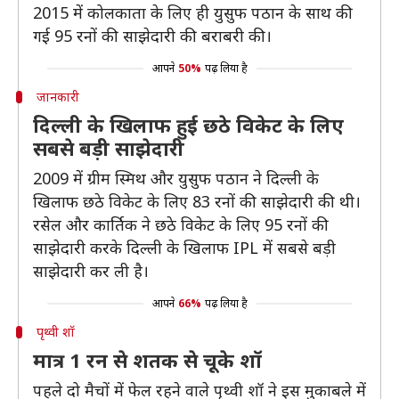
2015 में कोलकाता के लिए ही युसुफ पठान के साथ की
गई 95 रनों की साझेदारी की बराबरी की।
आपने
50%
पढ़ लिया है
जानकारी
दिल्ली के खिलाफ हुई छठे विकेट के लिए
सबसे बड़ी साझेदारी
2009 में ग्रीम स्मिथ और युसुफ पठान ने दिल्ली के
खिलाफ छठे विकेट के लिए 83 रनों की साझेदारी की थी।
रसेल और कार्तिक ने छठे विकेट के लिए 95 रनों की
साझेदारी करके दिल्ली के खिलाफ IPL में सबसे बड़ी
साझेदारी कर ली है।
आपने
66%
पढ़ लिया है
पृथ्वी शॉ
मात्र 1 रन से शतक से चूके शॉ
पहले दो मैचों में फेल रहने वाले पृथ्वी शॉ ने इस मुकाबले में