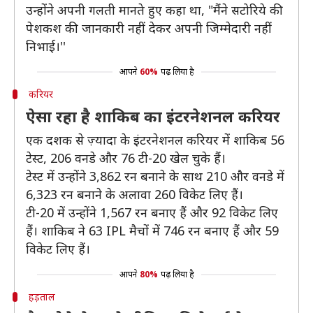
उन्होंने अपनी गलती मानते हुए कहा था, "मैंने सटोरिये की
पेशकश की जानकारी नहीं देकर अपनी जिम्मेदारी नहीं
निभाई।''
आपने
60%
पढ़ लिया है
करियर
ऐसा रहा है शाकिब का इंटरनेशनल करियर
एक दशक से ज़्यादा के इंटरनेशनल करियर में शाकिब 56
टेस्ट, 206 वनडे और 76 टी-20 खेल चुके हैं।
टेस्ट में उन्होंने 3,862 रन बनाने के साथ 210 और वनडे में
6,323 रन बनाने के अलावा 260 विकेट लिए हैं।
टी-20 में उन्होंने 1,567 रन बनाए हैं और 92 विकेट लिए
हैं। शाकिब ने 63 IPL मैचों में 746 रन बनाए हैं और 59
विकेट लिए हैं।
आपने
80%
पढ़ लिया है
हड़ताल