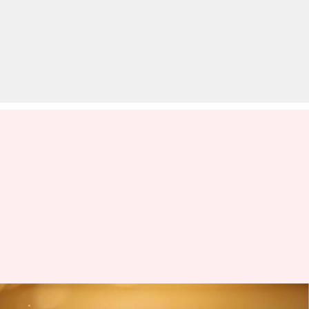
बैन खत्म होने से पहले ट्रेनिंग पर