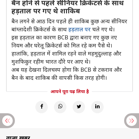
बैन होने से पहले सीनियर क्रिकेटर्स के साथ
हड़ताल पर गए थे शाकिब
बैन लगने से आठ दिन पहले ही शाकिब कुछ अन्य सीनियर
बांग्लादेशी क्रिकेटर्स के साथ
हड़ताल पर
चले गए थे।
इस हड़ताल का कारण BCB द्वारा बनाए गए कुछ नए
नियम और घरेलू क्रिकेटर्स को मिल रहे कम पैसे थे।
हालांकि, हड़ताल में शामिल रहने वाले महमुदुल्लाह और
मुशफिकुर रहीम भारत दौरे पर आए थे।
अब यह देखना दिलचस्प होगा कि BCB से टकराव और
बैन के बाद शाकिब की वापसी किस तरह होगी।
आपने पूरा पढ़ लिया है
ताज़ा खबरें