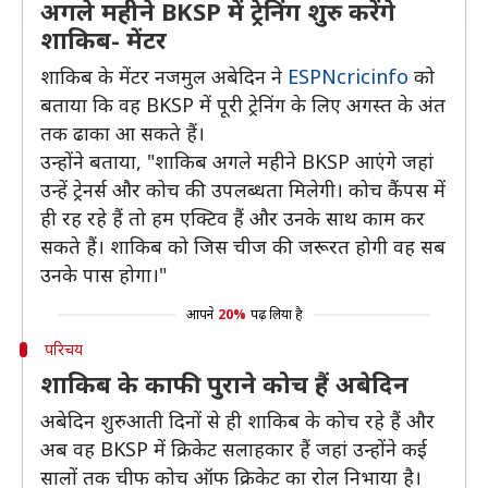
अगले महीने BKSP में ट्रेनिंग शुरु करेंगे
शाकिब- मेंटर
शाकिब के मेंटर नजमुल अबेदिन ने
ESPNcricinfo
को
बताया कि वह BKSP में पूरी ट्रेनिंग के लिए अगस्त के अंत
तक ढाका आ सकते हैं।
उन्होंने बताया, "शाकिब अगले महीने BKSP आएंगे जहां
उन्हें ट्रेनर्स और कोच की उपलब्धता मिलेगी। कोच कैंपस में
ही रह रहे हैं तो हम एक्टिव हैं और उनके साथ काम कर
सकते हैं। शाकिब को जिस चीज की जरूरत होगी वह सब
उनके पास होगा।"
आपने
20%
पढ़ लिया है
परिचय
शाकिब के काफी पुराने कोच हैं अबेदिन
अबेदिन शुरुआती दिनों से ही शाकिब के कोच रहे हैं और
अब वह BKSP में क्रिकेट सलाहकार हैं जहां उन्होंने कई
सालों तक चीफ कोच ऑफ क्रिकेट का रोल निभाया है।