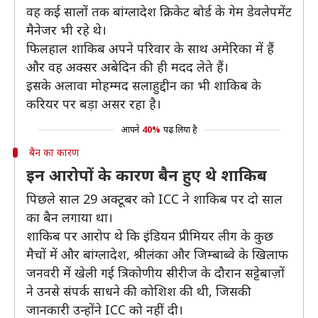
वह कई सालों तक बांग्लादेश क्रिकेट बोर्ड के गेम डेवलेपमेंट
मैनेजर भी रहे थे।
फिलहाल शाकिब अपने परिवार के साथ अमेरिका में हैं
और वह अक्सर अबेदिन की ही मदद लेते हैं।
इसके अलावा मोहम्मद सलाहुद्दीन का भी शाकिब के
करियर पर बड़ा असर रहा है।
आपने
40%
पढ़ लिया है
बैन का कारण
इन आरोपों के कारण बैन हुए थे शाकिब
पिछले साल 29 अक्टूबर को ICC ने शाकिब पर दो साल
का बैन लगाया था।
शाकिब पर आरोप थे कि इंडियन प्रीमियर लीग के कुछ
मैचों में और बांग्लादेश, श्रीलंका और जिम्बाब्वे के खिलाफ
जनवरी में खेली गई त्रिकोणीय सीरीज के दौरान सट्टेबाज़ों
ने उनसे संपर्क साधने की कोशिश की थी, जिसकी
जानकारी उन्होंने ICC को नहीं दी।