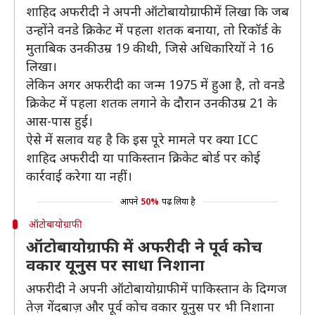
शाहिद अफरीदी ने अपनी ऑटोबायोग्राफी में लिखा कि जब
उन्होंने वनडे क्रिकेट में पहला शतक बनाया, तो रिकॉर्ड के
मुताबिक उनकी उम्र 19 की थी, जिसे अधिकारियों ने 16
लिखा।
लेकिन अगर अफरीदी का जन्म 1975 में हुआ है, तो वनडे
क्रिकेट में पहला शतक लगाने के दौरान उनकी उम्र 21 के
आस-पास हुई।
ऐसे में सलाव यह है कि इस पूरे मामले पर क्या ICC
शाहिद अफरीदी या पाकिस्तान क्रिकेट बोर्ड पर कोई
कार्रवाई करेगा या नहीं।
आपने
50%
पढ़ लिया है
ऑटोबायोग्राफी
ऑटोबायोग्राफी में अफरीदी ने पूर्व कोच
वकार यूनुस पर साधा निशाना
अफरीदी ने अपनी ऑटोबायोग्राफी में पाकिस्तान के दिग्गज
तेज़ गेंदबाज़ और पूर्व कोच वकार यूनुस पर भी निशाना