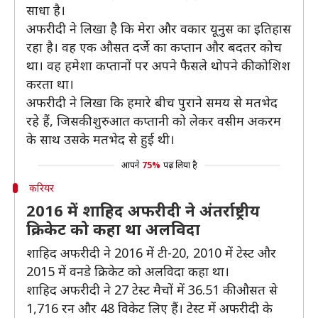
साधा है।
अफरीदी ने लिखा है कि मेरा और वकार यूनुस का इतिहास
रहा है। वह एक औसत दर्जे का कप्तान और बदतर कोच
था। वह हमेशा कप्तानों पर अपने फैसले थोपने की कोशिश
करता था।
अफरीदी ने लिखा कि हमारे बीच पुराने समय से मतभेद
रहे हैं, जिसकी शुरुआत कप्तानी को लेकर वसीम अकरम
के साथ उसके मतभेद से हुई थी।
आपने
75%
पढ़ लिया है
करियर
2016 में शाहिद अफरीदी ने अंतर्राष्ट्रीय
क्रिकेट को कहा था अलविदा
शाहिद अफरीदी ने 2016 में टी-20, 2010 में टेस्ट और
2015 में वनडे क्रिकेट को अलविदा कहा था।
शाहिद अफरीदी ने 27 टेस्ट मैचों में 36.51 की औसत से
1,716 रन और 48 विकेट लिए हैं। टेस्ट में अफरीदी के