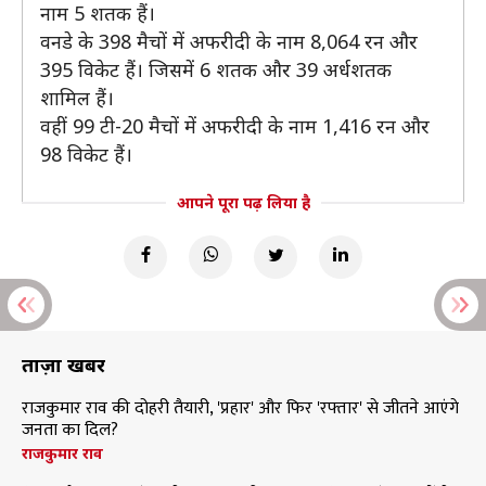
नाम 5 शतक हैं।
वनडे के 398 मैचों में अफरीदी के नाम 8,064 रन और
395 विकेट हैं। जिसमें 6 शतक और 39 अर्धशतक
शामिल हैं।
वहीं 99 टी-20 मैचों में अफरीदी के नाम 1,416 रन और
98 विकेट हैं।
आपने पूरा पढ़ लिया है
ताज़ा खबरें
राजकुमार राव की दोहरी तैयारी, 'प्रहार' और फिर 'रफ्तार' से जीतने आएंगे
जनता का दिल?
राजकुमार राव