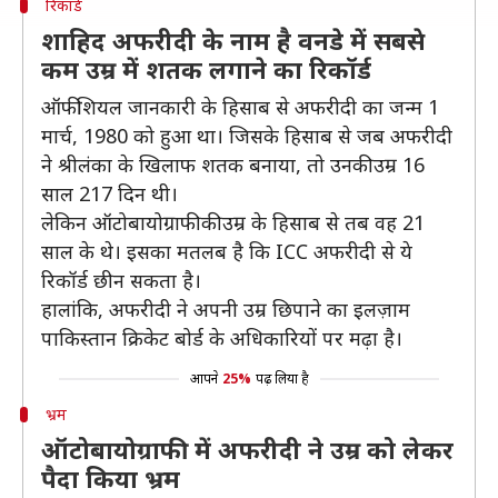
रिकॉर्ड
शाहिद अफरीदी के नाम है वनडे में सबसे
कम उम्र में शतक लगाने का रिकॉर्ड
ऑफीशियल जानकारी के हिसाब से अफरीदी का जन्म 1
मार्च, 1980 को हुआ था। जिसके हिसाब से जब अफरीदी
ने श्रीलंका के खिलाफ शतक बनाया, तो उनकी उम्र 16
साल 217 दिन थी।
लेकिन ऑटोबायोग्राफी की उम्र के हिसाब से तब वह 21
साल के थे। इसका मतलब है कि ICC अफरीदी से ये
रिकॉर्ड छीन सकता है।
हालांकि, अफरीदी ने अपनी उम्र छिपाने का इलज़ाम
पाकिस्तान क्रिकेट बोर्ड के अधिकारियों पर मढ़ा है।
आपने
25%
पढ़ लिया है
भ्रम
ऑटोबायोग्राफी में अफरीदी ने उम्र को लेकर
पैदा किया भ्रम