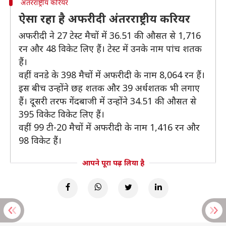
अंतरराष्ट्रीय करियर
ऐसा रहा है अफरीदी अंतरराष्ट्रीय करियर
अफरीदी ने 27 टेस्ट मैचों में 36.51 की औसत से 1,716
रन और 48 विकेट लिए हैं। टेस्ट में उनके नाम पांच शतक
हैं।
वहीं वनडे के 398 मैचों में अफरीदी के नाम 8,064 रन हैं।
इस बीच उन्होंने छह शतक और 39 अर्धशतक भी लगाए
हैं। दूसरी तरफ गेंदबाजी में उन्होंने 34.51 की औसत से
395 विकेट विकेट लिए हैं।
वहीं 99 टी-20 मैचों में अफरीदी के नाम 1,416 रन और
98 विकेट हैं।
आपने पूरा पढ़ लिया है