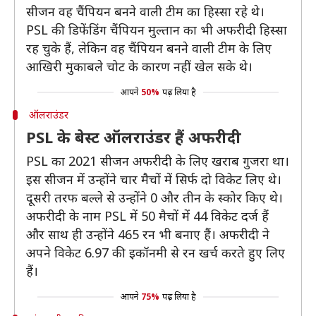
सीजन वह चैंपियन बनने वाली टीम का हिस्सा रहे थे।
PSL की डिफेंडिंग चैंपियन मुल्तान का भी अफरीदी हिस्सा
रह चुके हैं, लेकिन वह चैंपियन बनने वाली टीम के लिए
आखिरी मुकाबले चोट के कारण नहीं खेल सके थे।
आपने
50%
पढ़ लिया है
ऑलराउंडर
PSL के बेस्ट ऑलराउंडर हैं अफरीदी
PSL का 2021 सीजन अफरीदी के लिए खराब गुजरा था।
इस सीजन में उन्होंने चार मैचों में सिर्फ दो विकेट लिए थे।
दूसरी तरफ बल्ले से उन्होंने 0 और तीन के स्कोर किए थे।
अफरीदी के नाम PSL में 50 मैचों में 44 विकेट दर्ज हैं
और साथ ही उन्होंने 465 रन भी बनाए हैं। अफरीदी ने
अपने विकेट 6.97 की इकॉनमी से रन खर्च करते हुए लिए
हैं।
आपने
75%
पढ़ लिया है