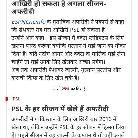
आखिरी हो सकता है अगला सीजन-
अफरीदी
ESPNCricinfo
के मुताबिक अफरीदी ने पत्रकारों से कहा
कि संभवतः यह मेरा आखिरी PSL हो सकता है।
उन्होंने आगे कहा, "इस सीजन मैं क्वेटा ग्लेडिएटर्स के लिए
खेलना पसंद करूंगा क्योंकि मुल्तान ने मुझे जाने का मौका
दिया है। यदि नदीम ओमर और क्वेटा के मालिक मुझे लेना
चाहेंगे तो मुझे उनके लिए खेलकर अच्छा लगेगा।"
अब तक अफरीदी पेशावर जाल्मी, मुल्तान सुल्तांस और
कराची किंग्स के लिए खेल चुके हैं।
आपने
25%
पढ़ लिया है
PSL
PSL के हर सीजन में खेले हैं अफरीदी
अफरीदी ने पाकिस्तान के लिए आखिरी बार 2016 में
खेला था, लेकिन उन्होंने PSL के हर सीजन में हिस्सा लिया
है। पहले सीजन में वह जाल्मी के कप्तान थे तो वहीं अगले