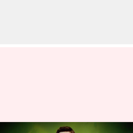
PSL के अगले सीजन के बाद