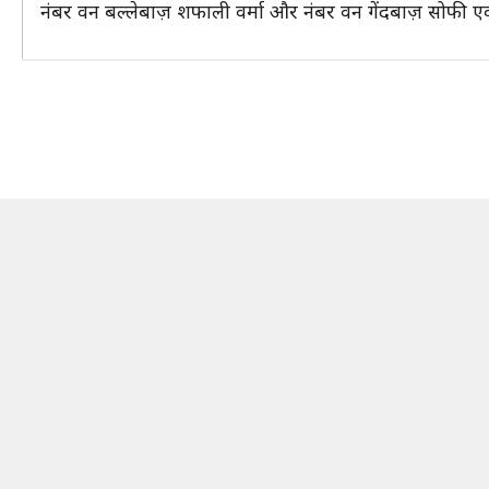
नंबर वन बल्लेबाज़ शफाली वर्मा और नंबर वन गेंदबाज़ सोफी एक