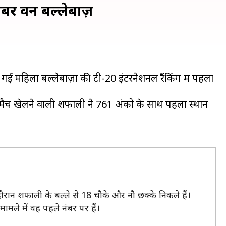
ंबर वन बल्लेबाज़
गई महिला बल्लेबाज़ों की टी-20 इंटरनेशनल रैंकिंग में पहला
ेशनल मैच खेलने वाली शफाली ने 761 अंको के साथ पहला स्थान
रान शफाली के बल्ले से 18 चौके और नौ छक्के निकले हैं।
े मामले में वह पहले नंबर पर हैं।