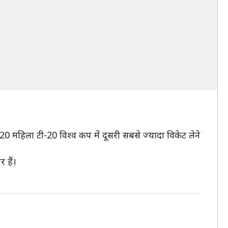
न 2020 महिला टी-20 विश्व कप में दूसरी सबसे ज्यादा विकेट लेने
 हैं।