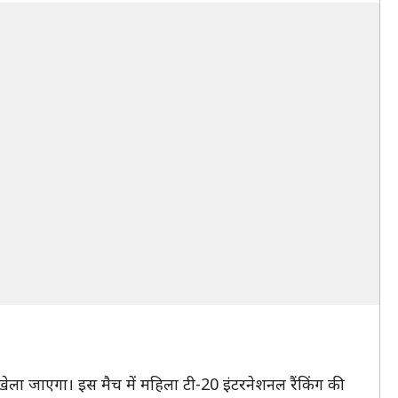
ला जाएगा। इस मैच में महिला टी-20 इंटरनेशनल रैंकिंग की