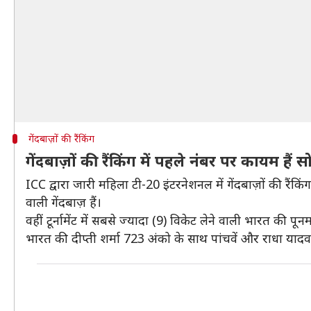
गेंदबाज़ों की रैंकिंग
गेंदबाज़ों की रैंकिंग में पहले नंबर पर कायम हैं 
ICC द्वारा जारी महिला टी-20 इंटरनेशनल में गेंदबाज़ों की रैंकि
वाली गेंदबाज़ हैं।
वहीं टूर्नामेंट में सबसे ज्यादा (9) विकेट लेने वाली भारत की पून
भारत की दीप्ती शर्मा 723 अंको के साथ पांचवें और राधा यादव स