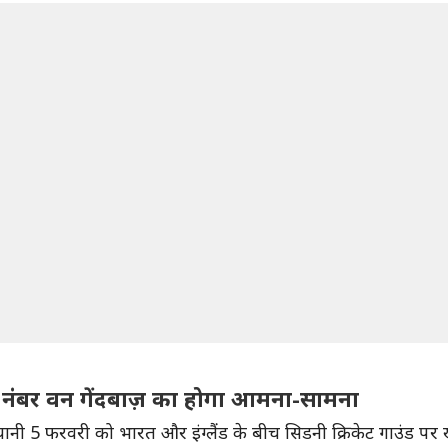
नंबर वन गेंदबाज़ का होगा आमना-सामना
5 फरवरी को भारत और इंग्लैंड के बीच सिडनी क्रिकेट गाउंड पर खे