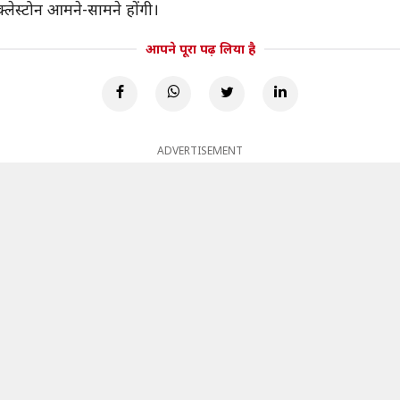
्लेस्टोन आमने-सामने होंगी।
आपने पूरा पढ़ लिया है
ADVERTISEMENT