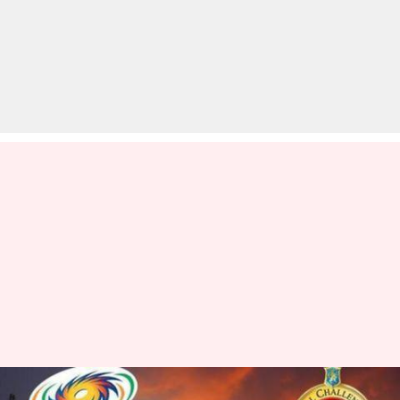
IPL 2019 Match 7: रोहित और