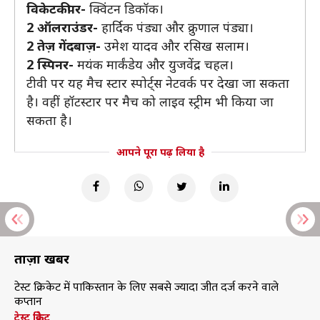
विकेटकीपर-
क्विंटन डिकॉक।
2 ऑलराउंडर-
हार्दिक पंड्या और क्रुणाल पंड्या।
2 तेज़ गेंदबाज़-
उमेश यादव और रसिख सलाम।
2 स्पिनर-
मयंक मार्कंडेय और युजवेंद्र चहल।
टीवी पर यह मैच स्टार स्पोर्ट्स नेटवर्क पर देखा जा सकता
है। वहीं हॉटस्टार पर मैच को लाइव स्ट्रीम भी किया जा
सकता है।
आपने पूरा पढ़ लिया है
ताज़ा खबरें
टेस्ट क्रिकेट में पाकिस्तान के लिए सबसे ज्यादा जीत दर्ज करने वाले
कप्तान
टेस्ट क्रिकेट