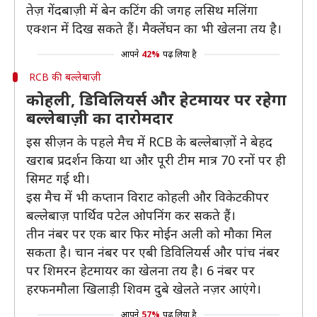
तेज़ गेंदबाज़ी में बेन कटिंग की जगह लसिथ मलिंगा
एक्शन में दिख सकते हैं। मैक्लेंघन का भी खेलना तय है।
आपने
42%
पढ़ लिया है
RCB की बल्लेबाज़ी
कोहली, डिविलियर्स और हेटमायर पर रहेगा
बल्लेबाज़ी का दारोमदार
इस सीज़न के पहले मैच में RCB के बल्लेबाज़ों ने बेहद
खराब प्रदर्शन किया था और पूरी टीम मात्र 70 रनों पर ही
सिमट गई थी।
इस मैच में भी कप्तान विराट कोहली और विकेटकीपर
बल्लेबाज़ पार्थिव पटेल ओपनिंग कर सकते हैं।
तीन नंबर पर एक बार फिर मोईन अली को मौका मिल
सकता है। चान नंबर पर एबी डिविलियर्स और पांच नंबर
पर शिमरन हेटमायर का खेलना तय है। 6 नंबर पर
हरफनमौला खिलाड़ी शिवम दुबे खेलते नज़र आएंगे।
आपने
57%
पढ़ लिया है