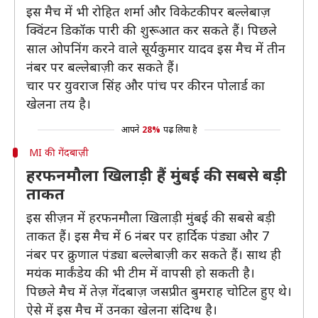
इस मैच में भी रोहित शर्मा और विकेटकीपर बल्लेबाज़
क्विंटन डिकॉक पारी की शुरूआत कर सकते हैं। पिछले
साल ओपनिंग करने वाले सूर्यकुमार यादव इस मैच में तीन
नंबर पर बल्लेबाज़ी कर सकते हैं।
चार पर युवराज सिंह और पांच पर कीरन पोलार्ड का
खेलना तय है।
आपने
28%
पढ़ लिया है
MI की गेंदबाज़ी
हरफनमौला खिलाड़ी हैं मुंबई की सबसे बड़ी
ताकत
इस सीज़न में हरफनमौला खिलाड़ी मुंबई की सबसे बड़ी
ताकत हैं। इस मैच में 6 नंबर पर हार्दिक पंड्या और 7
नंबर पर क्रुणाल पंड्या बल्लेबाज़ी कर सकते हैं। साथ ही
मयंक मार्कंडेय की भी टीम में वापसी हो सकती है।
पिछले मैच में तेज़ गेंदबाज़ जसप्रीत बुमराह चोटिल हुए थे।
ऐसे में इस मैच में उनका खेलना संदिग्ध है।