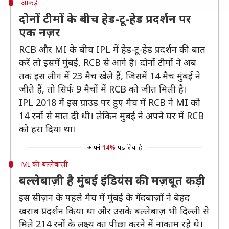
आंकड़े
दोनों टीमों के बीच हेड-टू-हेड प्रदर्शन पर
एक नज़र
RCB और MI के बीच IPL में हेड-टू-हेड प्रदर्शन की बात
करें तो इसमें मुंबई, RCB से आगे है। दोनों टीमों ने अब
तक इस लीग में 23 मैच खेले हैं, जिसमें 14 मैच मुंबई ने
जीते हैं, तो सिर्फ 9 मैचों में RCB को जीत मिली है।
IPL 2018 में इस ग्राउंड पर हुए मैच में RCB ने MI को
14 रनों से मात दी थी। लेकिन मुंबई ने अपने घर में RCB
को हरा दिया था।
आपने
14%
पढ़ लिया है
MI की बल्लेबाज़ी
बल्लेबाज़ी है मुंबई इंडियंस की मज़बूत कड़ी
इस सीज़न के पहले मैच में मुंबई के गेंदबाज़ों ने बेहद
खराब प्रदर्शन किया था और उसके बल्लेबाज़ भी दिल्ली से
मिले 214 रनों के लक्ष्य का पीछा करने में नाकाम रहे थे।