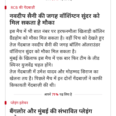
RCB की गेंदबाज़ी
नवदीप सैनी की जगह वॉशिंग्टन सुंदर को
मिल सकता है मौका
इस मैच में भी सात नंबर पर हरफनमौला खिलाड़ी कॉलिन
ग्रैंडहोम को मौका मिल सकता है। वहीं पिच को देखते हुए
तेज़ गेंदबाज़ नवदीप सैनी की जगह बॉलिंग ऑलराउंडर
वॉशिंग्टन सुंदर को मौका मिल सकता है।
मुंबई के खिलाफ इस मैच में एक बार फिर टीम के लीड
स्पिनर युजवेंद्र चहल होंगे।
तेज़ गेंदबाज़ी में उमेश यादव और मोहम्मद सिराज का
खेलना तय है। पिछले मैच में इन दोनों गेंदबाज़ों ने काफी
किफायती गेंदबाज़ी की थी।
आपने
71%
पढ़ लिया है
प्लेइंग इलेवन
बैंगलोर और मुंबई की संभावित प्लेइंग