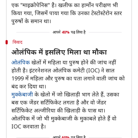
एक "माइक्रोपेनिस" है। खलीफ का हार्मोन परीक्षण भी
किया गया, जिसमें पाया गया कि उनका टेस्टोस्टेरोन स्तर
पुरुषों के समान था।
आपने
40%
पढ़ लिया है
विवाद
ओलंपिक में इसलिए मिला था मौका
ओलंपिक
खेलों में महिला या पुरुष होने की जांच नहीं
होती है। इंटरनेशनल ओलंपिक कमेटी (IOC) ने साल
1999 में महिला और पुरुष का पता लगाने वाली जांच को
बंद कर दिया था।
मुक्केबाजी
के खेलो में जो खिलाड़ी भाग लेते हैं, उसका
बस एक जेंडर सर्टिफिकेट लगता है और वो जेंडर
सर्टिफिकेट अल्जीरिया की खिलाड़ी के पास था।
ओलंपिक में जो भी मुक्केबाजी के मुकाबले होते हैं वो
IOC करवाता है।
आपने
60%
पढ़ लिया है