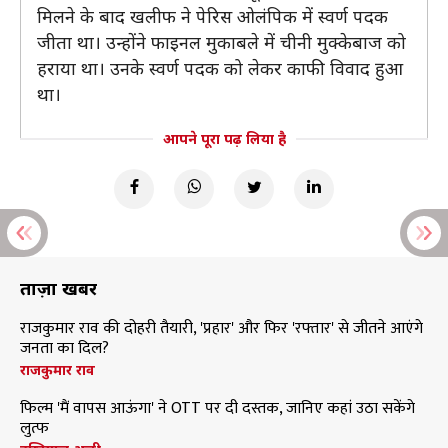
मिलने के बाद खलीफ ने पेरिस ओलंपिक में स्वर्ण पदक
जीता था। उन्होंने फाइनल मुकाबले में चीनी मुक्केबाज को
हराया था। उनके स्वर्ण पदक को लेकर काफी विवाद हुआ
था।
आपने पूरा पढ़ लिया है
ताज़ा खबरें
राजकुमार राव की दोहरी तैयारी, 'प्रहार' और फिर 'रफ्तार' से जीतने आएंगे
जनता का दिल?
राजकुमार राव
फिल्म 'मैं वापस आऊंगा' ने OTT पर दी दस्तक, जानिए कहां उठा सकेंगे
लुत्फ