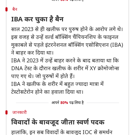
बैन
IBA कर चुका है बैन
साल 2023 से ही खलीफ पर पुरुष होने के आरोप लगे थे।
इस वजह से उन्हें वर्ल्ड बॉक्सिंग चैंपियनशिप के फाइनल
मुकाबले से पहले इंटरनेशनल बॉक्सिंग एसोसिएशन (IBA)
ने बाहर कर दिया था।
IBA ने 2023 में उन्हें बाहर करने के बाद बताया था कि
DNA टेस्ट के दौरान खलीफ के शरीर में XY क्रोमोजोन्स
पाए गए थे। जो पुरुषों में होते हैं।
IBA ने खलीफ के शरीर में बहुत ज्यादा मात्रा में
टेस्टोसटेरोन होने का हवाला दिया था।
आपने
80%
पढ़ लिया है
जानकारी
विवादों के बावजूद जीता स्वर्ण पदक
हालांकि, इन सब विवादों के बावजूद IOC से समर्थन