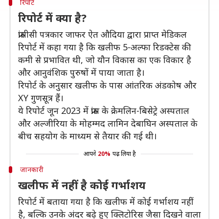
रिपोर्ट
रिपोर्ट में क्या है?
फ्रांसीसी पत्रकार जाफर ऐत औदिया द्वारा प्राप्त मेडिकल
रिपोर्ट में कहा गया है कि खलीफ 5-अल्फा रिडक्टेस की
कमी से प्रभावित थी, जो यौन विकास का एक विकार है
और आनुवंशिक पुरुषों में पाया जाता है।
रिपोर्ट के अनुसार खलीफ के पास आंतरिक अंडकोष और
XY गुणसूत्र हैं।
ये रिपोर्ट जून 2023 में फ्रांस के क्रेमलिन-बिसेट्रे अस्पताल
और अल्जीरिया के मोहम्मद लामिन देबाघिन अस्पताल के
बीच सहयोग के माध्यम से तैयार की गई थी।
आपने
20%
पढ़ लिया है
जानकारी
खलीफ में नहीं है कोई गर्भाशय
रिपोर्ट में बताया गया है कि खलीफ में कोई गर्भाशय नहीं
है, बल्कि उनके अंदर बढ़े हुए क्लिटोरिस जैसा दिखने वाला