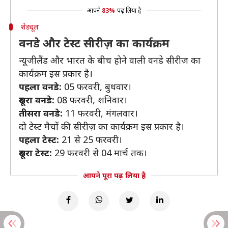
आपने
83%
पढ़ लिया है
शेड्यूल
वनडे और टेस्ट सीरीज़ का कार्यक्रम
न्यूजीलैंड और भारत के बीच होने वाली वनडे सीरीज़ का
कार्यक्रम इस प्रकार है।
पहला वनडे:
05 फरवरी, बुधवार।
दूसरा वनडे:
08 फरवरी, शनिवार।
तीसरा वनडे:
11 फरवरी, मंगलवार।
दो टेस्ट मैचों की सीरीज़ का कार्यक्रम इस प्रकार है।
पहला टेस्ट:
21 से 25 फरवरी।
दूसरा टेस्ट:
29 फरवरी से 04 मार्च तक।
आपने पूरा पढ़ लिया है