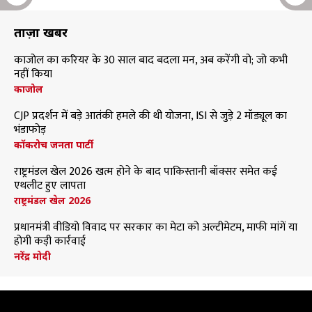
ताज़ा खबरें
काजोल का करियर के 30 साल बाद बदला मन, अब करेंगी वो; जो कभी
नहीं किया
काजोल
CJP प्रदर्शन में बड़े आतंकी हमले की थी योजना, ISI से जुड़े 2 मॉड्यूल का
भंडाफोड़
कॉकरोच जनता पार्टी
राष्ट्रमंडल खेल 2026 खत्म होने के बाद पाकिस्तानी बॉक्सर समेत कई
एथलीट हुए लापता
राष्ट्रमंडल खेल 2026
प्रधानमंत्री वीडियो विवाद पर सरकार का मेटा को अल्टीमेटम, माफी मांगें या
होगी कड़ी कार्रवाई
नरेंद्र मोदी