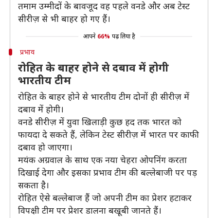
तमाम उम्मीदों के बावजूद वह पहले वनडे और अब टेस्ट
सीरीज़ से भी बाहर हो गए हैं।
आपने
66%
पढ़ लिया है
प्रभाव
रोहित के बाहर होने से दबाव में होगी
भारतीय टीम
रोहित के बाहर होने से भारतीय टीम दोनों ही सीरीज़ में
दबाव में होगी।
वनडे सीरीज़ में युवा खिलाड़ी कुछ हद तक भारत को
फायदा दे सकते हैं, लेकिन टेस्ट सीरीज़ में भारत पर काफी
दबाव हो जाएगा।
मयंक अग्रवाल के साथ एक नया चेहरा ओपनिंग करता
दिखाई देगा और इसका प्रभाव टीम की बल्लेबाजी पर पड़
सकता है।
रोहित ऐसे बल्लेबाज हैं जो अपनी टीम का प्रेशर हटाकर
विपक्षी टीम पर प्रेशर डालना बखूबी जानते हैं।