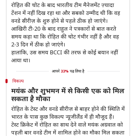
रोहित की चोट के बाद भारतीय टीम मैनेजमेंट ज़्यादा
टेंशन में नहीं दिख रहा था और सबको उम्मीद थी कि वह
वनडे सीरीज़ के शुरु होने से पहले ठीक हो जाएंगे।
आखिरी टी-20 के बाद राहुल ने पत्रकारों से बात करते
समय कहा था कि रोहित की चोट गंभीर नहीं है और वह
2-3 दिन में ठीक हो जाएंगे।
हालांकि, उस समय BCCI की तरफ से कोई बयान नहीं
आया था।
आपने
33%
पढ़ लिया है
विकल्प
मयंक और शुभमन में से किसी एक को मिल
सकता है मौका
रोहित के टेस्ट और वनडे सीरीज़ से बाहर होने की स्थिति में
भारत के पास कुछ विकल्प न्यूजीलैंड में ही मौजूद हैं।
टेस्ट क्रिकेट में रोहित का साथ देने वाले मयंक अग्रवाल को
पहली बार वनडे टीम में शामिल होने का मौका मिल सकता