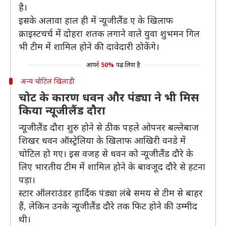
है।
इसके अलावा हाल ही में न्यूजीलैंड ए के खिलाफ
क्राइस्टचर्च में दोहरा शतक लगाने वाले युवा शुभमन गिल
भी टीम में शामिल होने की दावेदारी ठोकेंगे।
आपने
50%
पढ़ लिया है
अन्य चोटिल खिलाड़ी
चोट के कारण धवन और पंड्या ने भी मिस
किया न्यूजीलैंड दौरा
न्यूजीलैंड दौरा शुरु होने से ठीक पहले ओपनर बल्लेबाज
शिखर धवन ऑस्ट्रेलिया के खिलाफ आखिरी वनडे में
चोटिल हो गए। इस वजह से धवन को न्यूजीलैंड दौरे के
लिए भारतीय टीम में शामिल होने के बावजूद दौरे से हटना
पड़ा।
स्टार ऑलराउंडर हार्दिक पंड्या लंबे समय से टीम से बाहर
हैं, लेकिन उनके न्यूजीलैंड दौरे तक फिट होने की उम्मीद
थी।