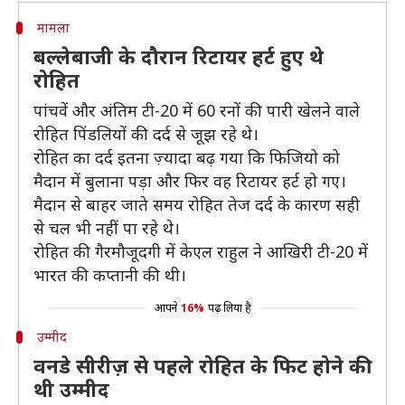
मामला
बल्लेबाजी के दौरान रिटायर हर्ट हुए थे
रोहित
पांचवें और अंतिम टी-20 में 60 रनों की पारी खेलने वाले
रोहित पिंडलियों की दर्द से जूझ रहे थे।
रोहित का दर्द इतना ज़्यादा बढ़ गया कि फिजियो को
मैदान में बुलाना पड़ा और फिर वह रिटायर हर्ट हो गए।
मैदान से बाहर जाते समय रोहित तेज दर्द के कारण सही
से चल भी नहीं पा रहे थे।
रोहित की गैरमौजूदगी में केएल राहुल ने आखिरी टी-20 में
भारत की कप्तानी की थी।
आपने
16%
पढ़ लिया है
उम्मीद
वनडे सीरीज़ से पहले रोहित के फिट होने की
थी उम्मीद