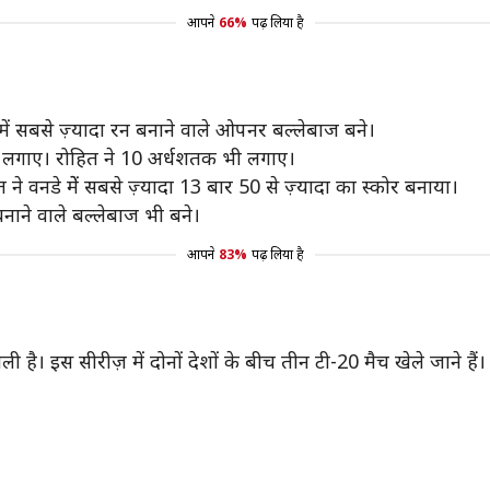
आपने
66%
पढ़ लिया है
ं सबसे ज़्यादा रन बनाने वाले ओपनर बल्लेबाज बने।
तक लगाए। रोहित ने 10 अर्धशतक भी लगाए।
ने वनडे मेें सबसे ज़्यादा 13 बार 50 से ज़्यादा का स्कोर बनाया।
ाने वाले बल्लेबाज भी बने।
आपने
83%
पढ़ लिया है
 है। इस सीरीज़ में दोनों देशों के बीच तीन टी-20 मैच खेले जाने हैं।