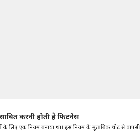
 साबित करनी होती है फिटनेस
़ियों के लिए एक नियम बनाया था। इस नियम के मुताबिक चोट से वापस