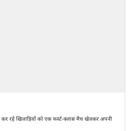
ी कर रहे खिलाड़ियों को एक फर्स्ट-क्लास मैच खेलकर अपनी