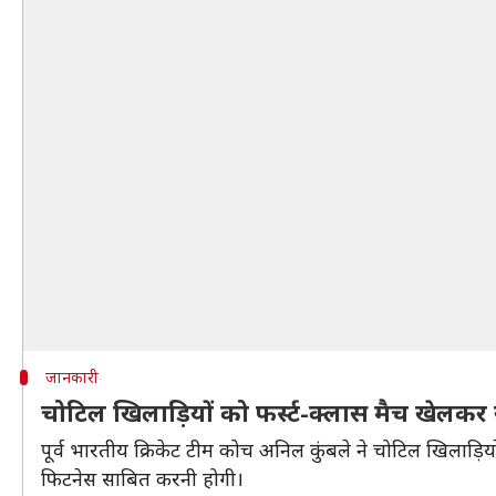
जानकारी
चोटिल खिलाड़ियों को फर्स्ट-क्लास मैच खेलकर
पूर्व भारतीय क्रिकेट टीम कोच अनिल कुंबले ने चोटिल खिलाड
फिटनेस साबित करनी होगी।