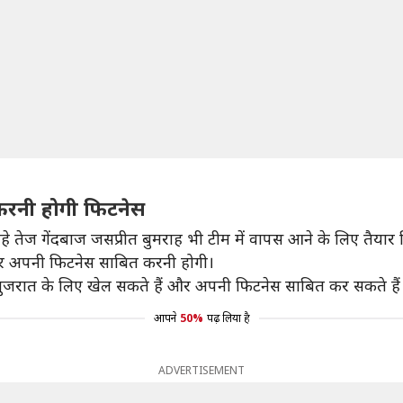
 करनी होगी फिटनेस
तेज गेंदबाज जसप्रीत बुमराह भी टीम में वापस आने के लिए तैयार दि
कर अपनी फिटनेस साबित करनी होगी।
ं गुजरात के लिए खेल सकते हैं और अपनी फिटनेस साबित कर सकते हैं
आपने
50%
पढ़ लिया है
ADVERTISEMENT