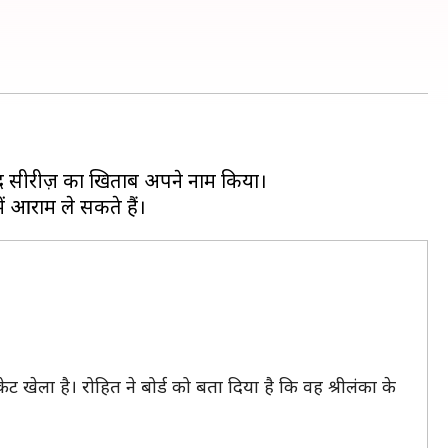
द सीरीज़ का खिताब अपने नाम किया।
 खेला है। रोहित ने बोर्ड को बता दिया है कि वह श्रीलंका के