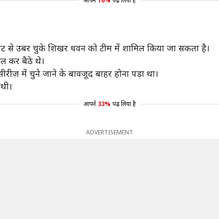
आपने
16%
पढ़ लिया है
ोट से उबर चुके शिखर धवन को टीम में शामिल किया जा सकता है।
ल कर बैठे थे।
रीज़ में चुने जाने के बावजूद बाहर होना पड़ा था।
 थी।
आपने
33%
पढ़ लिया है
ADVERTISEMENT