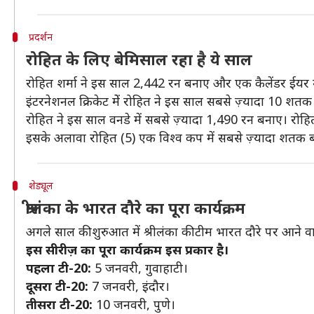
प्रदर्शन
रोहित के लिए बेमिसाल रहा है ये साल
रोहित शर्मा ने इस साल 2,442 रन बनाए और एक कैलेंडर ईयर मे
इंटरनेशनल क्रिकेट मेें रोहित ने इस साल सबसे ज़्यादा 10 श
रोहित ने इस साल वनडे में सबसे ज़्यादा 1,490 रन बनाए। रोहित 
इसके अलावा रोहित (5) एक विश्व कप में सबसे ज़्यादा शतक बन
शेड्यूल
श्रीलंका के भारत दौरे का पूरा कार्यक्रम
अगले साल की शुरुआत में श्रीलंका की टीम भारत दौरे पर आने वाली
इस सीरीज़ का पूरा कार्यक्रम इस प्रकार है।
पहला टी-20:
5 जनवरी, गुवाहाटी।
दूसरा टी-20:
7 जनवरी, इंदौर।
तीसरा टी-20:
10 जनवरी, पुणे।