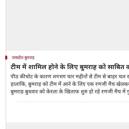
जसप्रीत बुमराह
टीम में शामिल होने के लिए बुमराह को साबित
पीठ की चोट के कारण लगभग चार महीनों से टीम से बाहर चल रहे 
हालांकि, बुमराह को टीम में आने के लिए एक रणजी मैच खेल
बुमराह बुधवार को केरला के खिलाफ शुरु हो रहे रणजी मैच मे