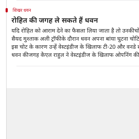
शिखर धवन
रोहित की जगह ले सकते हैं धवन
यदि रोहित को आराम देने का फैसला लिया जाता है तो उनकी च
सैयद मुश्ताक अली ट्रॉफी के दौरान धवन अपना बांया घुटना चोटि
इस चोट के कारण उन्हें वेस्टइंडीज के खिलाफ टी-20 और वनडे सी
धवन की जगह केेएल राहुल ने वेस्टइंडीज के खिलाफ ओपनिंग की