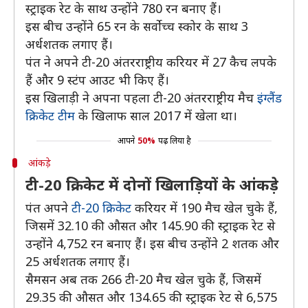
स्ट्राइक रेट के साथ उन्होंने 780 रन बनाए हैं।
इस बीच उन्होंने 65 रन के सर्वोच्च स्कोर के साथ 3
अर्धशतक लगाए हैं।
पंत ने अपने टी-20 अंतरराष्ट्रीय करियर में 27 कैच लपके
हैं और 9 स्टंप आउट भी किए हैं।
इस खिलाड़ी ने अपना पहला टी-20 अंतरराष्ट्रीय मैच
इंग्लैंड
क्रिकेट टीम
के खिलाफ साल 2017 में खेला था।
आपने
50%
पढ़ लिया है
आंकड़े
टी-20 क्रिकेट में दोनों खिलाड़ियों के आंकड़े
पंत अपने
टी-20 क्रिकेट
करियर में 190 मैच खेल चुके हैं,
जिसमें 32.10 की औसत और 145.90 की स्ट्राइक रेट से
उन्होंने 4,752 रन बनाए हैं। इस बीच उन्होंने 2 शतक और
25 अर्धशतक लगाए हैं।
सैमसन अब तक 266 टी-20 मैच खेल चुके हैं, जिसमें
29.35 की औसत और 134.65 की स्ट्राइक रेट से 6,575