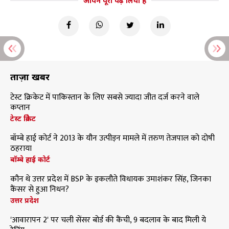
आपने पूरा पढ़ लिया है
ताज़ा खबरें
टेस्ट क्रिकेट में पाकिस्तान के लिए सबसे ज्यादा जीत दर्ज करने वाले
कप्तान
टेस्ट क्रिकेट
बॉम्बे हाई कोर्ट ने 2013 के यौन उत्पीड़न मामले में तरुण तेजपाल को दोषी
ठहराया
बॉम्बे हाई कोर्ट
कौन थे उत्तर प्रदेश में BSP के इकलौते विधायक उमाशंकर सिंह, जिनका
कैंसर से हुआ निधन?
उत्तर प्रदेश
'आवारापन 2' पर चली सेंसर बोर्ड की कैंची, 9 बदलाव के बाद मिली ये