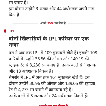
रन बनाए हैं।
इस दौरान उन्होंने 3 शतक और 44 अर्धशतक अपने नाम
किए हैं।
आपने
75%
पढ़ लिया है
IPL
दोनों खिलाड़ियों के IPL करियर पर एक
नजर
पंत ने अब तक IPL में 109 मुकाबले खेले हैं। इसकी 108
पारियों में उन्होंने 35.56 की औसत और 149.19 की
स्ट्राइक रेट से 3,236 रन बनाए हैं। उनके बल्ले से 1 शतक
और 18 अर्धशतक निकले हैं।
सैमसंग ने IPL में अब तक 161 मुकाबले खेले हैं। इस
दौरान उन्होंने 30.96 की औसत और 139.05 की स्ट्राइक
रेट से 4,273 रन बनाने में कामयाब रहे हैं।
उनके बल्ले से 3 शतक और 24 अर्धशतक निकले हैं।