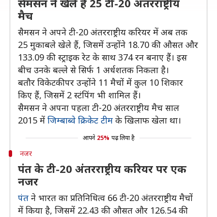
सैमसन ने खेले हैं 25 टी-20 अंतरराष्ट्रीय
मैच
सैमसन ने अपने टी-20 अंतरराष्ट्रीय करियर में अब तक
25 मुकाबले खेले हैं, जिसमें उन्होंने 18.70 की औसत और
133.09 की स्ट्राइक रेट के साथ 374 रन बनाए हैं। इस
बीच उनके बल्ले से सिर्फ 1 अर्धशतक निकला है।
बतौर विकेटकीपर उन्होंने 11 मैचों में कुल 10 शिकार
किए हैं, जिसमें 2 स्टंपिंग भी शामिल हैं।
सैमसन ने अपना पहला टी-20 अंतरराष्ट्रीय मैच साल
2015 में
जिम्बाब्वे क्रिकेट टीम
के खिलाफ खेला था।
आपने
25%
पढ़ लिया है
नजर
पंत के टी-20 अंतरराष्ट्रीय करियर पर एक
नजर
पंत
ने भारत का प्रतिनिधित्व 66 टी-20 अंतरराष्ट्रीय मैचों
में किया है, जिसमें 22.43 की औसत और 126.54 की