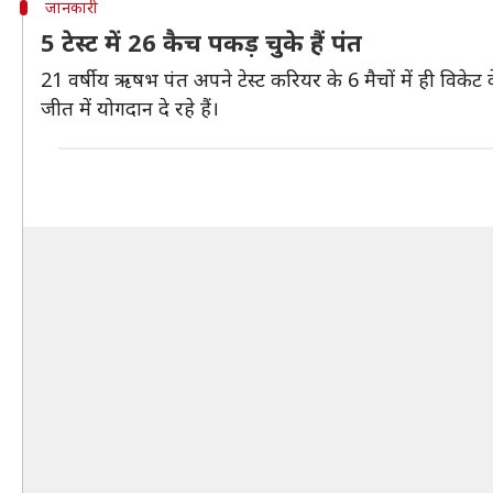
जानकारी
5 टेस्ट में 26 कैच पकड़ चुके हैं पंत
21 वर्षीय ऋषभ पंत अपने टेस्ट करियर के 6 मैचों में ही विकेट क
जीत में योगदान दे रहे हैं।