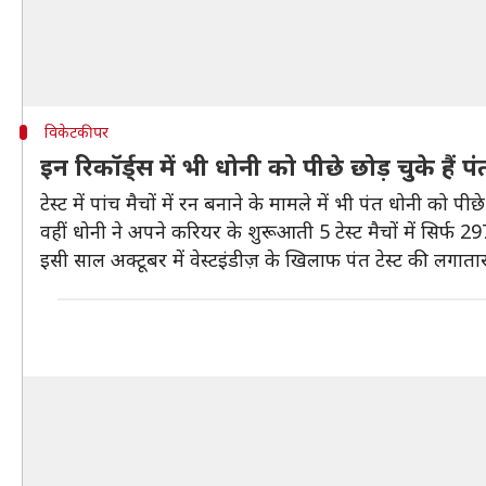
विकेटकीपर
इन रिकॉर्ड्स में भी धोनी को पीछे छोड़ चुके हैं पं
टेस्ट में पांच मैचों में रन बनाने के मामले में भी पंत धोनी को पी
वहीं धोनी ने अपने करियर के शुरूआती 5 टेस्ट मैचों में सिर्फ 29
इसी साल अक्टूबर में वेस्टइंडीज़ के खिलाफ पंत टेस्ट की लगात