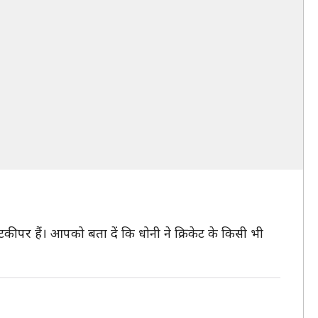
केटकीपर हैं। आपको बता दें कि धोनी ने क्रिकेट के किसी भी