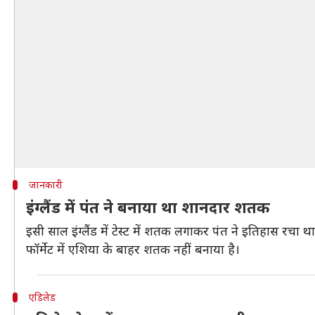
जानकारी
इंग्लैंड में पंत ने बनाया था शानदार शतक
इसी साल इंग्लैंड में टेस्ट में शतक लगाकर पंत ने इतिहास रचा थ
फॉर्मेट में एशिया के बाहर शतक नहीं बनाया है।
एडिलेड