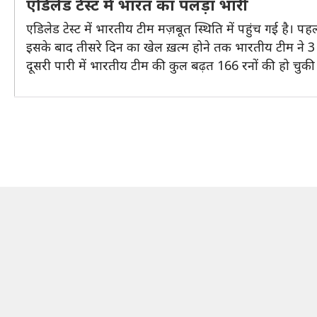
एडिलेड टेस्ट में भारत का पलड़ा भारी
एडिलेड टेस्ट में भारतीय टीम मज़बूत स्थिति में पहुंच गई है। प
इसके बाद तीसरे दिन का खेल ख़त्म होने तक भारतीय टीम ने 3 व
दूसरी पारी में भारतीय टीम की कुल बढ़त 166 रनों की हो चुकी 