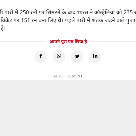
हली पारी में 250 रनों पर सिमटने के बाद भारत ने ऑस्ट्रेलिया को 235 
िकेट पर 151 रन बना लिए थे। पहले पारी में शतक जड़ने वाले पुजारा
है।
आपने पूरा पढ़ लिया है
ADVERTISEMENT