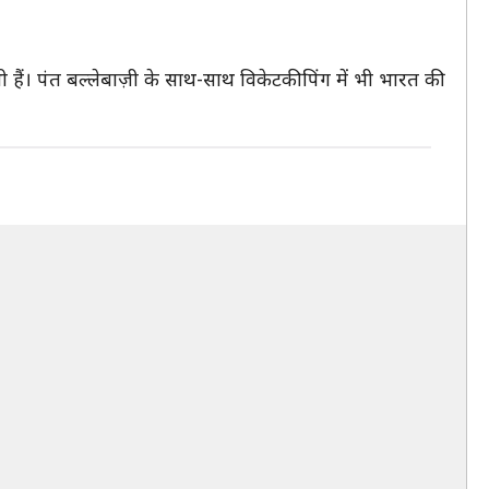
भी हैं। पंत बल्लेबाज़ी के साथ-साथ विकेटकीपिंग में भी भारत की