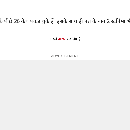
े पीछे 26 कैच पकड़ चुके हैं। इसके साथ ही पंत के नाम 2 स्टंपिंग्स 
आपने
40%
पढ़ लिया है
ADVERTISEMENT