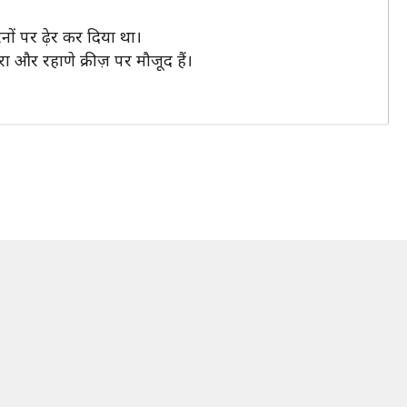
रनों पर ढ़ेर कर दिया था।
 और रहाणे क्रीज़ पर मौजूद हैं।