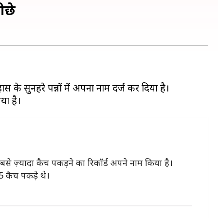
ीछे
ास के सुनहरे पन्नों में अपना नाम दर्ज कर दिया है।
सबसे ज़्यादा कैच पकड़ने का रिकॉर्ड अपने नाम किया है।
5 कैच पकड़े थे।