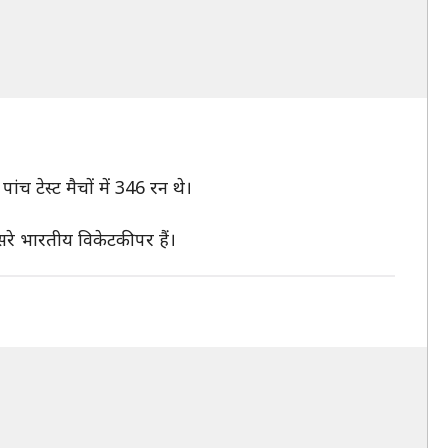
पांच टेस्ट मैचों में 346 रन थे।
सरे भारतीय विकेटकीपर हैं।