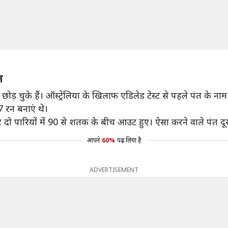
त
छे छोड़ चुके हैं। ऑस्ट्रेलिया के खिलाफ एडिलेड टेस्ट से पहले पंत के नाम 
7 रन बनाएं थे।
ार दो पारियों में 90 से शतक के बीच आउट हुए। ऐसा करने वाले पंत दू
आपने
60%
पढ़ लिया है
ADVERTISEMENT