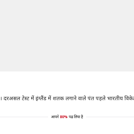
ा। दरअसल टेस्ट में इंग्लैंड में शतक लगाने वाले पंत पहले भारतीय वि
आपने
80%
पढ़ लिया है