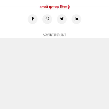
आपने पूरा पढ़ लिया है
ADVERTISEMENT