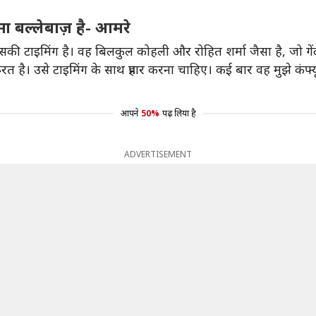
 बल्लेबाज़ है- आमरे
 उसकी टाइमिंग है। वह बिलकुल कोहली और रोहित शर्मा जैसा है, जो गे
ूरत है। उसे टाइमिंग के साथ प्रहार करना चाहिए। कई बार वह मुझे कंफ
आपने
50%
पढ़ लिया है
ADVERTISEMENT