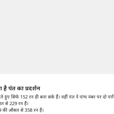
ै पंत का प्रदर्शन
रते हुए सिर्फ 152 रन ही बना सके हैं। वहीं पंत ने पांच नंबर पर दो प
त से 229 रन हैं।
19.89 की औसत से 358 रन हैं।