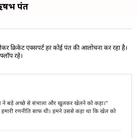
 ऋषभ पंत
लेकर क्रिकेट एक्सपर्ट हर कोई पंत की आलोचना कर रहा है।
फ्लॉप रहे।
िंग ने बड़े अच्छे से संभाला और खुलकर खेलने को कहा।"
 लेकर हमारी रणनीति साफ थी। हमने उससे कहा था कि खेल को