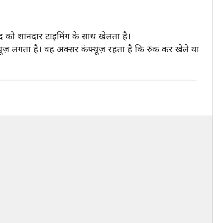
ंद को शानदार टाइमिंग के साथ खेलता है।
्यूज़ लगता है। वह अक्सर कंफ्यूज़ रहता है कि रुक कर खेले या