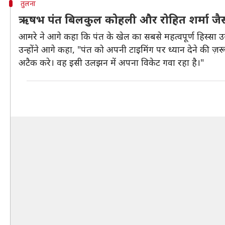
तुलना
ऋषभ पंत बिलकुल कोहली और रोहित शर्मा जैसा
आमरे ने आगे कहा कि पंत के खेल का सबसे महत्‍वपूर्ण हिस्‍सा
उन्होंने आगे कहा, "पंत को अपनी टाइमिंग पर ध्यान देने की ज़र
अटैक करे। वह इसी उलझन में अपना विकेट गवा रहा है।"