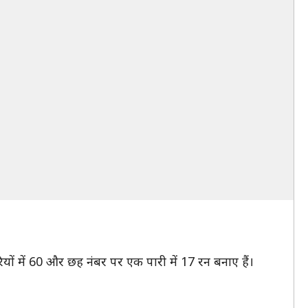
ारियों में 60 और छह नंबर पर एक पारी में 17 रन बनाए हैं।