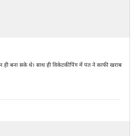
 रन ही बना सके थे। साथ ही विकेटकीपिंग में पंत ने काफी खराब