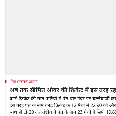
निराशाजनक प्रदर्शन
अब तक सीमित ओवर की क्रिकेट में इस तरह रहा ह
वनडे क्रिकेट की सात पारियों में पंत चार नंबर पर बल्लेबाज़ी क
इस तरह पंत के नाम वनडे क्रिकेट के 12 मैचों में 22.90 की औस
साथ ही टी-20 अंतर्राष्ट्रीय में पंत के नाम 23 मैचों में सिर्फ 