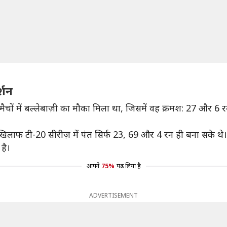
्शन
ो मैचों में बल्लेबाज़ी का मौका मिला था, जिसमें वह क्रमश: 27 और 6
े खिलाफ टी-20 सीरीज़ में पंत सिर्फ 23, 69 और 4 रन ही बना सके थे।
 है।
आपने
75%
पढ़ लिया है
ADVERTISEMENT