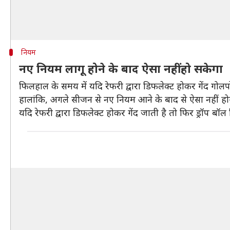
नियम
नए नियम लागू होने के बाद ऐसा नहीं हो सकेगा
फिलहाल के समय में यदि रेफरी द्वारा डिफलेक्ट होकर गेंद गोलपो
हालांकि, अगले सीजन से नए नियम आने के बाद से ऐसा नहीं होगा,
यदि रेफरी द्वारा डिफलेक्ट होकर गेंद जाती है तो फिर ड्रॉप बॉ