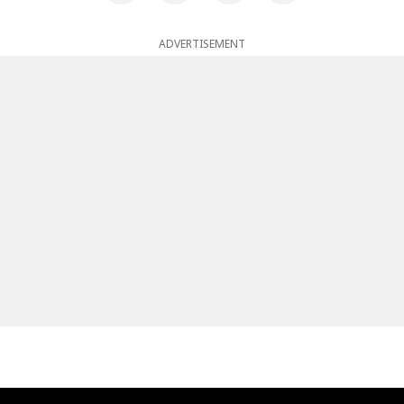
ADVERTISEMENT