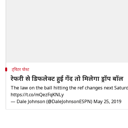
ट्विटर पोस्ट
रेफरी से डिफलेक्ट हुई गेंद तो मिलेगा ड्रॉप बॉल
The law on the ball hitting the ref changes next Saturd
https://t.co/mQezFqKNLy
— Dale Johnson (@DaleJohnsonESPN)
May 25, 2019