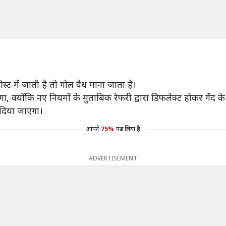
स्ट में जाती है तो गोल वैध माना जाता है।
 क्योंकि नए नियमों के मुताबिक रेफरी द्वारा डिफलेक्ट होकर गेंद के
ल दिया जाएगा।
आपने
75%
पढ़ लिया है
ADVERTISEMENT