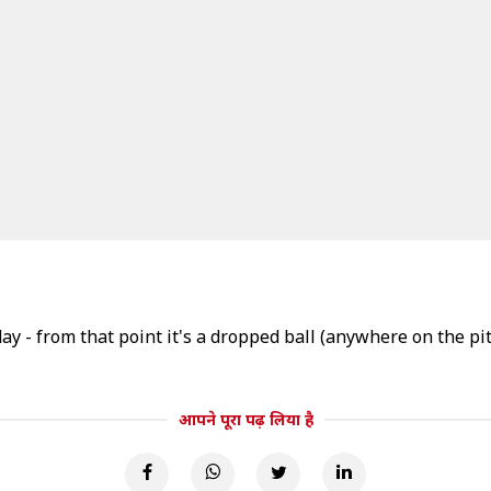
ay - from that point it's a dropped ball (anywhere on the pit
आपने पूरा पढ़ लिया है