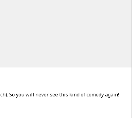
ch). So you will never see this kind of comedy again!