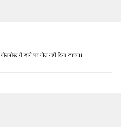
 गोलपोस्ट में जाने पर गोल नहीं दिया जाएगा।