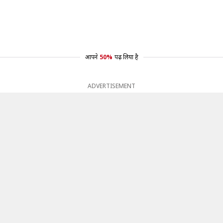
आपने
50%
पढ़ लिया है
ADVERTISEMENT