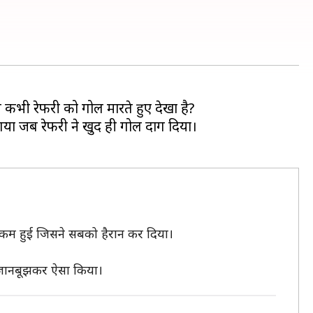
े कभी रेफरी को गोल मारते हुए देखा है?
या जब रेफरी ने खुद ही गोल दाग दिया।
े कम हुई जिसने सबको हैरान कर दिया।
ंने जानबूझकर ऐसा किया।