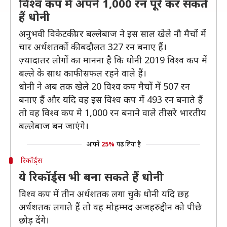
विश्व कप में अपने 1,000 रन पूरे कर सकते
हैं धोनी
अनुभवी विकेटकीपर बल्लेबाज ने इस साल खेले नौ मैचों में
चार अर्धशतकों की बदौलत 327 रन बनाए हैं।
ज़्यादातर लोगों का मानना है कि धोनी 2019 विश्व कप में
बल्ले के साथ काफी सफल रहने वाले हैं।
धोनी ने अब तक खेले 20 विश्व कप मैचों में 507 रन
बनाए हैं और यदि वह इस विश्व कप में 493 रन बनाते हैं
तो वह विश्व कप मे 1,000 रन बनाने वाले तीसरे भारतीय
बल्लेबाज बन जाएंगे।
आपने
25%
पढ़ लिया है
रिकॉर्ड्स
ये रिकॉर्ड्स भी बना सकते हैं धोनी
विश्व कप में तीन अर्धशतक लगा चुके धोनी यदि छह
अर्धशतक लगाते हैं तो वह मोहम्मद अजहरुद्दीन को पीछे
छोड़ देंगे।