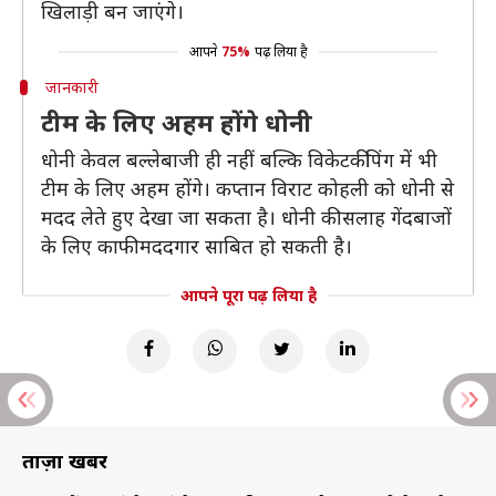
खिलाड़ी बन जाएंगे।
आपने
75%
पढ़ लिया है
जानकारी
टीम के लिए अहम होंगे धोनी
धोनी केवल बल्लेबाजी ही नहीं बल्कि विकेटकीपिंग में भी
टीम के लिए अहम होंगे। कप्तान विराट कोहली को धोनी से
मदद लेते हुए देखा जा सकता है। धोनी की सलाह गेंदबाजों
के लिए काफी मददगार साबित हो सकती है।
आपने पूरा पढ़ लिया है
ताज़ा खबरें