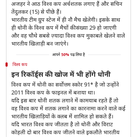
अजहर ने आठ विश्व कप अर्धशतक लगाए हैं और सचिन
तेंदुलकर (15) से पीछे हैं।
भारतीय टीम ग्रुप स्टेज में ही नौ मैच खेलेगी। इसके साथ
ही धोनी के विश्व कप में मैचों की संख्या 29 हो जाएगी
और वह चौथे सबसे ज़्यादा विश्व कप मुकाबले खेलने वाले
भारतीय खिलाड़ी बन जाएंगे।
आपने
50%
पढ़ लिया है
विश्व कप
इन रिकॉर्ड्स की खोज में भी होंगे धोनी
विश्व कप में धोनी का सर्वोत्तम स्कोर 91* है जो उन्होंने
2011 विश्व कप के फाइनल में बनाया था।
यदि इस बार धोनी शतक लगाने में कामयाब रहते हैं तो
वह विश्व कप में शतक लगाने का कारनामा करने वाले कई
भारतीय खिलाड़ियों के क्लब में शामिल हो सकते हैं।
यदि भारत विश्व कप जीतता है तो धोनी और विराट
कोहली दो बार विश्व कप जीतने वाले इकलौते भारतीय