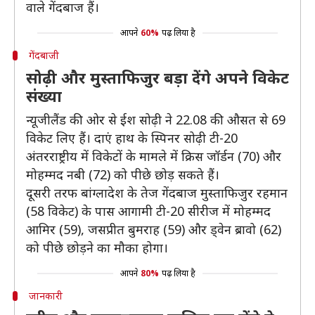
वाले गेंदबाज हैं।
आपने
60%
पढ़ लिया है
गेंदबाजी
सोढ़ी और मुस्ताफिजुर बड़ा देंगे अपने विकेट
संख्या
न्यूजीलैंड की ओर से ईश सोढ़ी ने 22.08 की औसत से 69
विकेट लिए हैं। दाएं हाथ के स्पिनर सोढ़ी टी-20
अंतरराष्ट्रीय में विकेटों के मामले में क्रिस जॉर्डन (70) और
मोहम्मद नबी (72) को पीछे छोड़ सकते हैं।
​दूसरी तरफ बांग्लादेश के तेज गेंदबाज मुस्ताफिजुर रहमान
(58 विकेट) के पास आगामी टी-20 सीरीज में मोहम्मद
आमिर (59), जसप्रीत बुमराह (59) और ड्वेन ब्रावो (62)
को पीछे छोड़ने का मौका होगा।
आपने
80%
पढ़ लिया है
जानकारी