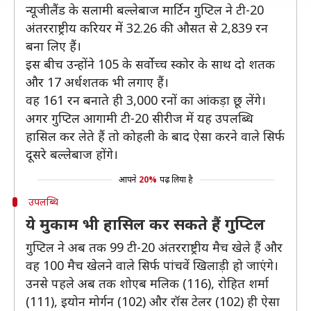
न्यूजीलैंड के सलामी बल्लेबाज मार्टिन गुप्टिल ने टी-20
अंतरराष्ट्रीय करियर में 32.26 की औसत से 2,839 रन
बना लिए हैं।
​इस बीच उन्होंने 105 के सर्वोच्च स्कोर के साथ दो शतक
और 17 अर्धशतक भी लगाए हैं।
वह 161 रन बनाते ही 3,000 रनों का आंकड़ा छू लेंगे।
अगर गुप्टिल आगामी टी-20 सीरीज में यह उपलब्धि
हासिल कर लेते हैं तो कोहली के बाद ऐसा करने वाले सिर्फ
दूसरे बल्लेबाज होंगे।
आपने
20%
पढ़ लिया है
उपलब्धि
ये मुकाम भी हासिल कर सकते हैं गुप्टिल
गुप्टिल ने अब तक 99 टी-20 अंतरराष्ट्रीय मैच खेले हैं और
वह 100 मैच खेलने वाले सिर्फ पांचवें खिलाड़ी हो जाएंगे।
उनसे पहले अब तक शोएब मलिक (116), रोहित शर्मा
(111), इयोन मोर्गन (102) और रॉस टेलर (102) ही ऐसा