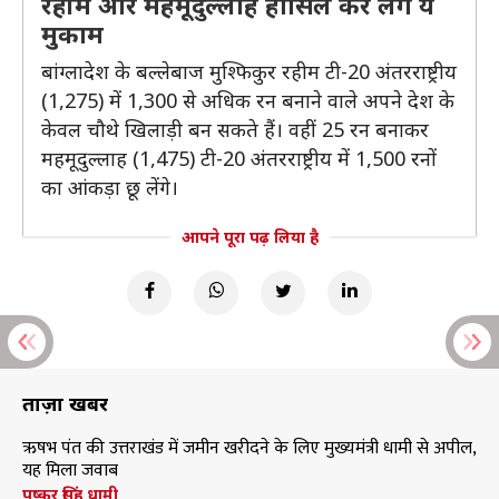
रहीम और महमूदुल्लाह हासिल कर लेंगे ये
मुकाम
बांग्लादेश के बल्लेबाज मुश्फिकुर रहीम टी-20 अंतरराष्ट्रीय
(1,275) में 1,300 से अधिक रन बनाने वाले अपने देश के
केवल चौथे खिलाड़ी बन सकते हैं। वहीं 25 रन बनाकर
महमूदुल्लाह (1,475) टी-20 अंतरराष्ट्रीय में 1,500 रनों
का आंकड़ा छू लेंगे।
आपने पूरा पढ़ लिया है
ताज़ा खबरें
ऋषभ पंत की उत्तराखंड में जमीन खरीदने के लिए मुख्यमंत्री धामी से अपील,
यह मिला जवाब
पुष्कर सिंह धामी