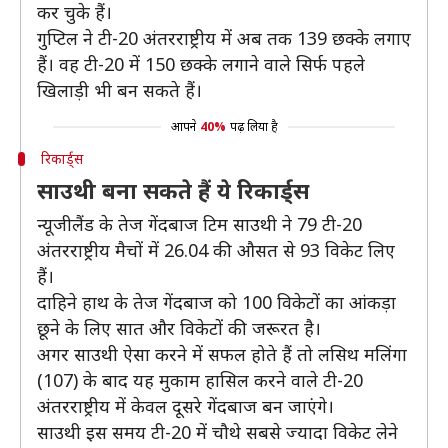
कर चुके हैं।
गुप्टिल ने टी-20 अंतरराष्ट्रीय में अब तक 139 छक्के लगाए
हैं। वह टी-20 में 150 छक्के लगाने वाले सिर्फ पहले
खिलाड़ी भी बन सकते हैं।
आपने
40%
पढ़ लिया है
रिकार्ड्स
साउथी बना सकते हैं ये रिकार्ड्स
न्यूजीलैंड के तेज गेंदबाज टिम साउथी ने 79 टी-20
अंतरराष्ट्रीय मैचों में 26.04 की औसत से 93 विकेट लिए
हैं।
​दाहिने हाथ के तेज गेंदबाज को 100 विकेटों का आंकड़ा
छूने के लिए सात और विकेटों की जरूरत है।
​अगर साउथी ऐसा करने में सफल होते हैं तो लसिथ मलिंगा
(107) के बाद यह मुकाम हासिल करने वाले टी-20
अंतरराष्ट्रीय में केवल दूसरे गेंदबाज बन जाएंगे।
​साउथी इस समय टी-20 में चौथे सबसे ज्यादा विकेट लेने