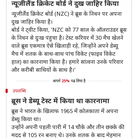
न्यूजीलैंड क्रिकेट बोर्ड ने दुख जाहिर किया
न्यूजीलैंड क्रिकेट बोर्ड (NZC) ने ब्रूस के निधन पर अपना
दुख जाहिर किया है।
बोर्ड ने ट्वीट किया, 'NZC को 77 साल के ऑलराउंडर ब्रूस
के निधन से दुःख पंहुचा है। टेस्ट करियर में 30 मैच खेलने
वाले ब्रूस एकमात्र ऐसे खिलाड़ी रहे, जिन्होंने अपने डेब्यू
मैच में शतक के साथ-साथ पांच विकेट (फाइव विकेट
हाल) का कारनामा किया है। हमारे सांत्वना उनके परिवार
और करीबी साथियों के साथ है।'
आपने
25%
पढ़ लिया है
उपलब्धि
ब्रूस ने डेब्यू टेस्ट में किया था कारनामा
ब्रूस ने भारत के खिलाफ 1965 में कोलकाता में अपना
डेब्यू किया था।
उन्होंने अपनी पहली पारी में 14 चौके और तीन छक्के की
मदद से 105 रन बनाए थे। उनके शतक के बाद मेहमान