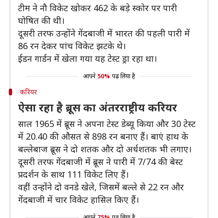
टीम ने नौ विकेट खोकर 462 के बड़े स्कोर पर पारी
घोषित की थी।
दूसरी तरफ उन्होंने गेंदबाजी में भारत की पहली पारी में
86 रन देकर पांच विकेट झटके थे।
ईडन गार्डन में खेला गया यह टेस्ट ड्रा रहा था।
आपने
50%
पढ़ लिया है
करियर
ऐसा रहा है ब्रूस का अंतरराष्ट्रीय करियर
साल 1965 में ब्रूस ने अपना टेस्ट डेब्यू किया और 30 टेस्ट
में 20.40 की औसत से 898 रन बनाए हैं। बाएं हाथ के
बल्लेबाज ब्रूस ने दो शतक और दो अर्धशतक भी लगाए।
दूसरी तरफ गेंदबाजी में ब्रूस ने पारी में 7/74 की बेस्ट
प्रदर्शन के साथ 111 विकेट लिए हैं।
वहीं उन्होंने दो वनडे खेले, जिसमें बल्ले से 22 रन और
गेंदबाजी में चार विकेट हासिल किए हैं।
आपने
75%
पढ़ लिया है