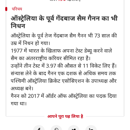
परिचय
ऑस्ट्रेलिया के पूर्व गेंदबाज सैम गैनन का भी
निधन
ऑस्ट्रेलिया के पूर्व तेज गेंदबाज सैम गैनन भी 73 साल की
उम्र में निधन हो गया।
1977 में भारत के खिलाफ अपना टेस्ट डेब्यू करने वाले
सैम का अंतरराष्ट्रीय करियर सीमित रहा है।
उन्होंने तीन टेस्ट में 3.97 की औसत से 11 विकेट लिए हैं।
संन्यास लेने के बाद गैनन एक दशक से अधिक समय तक
पश्चिमी ऑस्ट्रेलिया क्रिकेट एसोसिएशन के उपाध्यक्ष और
अध्यक्ष बने।
गैनन को 2017 में ऑर्डर ऑफ ऑस्ट्रेलिया का पदक दिया
गया था।
आपने पूरा पढ़ लिया है