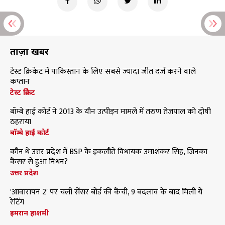
ताज़ा खबरें
टेस्ट क्रिकेट में पाकिस्तान के लिए सबसे ज्यादा जीत दर्ज करने वाले
कप्तान
टेस्ट क्रिकेट
बॉम्बे हाई कोर्ट ने 2013 के यौन उत्पीड़न मामले में तरुण तेजपाल को दोषी
ठहराया
बॉम्बे हाई कोर्ट
कौन थे उत्तर प्रदेश में BSP के इकलौते विधायक उमाशंकर सिंह, जिनका
कैंसर से हुआ निधन?
उत्तर प्रदेश
'आवारापन 2' पर चली सेंसर बोर्ड की कैंची, 9 बदलाव के बाद मिली ये
रेटिंग
इमरान हाशमी