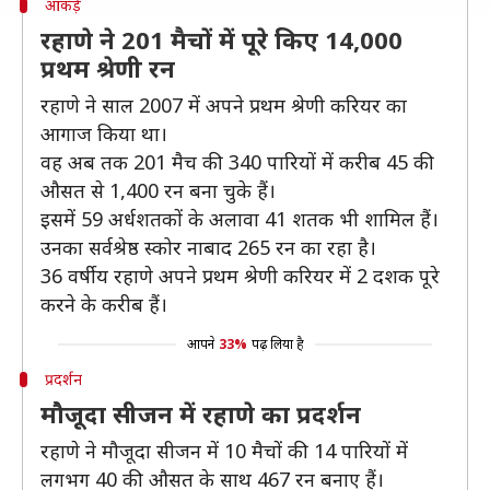
आंकड़े
रहाणे ने 201 मैचों में पूरे किए 14,000
प्रथम श्रेणी रन
रहाणे ने साल 2007 में अपने प्रथम श्रेणी करियर का
आगाज किया था।
वह अब तक 201 मैच की 340 पारियों में करीब 45 की
औसत से 1,400 रन बना चुके हैं।
इसमें 59 अर्धशतकों के अलावा 41 शतक भी शामिल हैं।
उनका सर्वश्रेष्ठ स्कोर नाबाद 265 रन का रहा है।
36 वर्षीय रहाणे अपने प्रथम श्रेणी करियर में 2 दशक पूरे
करने के करीब हैं।
आपने
33%
पढ़ लिया है
प्रदर्शन
मौजूदा सीजन में रहाणे का प्रदर्शन
रहाणे ने मौजूदा सीजन में 10 मैचों की 14 पारियों में
लगभग 40 की औसत के साथ 467 रन बनाए हैं।