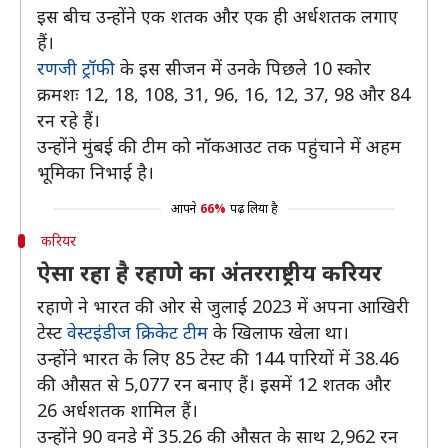
इस बीच उन्होंने एक शतक और एक ही अर्धशतक लगाए
हैं।
रणजी ट्रॉफी
के इस सीजन में उनके पिछले 10 स्कोर
क्रमशः 12, 18, 108, 31, 96, 16, 12, 37, 98 और 84
रन रहे हैं।
उन्होंने मुंबई की टीम को नॉकआउट तक पहुंचाने में अहम
भूमिका निभाई है।
आपने
66%
पढ़ लिया है
करियर
ऐसा रहा है रहाणे का अंतरराष्ट्रीय करियर
रहाणे ने भारत की ओर से जुलाई 2023 में अपना आखिरी
टेस्ट
वेस्टइंडीज क्रिकेट टीम
के खिलाफ खेला था।
उन्होंने भारत के लिए 85 टेस्ट की 144 पारियों में 38.46
की औसत से 5,077 रन बनाए हैं। इसमें 12 शतक और
26 अर्धशतक शामिल हैं।
उन्होंने 90 वनडे में 35.26 की औसत के साथ 2,962 रन