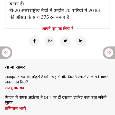
बनाए हैं।
टी-20 अंतरराष्ट्रीय मैचों में उन्होंने 20 पारियों में 20.83
की औसत के साथ 375 रन बनाए हैं।
आपने पूरा पढ़ लिया है
ताज़ा खबरें
राजकुमार राव की दोहरी तैयारी, 'प्रहार' और फिर 'रफ्तार' से जीतने आएंगे
जनता का दिल?
राजकुमार राव
फिल्म 'मैं वापस आऊंगा' ने OTT पर दी दस्तक, जानिए कहां उठा सकेंगे
लुत्फ
इम्तियाज अली