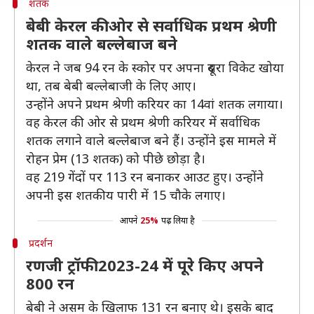
शतक
बेबी केरल की ओर से सर्वाधिक प्रथम श्रेणी
शतक वाले बल्लेबाज बने
केरल ने जब 94 रन के स्कोर पर अपना दूसरा विकेट खोया
था, तब बेबी बल्लेबाजी के लिए आए।
उन्होंने अपने प्रथम श्रेणी करियर का 14वां शतक लगाया।
वह केरल की ओर से प्रथम श्रेणी करियर में सर्वाधिक
शतक लगाने वाले बल्लेबाज बने हैं। उन्होंने इस मामले में
रोहन प्रेम (13 शतक) को पीछे छोड़ा है।
वह 219 गेंदों पर 113 रन बनाकर आउट हुए। उन्होंने
अपनी इस शतकीय पारी में 15 चौके लगाए।
आपने
25%
पढ़ लिया है
प्रदर्शन
रणजी ट्रॉफी 2023-24 में पूरे किए अपने
800 रन
बेबी ने असम के खिलाफ 131 रन बनाए थे। इसके बाद