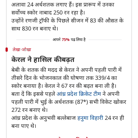
अलावा 24 अर्धशतक लगाए हैं। इस प्रारूप में उनका
सर्वोच्च स्कोर नाबाद 250 रन रहा है।
उन्होंने रणजी ट्रॉफी के पिछले सीजन में 83 की औसत के
साथ 830 रन बनाए थे।
आपने
75%
पढ़ लिया है
लेखा-जोखा
केरल ने हासिल की बढ़त
बेबी के शतक की मदद से केरल ने अपनी पहली पारी में
तीसरे दिन के भोजनकाल की घोषणा तक 339/4 का
स्कोर बनाया है। केरल ने 67 रन की बढ़त बना ली है।
बता दें कि इससे पहले
आंध्र प्रदेश क्रिकेट टीम
ने अपनी
पहली पारी में भुई के अर्धशतक (87*) सभी विकेट खोकर
272 रन बनाए थे।
आंध्र प्रदेश के अनुभवी बल्लेबाज
हनुमा विहारी
24 रन ही
बना पाए थे।