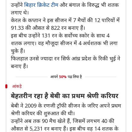
उन्होंने
बिहार क्रिकेट टीम
और बंगाल के विरुद्ध भी शतक
लगाए थे।
केरल के कप्तान ने इस सीजन में 7 मैचों की 12 पारियों में
91.33 की औसत से 822 रन बनाए हैं।
इस बीच उन्होंने 131 रन के सर्वोच्च स्कोर के साथ 4
शतक लगाए। वह मौजूदा सीजन में 4 अर्धशतक भी लगा
चुके हैं।
फिलहाल उनसे ज्यादा रन सिर्फ आंध्र प्रदेश के रिकी भुई ने
बनाए हैं।
आपने
50%
पढ़ लिया है
आंकड़े
बेहतरीन रहा है बेबी का प्रथम श्रेणी करियर
बेबी ने 2009 के रणजी ट्रॉफी सीजन के जरिए अपने प्रथम
श्रेणी करियर की शुरुआत की थी।
उन्होंने अब तक 90 मैच खेले हैं, जिसमें लगभग 40 की
औसत से 5,231 रन बनाए हैं। इस बीच वह 14 शतक के