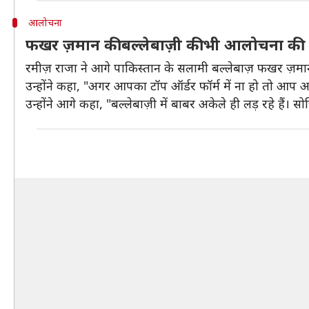
आलोचना
फखर ज़मान की बल्लेबाज़ी की भी आलोचना की
रमीज़ राजा ने आगे पाकिस्तान के सलामी बल्लेबाज़ फखर ज़म
उन्होंने कहा, "अगर आपका टॉप ऑर्डर फॉर्म में ना हो तो आप 
उन्होंने आगे कहा, "बल्लेबाज़ी में बाबर अकेले ही लड़ रहे हैं।