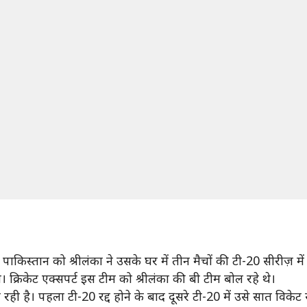
पाकिस्तान को श्रीलंका ने उसके घर में तीन मैचों की टी-20 सीरीज़ मे
 क्रिकेट एक्सपर्ट इस टीम को श्रीलंका की बी टीम बोल रहे थे।
रही है। पहला टी-20 रद्द होने के बाद दूसरे टी-20 में उसे सात विकेट