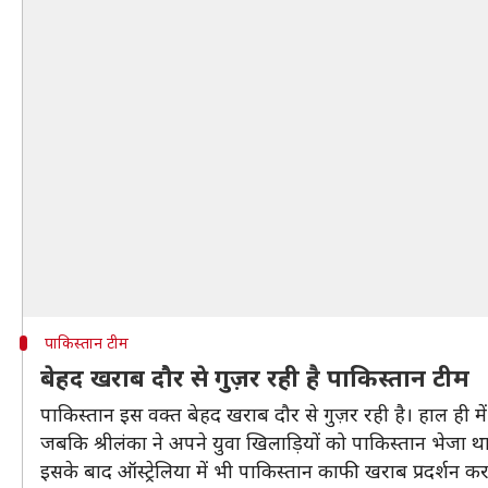
पाकिस्तान टीम
बेहद खराब दौर से गुज़र रही है पाकिस्तान टीम
पाकिस्तान इस वक्त बेहद खराब दौर से गुज़र रही है। हाल ही में 
जबकि श्रीलंका ने अपने युवा खिलाड़ियों को पाकिस्तान भेजा था।
इसके बाद ऑस्ट्रेलिया में भी पाकिस्तान काफी खराब प्रदर्शन कर 