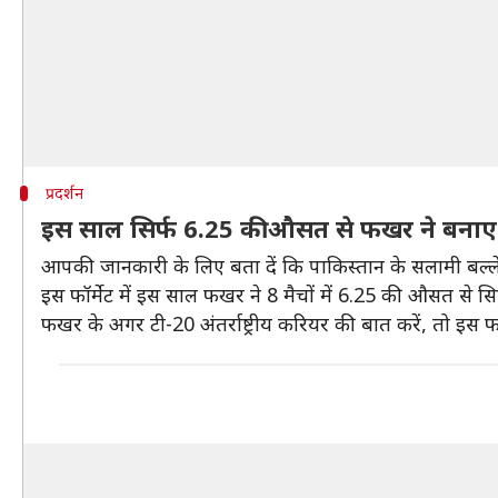
प्रदर्शन
इस साल सिर्फ 6.25 की औसत से फखर ने बनाए ह
आपकी जानकारी के लिए बता दें कि पाकिस्तान के सलामी बल्लेबाज
इस फॉर्मेट में इस साल फखर ने 8 मैचों में 6.25 की औसत से सि
फखर के अगर टी-20 अंतर्राष्ट्रीय करियर की बात करें, तो इस फ