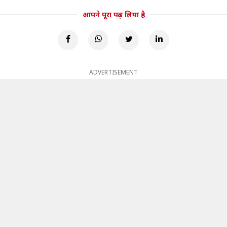
आपने पूरा पढ़ लिया है
ADVERTISEMENT