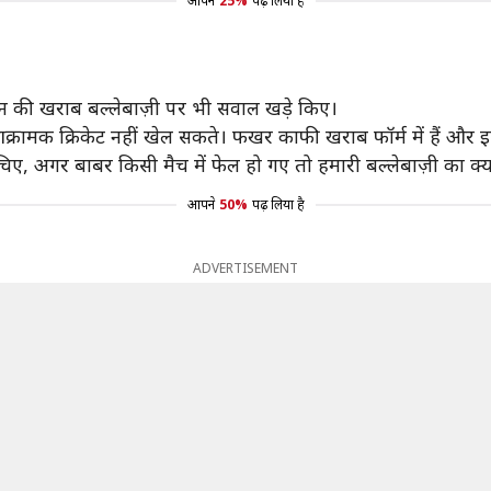
आपने
25%
पढ़ लिया है
ान की खराब बल्लेबाज़ी पर भी सवाल खड़े किए।
आक्रामक क्रिकेट नहीं खेल सकते। फखर काफी खराब फॉर्म में हैं और
 सोचिए, अगर बाबर किसी मैच में फेल हो गए तो हमारी बल्लेबाज़ी का क्
आपने
50%
पढ़ लिया है
ADVERTISEMENT