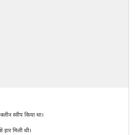
ं क्लीन स्वीप किया था।
 से हार मिली थी।