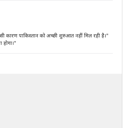
 इसी कारण पाकिस्तान को अच्छी शुरुआत नहीं मिल रही है।"
या होगा।"