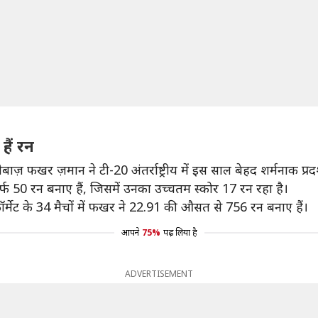
ैं रन
़ फखर ज़मान ने टी-20 अंतर्राष्ट्रीय में इस साल बेहद शर्मनाक प्रदर
र्फ 50 रन बनाए हैं, जिसमें उनका उच्चतम स्कोर 17 रन रहा है।
ॉर्मेट के 34 मैचों में फखर ने 22.91 की औसत से 756 रन बनाए हैं।
आपने
75%
पढ़ लिया है
ADVERTISEMENT