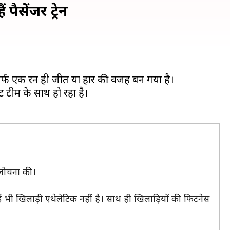
ैसेंजर ट्रेन
कि सिर्फ एक रन ही जीत या हार की वजह बन गया है।
 टीम के साथ हो रहा है।
आलोचना की।
 भी खिलाड़ी एथेलेटिक नहीं है। साथ ही खिलाड़ियों की फिटनेस