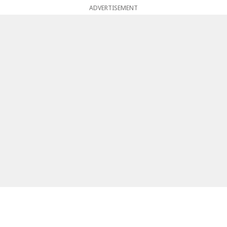
ADVERTISEMENT