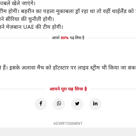
बले खेले जाएंगे।
की टीम होगी। बहरीन का पहला मुकाबला ड्रॉ रहा था तो वहीं थाईलैंड को
मने सीरिया की चुनौती होगी।
मने मेज़बान UAE की टीम होगी।
आपने
80%
पढ़ लिया है
सकते हैं। इसके अलावा मैच को हॉटस्टार पर लाइव स्ट्रीम भी किया ज
आपने पूरा पढ़ लिया है
ADVERTISEMENT