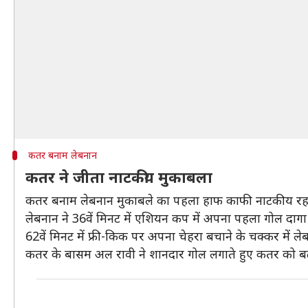
कतर बनाम लेबनान
कतर ने जीता नाटकीय मुकाबला
कतर बनाम लेबनान मुकाबले का पहला हाफ काफी नाटकीय रह
लेबनान ने 36वें मिनट में एशियन कप में अपना पहला गोल दागा
62वें मिनट में फ्री-किक पर अपना चेहरा बचाने के चक्कर मे
कतर के बासम अल रावी ने शानदार गोल लगाते हुए कतर को बढ