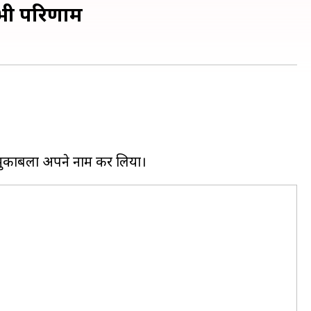
सभी परिणाम