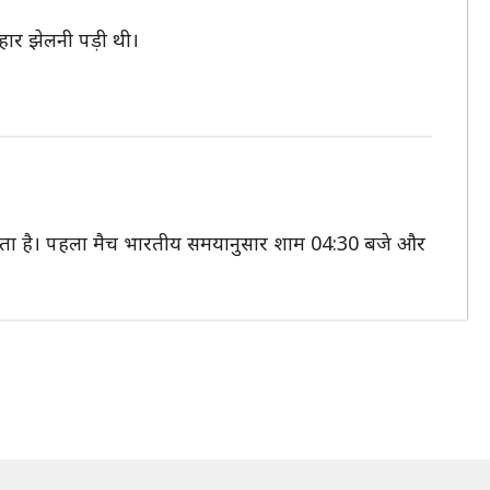
 हार झेलनी पड़ी थी।
ा सकता है। पहला मैच भारतीय समयानुसार शाम 04:30 बजे और