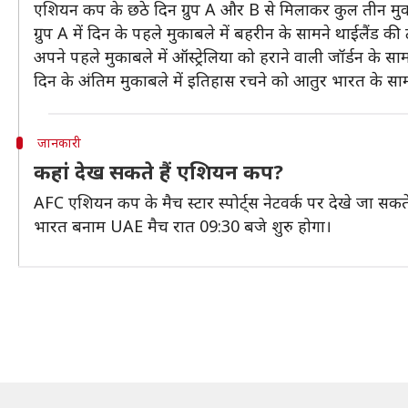
एशियन कप के छठे दिन ग्रुप A और B से मिलाकर कुल तीन मुका
ग्रुप A में दिन के पहले मुकाबले में बहरीन के सामने थाईलैंड 
अपने पहले मुकाबले में ऑस्ट्रेलिया को हराने वाली जॉर्डन के सा
दिन के अंतिम मुकाबले में इतिहास रचने को आतुर भारत के सा
जानकारी
कहां देख सकते हैं एशियन कप?
AFC एशियन कप के मैच स्टार स्पोर्ट्स नेटवर्क पर देखे जा 
भारत बनाम UAE मैच रात 09:30 बजे शुरु होगा।