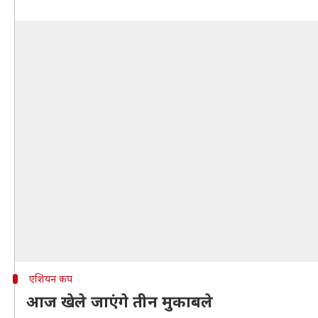
एशियन कप
आज खेले जाएंगे तीन मुकाबले