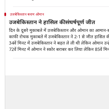
उजबेकिस्तान बनाम ओमान
उजबेकिस्तान ने हासिल की संघर्षपूर्ण जीत
दिन के दूसरे मुकाबले में उजबेकिस्तान और ओमान का आमान-
काफी रोचक मुकाबले में उजबेकिस्तान ने 2-1 से जीत हासिल क
34वें मिनट में उजबेकिस्तान ने बढ़त ले ली थी लेकिन ओमान उन्ह
72वें मिनट में ओमान ने स्कोर बराबर कर लिया लेकिन 85वें मि