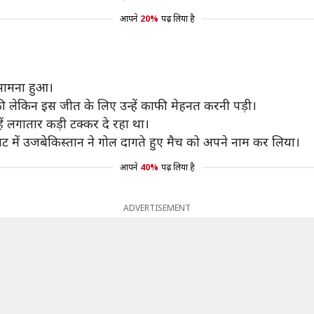
आपने
20%
पढ़ लिया है
सामना हुआ।
ी लेकिन इस जीत के लिए उन्हें काफी मेहनत करनी पड़ी।
ें लगातार कड़ी टक्कर दे रहा था।
नट में उजबेकिस्तान ने गोल दागते हुए मैच को अपने नाम कर लिया।
आपने
40%
पढ़ लिया है
ADVERTISEMENT