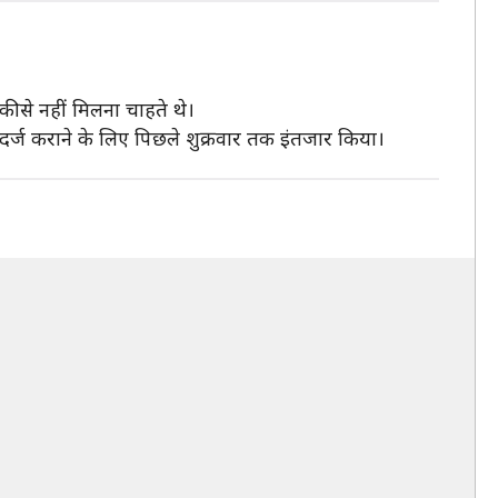
की से नहीं मिलना चाहते थे।
दर्ज कराने के लिए पिछले शुक्रवार तक इंतजार किया।