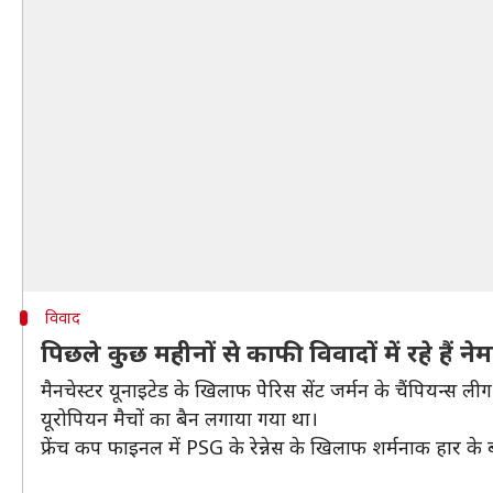
विवाद
पिछले कुछ महीनों से काफी विवादों में रहे हैं नेम
मैनचेस्टर यूनाइटेड के खिलाफ पेेरिस सेंट जर्मन के चैंपियन्स ल
यूरोपियन मैचों का बैन लगाया गया था।
फ्रेंच कप फाइनल में PSG के रेन्नेस के खिलाफ शर्मनाक हार के बाद