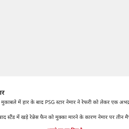
ार
ीग मुकाबले में हार के बाद PSG स्टार नेमार ने रेफरी को लेकर एक अभद्र
 स्टैंड में खड़े रेन्नेस फैन को मुक्का मारने के कारण नेमार पर तीन म