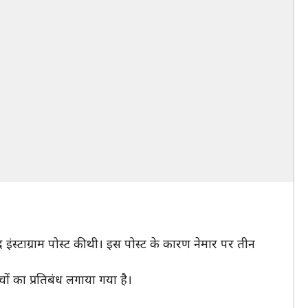
 इंस्टाग्राम पोस्ट की थी। इस पोस्ट के कारण नेमार पर तीन
ैचों का प्रतिबंध लगाया गया है।