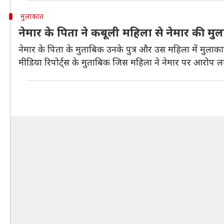
मुलाकात
नेमार के पिता ने कबूली महिला से नेमार की मु
नेमार के पिता के मुताबिक उनके पुत्र और उस महिला में मुलाका
मीडिया रिपोर्ट्स के मुताबिक जिस महिला ने नेमार पर आरोप ल