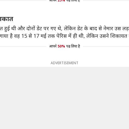
आपने
25%
पढ़ लिया है
लाकात
त हुई थी और दोनों डेट पर गए थे, लेकिन डेट के बाद से नेमार उस लड़
गाया है वह 15 से 17 मई तक पेरिस में ही थी, लेकिन उसने शिकायत 
आपने
50%
पढ़ लिया है
ADVERTISEMENT