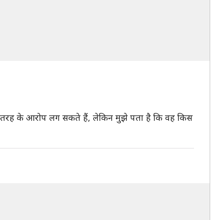
 भी तरह के आरोप लग सकते हैं, लेकिन मुझे पता है कि वह किस