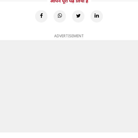
आपने पूरा पढ़ लिया है
ADVERTISEMENT