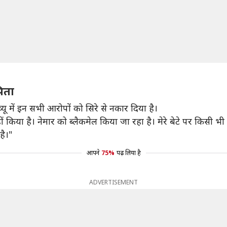
पिता
व्यू में इन सभी आरोपों को सिरे से नकार दिया है।
ीं किया है। नेमार को ब्लैकमेल किया जा रहा है। मेरे बेटे पर किसी
है।"
आपने
75%
पढ़ लिया है
ADVERTISEMENT