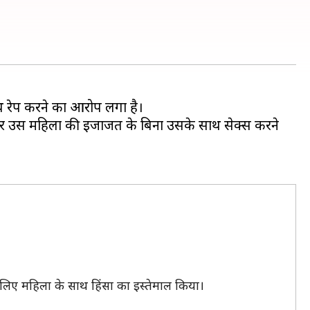
ाथ रेप करने का आरोप लगा है।
 और उस महिला की इजाजत के बिना उसके साथ सेक्स करने
के लिए महिला के साथ हिंसा का इस्तेमाल किया।