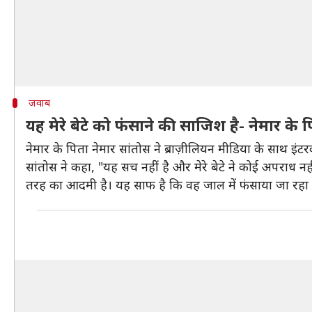
जवाब
यह मेरे बेटे को फंसाने की साजिश है- नेमार के 
नेमार के पिता नेमार सांतोस ने ब्राज़ीलियन मीडिया के साथ इंटर
सांतोस ने कहा, "यह सच नहीं है और मेरे बेटे ने कोई अपराध नह
तरह का आदमी है। यह साफ है कि वह जाल में फंसाया जा रहा 