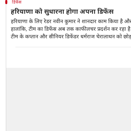
डिफेंस
हरियाणा को सुधारना होगा अपना डिफेंस
हरियाणा के लिए रेडर नवीन कुमार ने शानदार काम किया है औ
हालांकि, टीम का डिफेंस अब तक काफी लचर प्रदर्शन कर रहा है
टीम के कप्तान और सीनियर डिफेंडर धर्मराज चेरालाथन को छोड़क