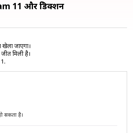
ream 11 और प्रेडिक्शन
ा खेला जाएगा।
र जीत मिली है।
हो सकता है।