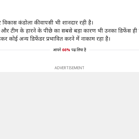
र विकास कंडोला की वापसी भी शानदार रही है।
 और टीम के हारने के पीछे का सबसे बड़ा कारण भी उनका डिफेंस ही 
र कोई अन्य डिफेंडर प्रभावित करने में नाकाम रहा है।
आपने
66%
पढ़ लिया है
ADVERTISEMENT