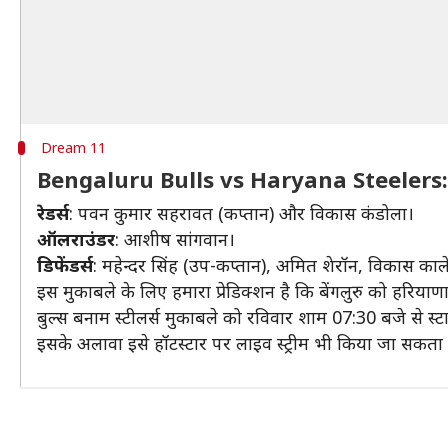
Dream 11
Bengaluru Bulls vs Haryana Steelers
रेडर्स
: पवन कुमार सहरावत (कप्तान) और विकास कंडोला।
ऑलराउंडर
: आशीष सांगवान।
डिफेंडर्स
: महेन्दर सिंह (उप-कप्तान), अमित शेरॉन, विकास क
इस मुकाबले के लिए हमारा प्रेडिक्शन है कि बेंगलुरु को हरिया
बुल्स बनाम स्टीलर्स मुकाबले को रविवार शाम 07:30 बजे से स्टा
इसके अलावा इसे हॉटस्टार पर लाइव स्ट्रीम भी किया जा सकता 