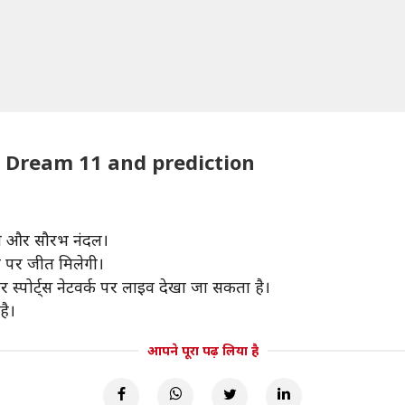
: Dream 11 and prediction
ाले और सौरभ नंदल।
णा पर जीत मिलेगी।
र स्पोर्ट्स नेटवर्क पर लाइव देखा जा सकता है।
है।
आपने पूरा पढ़ लिया है