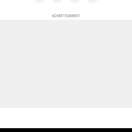
ADVERTISEMENT