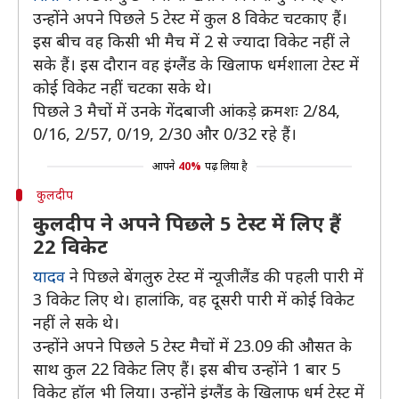
उन्होंने अपने पिछले 5 टेस्ट में कुल 8 विकेट चटकाए हैं।
इस बीच वह किसी भी मैच में 2 से ज्यादा विकेट नहीं ले
सके हैं। इस दौरान वह इंग्लैंड के खिलाफ धर्मशाला टेस्ट में
कोई विकेट नहीं चटका सके थे।
पिछले 3 मैचों में उनके गेंदबाजी आंकड़े क्रमशः 2/84,
0/16, 2/57, 0/19, 2/30 और 0/32 रहे हैं।
आपने
40%
पढ़ लिया है
कुलदीप
कुलदीप ने अपने पिछले 5 टेस्ट में लिए हैं
22 विकेट
यादव
ने पिछले बेंगलुरु टेस्ट में न्यूजीलैंड की पहली पारी में
3 विकेट लिए थे। हालांकि, वह दूसरी पारी में कोई विकेट
नहीं ले सके थे।
उन्होंने अपने पिछले 5 टेस्ट मैचों में 23.09 की औसत के
साथ कुल 22 विकेट लिए हैं। इस बीच उन्होंने 1 बार 5
विकेट हॉल भी लिया। उन्होंने इंग्लैंड के खिलाफ धर्म टेस्ट में