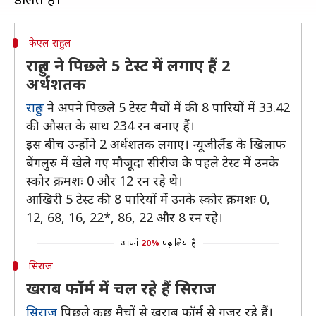
केएल राहुल
राहुल ने पिछले 5 टेस्ट में लगाए हैं 2
अर्धशतक
राहुल
ने अपने पिछले 5 टेस्ट मैचों में की 8 पारियों में 33.42
की औसत के साथ 234 रन बनाए हैं।
इस बीच उन्होंने 2 अर्धशतक लगाए। न्यूजीलैंड के खिलाफ
बेंगलुरु में खेले गए मौजूदा सीरीज के पहले टेस्ट में उनके
स्कोर क्रमशः 0 और 12 रन रहे थे।
आखिरी 5 टेस्ट की 8 पारियों में उनके स्कोर क्रमशः 0,
12, 68, 16, 22*, 86, 22 और 8 रन रहे।
आपने
20%
पढ़ लिया है
सिराज
खराब फॉर्म में चल रहे हैं सिराज
सिराज
पिछले कुछ मैचों से खराब फॉर्म से गुजर रहे हैं।