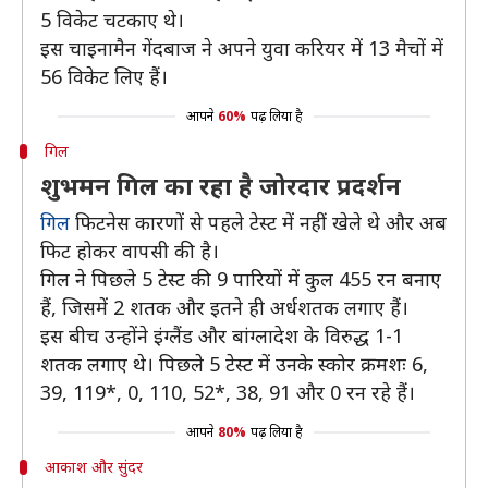
5 विकेट चटकाए थे।
इस चाइनामैन गेंदबाज ने अपने युवा करियर में 13 मैचों में
56 विकेट लिए हैं।
आपने
60%
पढ़ लिया है
गिल
शुभमन गिल का रहा है जोरदार प्रदर्शन
गिल
फिटनेस कारणों से पहले टेस्ट में नहीं खेले थे और अब
फिट होकर वापसी की है।
गिल ने पिछले 5 टेस्ट की 9 पारियों में कुल 455 रन बनाए
हैं, जिसमें 2 शतक और इतने ही अर्धशतक लगाए हैं।
इस बीच उन्होंने इंग्लैंड और बांग्लादेश के विरुद्ध 1-1
शतक लगाए थे। पिछले 5 टेस्ट में उनके स्कोर क्रमशः 6,
39, 119*, 0, 110, 52*, 38, 91 और 0 रन रहे हैं।
आपने
80%
पढ़ लिया है
आकाश और सुंदर