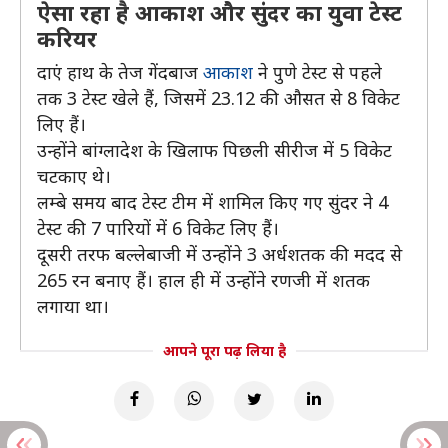
ऐसा रहा है आकाश और सुंदर का युवा टेस्ट
करियर
दाएं हाथ के तेज गेंदबाज
आकाश
ने पुणे टेस्ट से पहले
तक 3 टेस्ट खेले हैं, जिसमें 23.12 की औसत से 8 विकेट
लिए हैं।
उन्होंने बांग्लादेश के खिलाफ पिछली सीरीज में 5 विकेट
चटकाए थे।
लम्बे समय बाद टेस्ट टीम में शामिल किए गए सुंदर ने 4
टेस्ट की 7 पारियों में 6 विकेट लिए हैं।
दूसरी तरफ बल्लेबाजी में उन्होंने 3 अर्धशतक की मदद से
265 रन बनाए हैं। हाल ही में उन्होंने रणजी में शतक
लगाया था।
आपने पूरा पढ़ लिया है