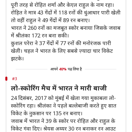
पूरी तरह से रोहित शर्मा और केएल राहुल के नाम रहा।
रोहित ने मात्र 43 गेंदों में 118 रनों की धुंआधार पारी खेली
तो वहीं राहुल ने 49 गेंदों में 89 रन बनाए।
भारत ने 260 रनों का मजबूत स्कोर बनाया जिसके जवाब
में श्रीलंका 172 रन बना सकी।
कुशल परेरा ने 37 गेंदों में 77 रनों की मनोरंजक पारी
खेली। चहल ने भारत के लिए सबसे ज़्यादा चार विकेट
झटके।
आपने
40%
पढ़ लिया है
#3
लो-स्कोरिंग मैच में भारत ने मारी बाजी
24 दिसंबर, 2017 को मुंबई में खेला गया मुकाबला लो-
स्कोरिंग रहा। श्रीलंका ने पहले बल्लेबाजी करते हुए सात
विकेट के नुकसान पर 135 रन बनाए।
जवाब में भारत ने 39 के स्कोर पर रोहित और राहुल के
विकेट गंवा दिए। श्रेयस अय्यर 30 रन बनाकर रन आउट