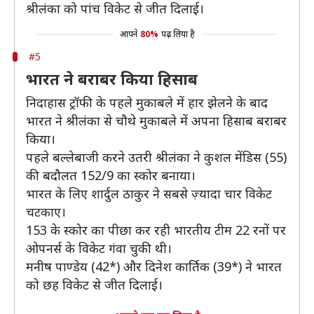
श्रीलंका को पांच विकेट से जीत दिलाई।
आपने
80%
पढ़ लिया है
#5
भारत ने बराबर किया हिसाब
निदाहास ट्रॉफी के पहले मुकाबले में हार झेलने के बाद
भारत ने श्रीलंका से चौथे मुकाबले में अपना हिसाब बराबर
किया।
पहले बल्लेबाजी करने उतरी श्रीलंका ने कुशल मेंडिस (55)
की बदौलत 152/9 का स्कोर बनाया।
भारत के लिए शार्दुल ठाकुर ने सबसे ज़्यादा चार विकेट
चटकाए।
153 के स्कोर का पीछा कर रही भारतीय टीम 22 रनों पर
ओपनर्स के विकेट गंवा चुकी थी।
मनीष पाण्डेय (42*) और दिनेश कार्तिक (39*) ने भारत
को छह विकेट से जीत दिलाई।