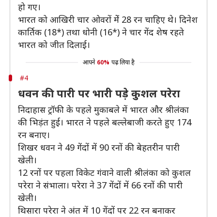
हो गए।
भारत को आखिरी चार ओवरों मेें 28 रन चाहिए थे। दिनेश
कार्तिक (18*) तथा धोनी (16*) ने चार गेंद शेष रहते
भारत को जीत दिलाई।
आपने
60%
पढ़ लिया है
#4
धवन की पारी पर भारी पड़े कुशल परेरा
निदाहास ट्रॉफी के पहले मुकाबले में भारत और श्रीलंंका
की भिड़ंत हुई। भारत ने पहले बल्लेबाजी करते हुए 174
रन बनाए।
शिखर धवन ने 49 गेंदों में 90 रनों की बेहतरीन पारी
खेली।
12 रनों पर पहला विकेट गंवाने वाली श्रीलंका को कुशल
परेरा ने संभाला। परेरा ने 37 गेंदों में 66 रनों की पारी
खेली।
थिसारा परेरा ने अंत में 10 गेंदों पर 22 रन बनाकर