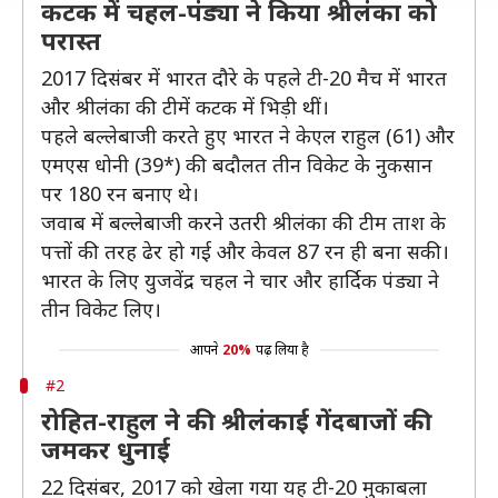
कटक में चहल-पंड्या ने किया श्रीलंका को
परास्त
2017 दिसंबर में भारत दौरे के पहले टी-20 मैच में भारत
और श्रीलंका की टीमें कटक में भिड़ी थीं।
पहले बल्लेबाजी करते हुए भारत ने केएल राहुल (61) और
एमएस धोनी (39*) की बदौलत तीन विकेट के नुकसान
पर 180 रन बनाए थे।
जवाब में बल्लेबाजी करने उतरी श्रीलंका की टीम ताश के
पत्तों की तरह ढेर हो गई और केवल 87 रन ही बना सकी।
भारत के लिए युजवेंद्र चहल ने चार और हार्दिक पंड्या ने
तीन विकेट लिए।
आपने
20%
पढ़ लिया है
#2
रोहित-राहुल ने की श्रीलंकाई गेंदबाजों की
जमकर धुनाई
22 दिसंबर, 2017 को खेला गया यह टी-20 मुकाबला