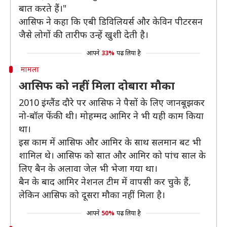
बात करते हैं।"
आसिफ ने कहा कि एबी डिविलियर्स और केविन पीटरसन
जैसे लोगों की तारीफ उन्हें खुशी देती है।
आपने
33%
पढ़ लिया है
मामला
आसिफ को नहीं मिला दोबारा मौका
2010 इंग्लैंड दौरे पर आसिफ ने पैसों के लिए जानबूझकर
नो-बॉल फेंकी थी। मोहम्मद आमिर ने भी यही काम किया
था।
इस काम में आसिफ और आमिर के साथ सलमान बट भी
शामिल थे। आसिफ को सात और आमिर को पांच साल के
लिए बैन के अलावा जेल भी भेजा गया था।
बैन के बाद आमिर नेशनल टीम में वापसी कर चुके हैं,
लेकिन आसिफ को दूसरा मौका नहीं मिला है।
आपने
50%
पढ़ लिया है