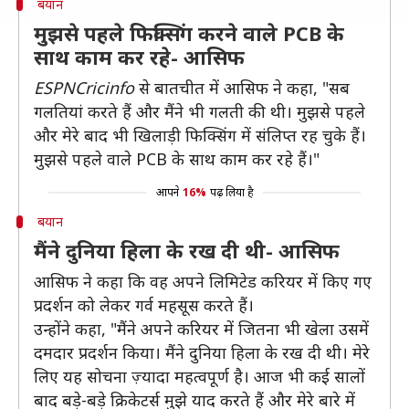
बयान
मुझसे पहले फिक्सिंग करने वाले PCB के
साथ काम कर रहे- आसिफ
ESPNCricinfo
से बातचीत में आसिफ ने कहा, "सब
गलतियां करते हैं और मैंने भी गलती की थी। मुझसे पहले
और मेरे बाद भी खिलाड़ी फिक्सिंग में संलिप्त रह चुके हैं।
मुझसे पहले वाले PCB के साथ काम कर रहे हैं।"
आपने
16%
पढ़ लिया है
बयान
मैंने दुनिया हिला के रख दी थी- आसिफ
आसिफ ने कहा कि वह अपने लिमिटेड करियर में किए गए
प्रदर्शन को लेकर गर्व महसूस करते हैं।
उन्होंने कहा, "मैंने अपने करियर में जितना भी खेला उसमें
दमदार प्रदर्शन किया। मैंने दुनिया हिला के रख दी थी। मेरे
लिए यह सोचना ज़्यादा महत्वपूर्ण है। आज भी कई सालों
बाद बड़े-बड़े क्रिकेटर्स मुझे याद करते हैं और मेरे बारे में