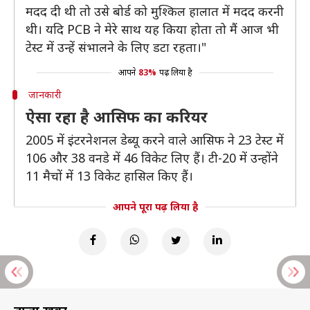
मदद दी थी तो उसे बोर्ड को मुश्किल हालात में मदद करनी
थी। यदि PCB ने मेरे साथ यह किया होता तो मैं आज भी
टेस्ट में उन्हें संभालने के लिए डटा रहता।"
आपने
83%
पढ़ लिया है
जानकारी
ऐसा रहा है आसिफ का करियर
2005 में इंटरनेशनल डेब्यू करने वाले आसिफ ने 23 टेस्ट में
106 और 38 वनडे में 46 विकेट लिए हैं। टी-20 में उन्होंने
11 मैचों में 13 विकेट हासिल किए हैं।
आपने पूरा पढ़ लिया है