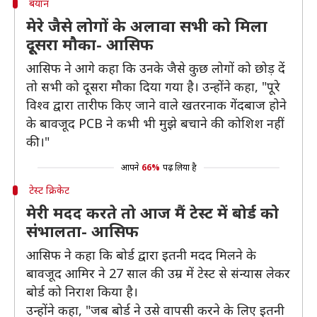
बयान
मेरे जैसे लोगों के अलावा सभी को मिला
दूूसरा मौका- आसिफ
आसिफ ने आगे कहा कि उनके जैसे कुछ लोगों को छोड़ दें
तो सभी को दूसरा मौका दिया गया है। उन्होंने कहा, "पूरे
विश्व द्वारा तारीफ किए जाने वाले खतरनाक गेंदबाज होने
के बावजूद PCB ने कभी भी मुझे बचाने की कोशिश नहीं
की।"
आपने
66%
पढ़ लिया है
टेस्ट क्रिकेट
मेरी मदद करते तो आज मैं टेस्ट में बोर्ड को
संभालता- आसिफ
आसिफ ने कहा कि बोर्ड द्वारा इतनी मदद मिलने के
बावजूद आमिर ने 27 साल की उम्र में टेस्ट से संन्यास लेकर
बोर्ड को निराश किया है।
उन्होंने कहा, "जब बोर्ड ने उसे वापसी करने के लिए इतनी