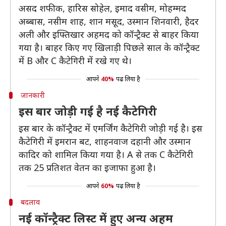
असद शफीक, हारिस सोहेल, इमाद वसीम, मोहम्मद
अब्बास, नसीम शाह, शान मसूद, उस्मान शिनवारी, हैदर
अली और इफ्तिखार अहमद को कॉन्ट्रैक्ट से बाहर किया
गया है। बाहर किए गए खिलाड़ी पिछले साल के कॉन्ट्रैक्ट
में B और C कैटेगिरी में रखे गए थे।
आपने
40%
पढ़ लिया है
जानकारी
इस बार जोड़ी गई है नई कैटेगिरी
इस बार के कॉन्ट्रैक्ट में एमर्जिंग कैटेगिरी जोड़़ी गई है। इस
कैटेगिरी में इमरान बट, शाहनवाज दहानी और उस्मान
कादिर को शामिल किया गया है। A से तक C कैटेगिरी
तक 25 प्रतिशत वेतन का इजाफा हुआ है।
आपने
60%
पढ़ लिया है
बदलाव
नई कॉन्ट्रैक्ट लिस्ट में हुए अन्य अहम