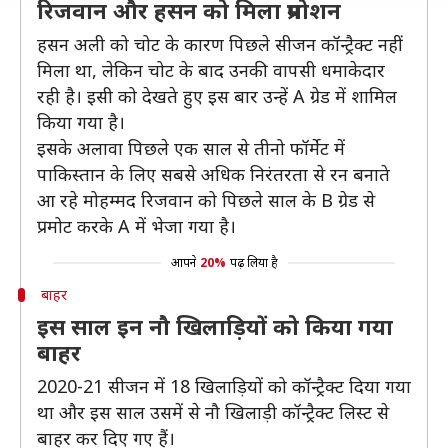
रिजवान और हसन को मिला प्रमोशन
हसन अली को चोट के कारण पिछले सीजन कॉन्ट्रैक्ट नहीं
मिला था, लेकिन चोट के बाद उनकी वापसी धमाकेदार
रही है। इसी को देखते हुए इस बार उन्हें A ग्रेड में शामिल
किया गया है।
इसके अलावा पिछले एक साल से तीनो फॉर्मेट में
पाकिस्तान के लिए सबसे अधिक निरंतरता से रन बनाते
आ रहे मोहम्मद रिजवान को पिछले साल के B ग्रेड से
प्रमोट करके A में भेजा गया है।
आपने
20%
पढ़ लिया है
बाहर
इस साल इन नौ खिलाड़ियों को किया गया
बाहर
2020-21 सीजन में 18 खिलाड़ियों को कॉन्ट्रैक्ट दिया गया
था और इस साल उसमें से नौ खिलाड़ी कॉन्ट्रैक्ट लिस्ट से
बाहर कर दिए गए हैं।