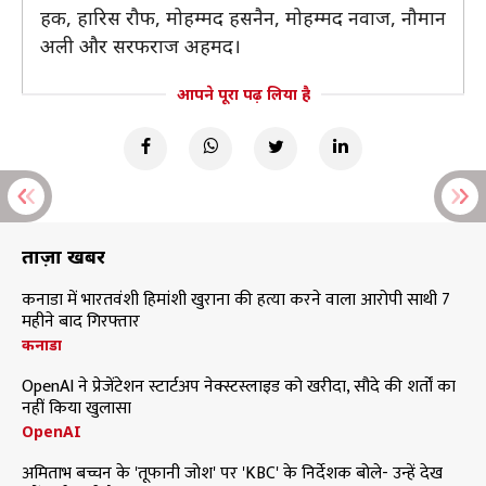
हक, हारिस रौफ, मोहम्मद हसनैन, मोहम्मद नवाज, नौमान
अली और सरफराज अहमद।
आपने पूरा पढ़ लिया है
ताज़ा खबरें
कनाडा में भारतवंशी हिमांशी खुराना की हत्या करने वाला आरोपी साथी 7
महीने बाद गिरफ्तार
कनाडा
OpenAI ने प्रेजेंटेशन स्टार्टअप नेक्स्टस्लाइड को खरीदा, सौदे की शर्तों का
नहीं किया खुलासा
OpenAI
अमिताभ बच्चन के 'तूफानी जोश' पर 'KBC' के निर्देशक बोले- उन्हें देख