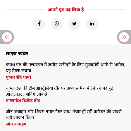
आपने पूरा पढ़ लिया है
ताज़ा खबरें
ऋषभ पंत की उत्तराखंड में जमीन खरीदने के लिए मुख्यमंत्री धामी से अपील,
यह मिला जवाब
पुष्कर सिंह धामी
बांग्लादेश की टीम ऑस्ट्रेलिया दौरे पर अभ्यास मैच में 54 रन पर हुई
ऑलआउट, जानिए आंकड़े
बांग्लादेश क्रिकेट टीम
जॉन अब्राहम और शिवम नायर फिर साथ, तैयार हो रही करियर की सबसे
बड़ी एक्शन थ्रिलर
जॉन अब्राहम