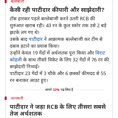
बल्लेबाजी
कैसी रही पाटीदार की पारी और साझेदारी?
टॉस हारकर पहले बल्लेबाजी करने उतरी RCB की
शुरुआत खराब रही। 43 रन के कुल स्कोर तक उसे 2 बड़े
झटके लग गए थे।
उसके बाद
पाटीदार
ने आक्रामक बल्लेबाजी कर टीम से
दबाव हटाने का प्रयास किया।
उन्होंने केवल 19 गेंदों में अर्धशतक पूरा किया और
विराट
कोहली
के साथ तीसरे विकेट के लिए 32 गेंदों में 76 रन की
साझेदारी निभाई।
पाटीदार 23 गेंदों में 3 चौके और 6 छक्कों की मदद से 55
रन बनाकर आउट हुए।
आपने
33%
पढ़ लिया है
जानकारी
पाटीदार ने जड़ा RCB के लिए तीसरा सबसे
तेज अर्धशतक