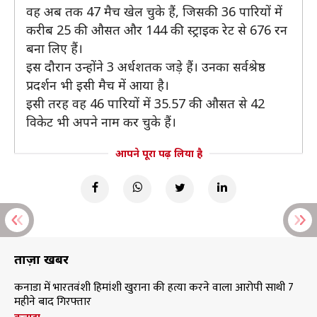
वह अब तक 47 मैच खेल चुके हैं, जिसकी 36 पारियों में
करीब 25 की औसत और 144 की स्ट्राइक रेट से 676 रन
बना लिए हैं।
इस दौरान उन्होंने 3 अर्धशतक जड़े हैं। उनका सर्वश्रेष्ठ
प्रदर्शन भी इसी मैच में आया है।
इसी तरह वह 46 पारियों में 35.57 की औसत से 42
विकेट भी अपने नाम कर चुके हैं।
आपने पूरा पढ़ लिया है
ताज़ा खबरें
कनाडा में भारतवंशी हिमांशी खुराना की हत्या करने वाला आरोपी साथी 7
महीने बाद गिरफ्तार
कनाडा