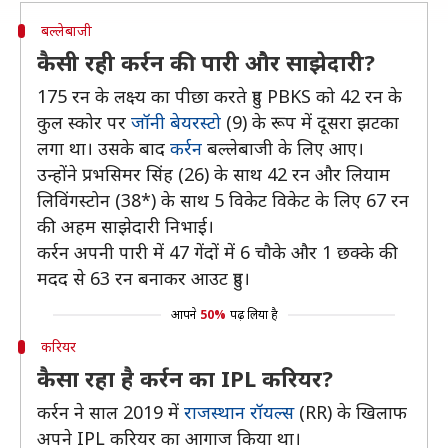
बल्लेबाजी
कैसी रही कर्रन की पारी और साझेदारी?
175 रन के लक्ष्य का पीछा करते हुए PBKS को 42 रन के
कुल स्कोर पर
जॉनी बेयरस्टो
(9) के रूप में दूसरा झटका
लगा था। उसके बाद
कर्रन
बल्लेबाजी के लिए आए।
उन्होंने प्रभसिमर सिंह (26) के साथ 42 रन और लियाम
लिविंगस्टोन (38*) के साथ 5 विकेट विकेट के लिए 67 रन
की अहम साझेदारी निभाई।
कर्रन अपनी पारी में 47 गेंदों में 6 चाैके और 1 छक्के की
मदद से 63 रन बनाकर आउट हुए।
आपने
50%
पढ़ लिया है
करियर
कैसा रहा है कर्रन का IPL करियर?
कर्रन ने साल 2019 में
राजस्थान रॉयल्स
(RR) के खिलाफ
अपने IPL करियर का आगाज किया था।