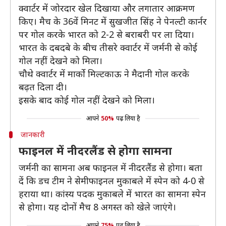
क्वार्टर में जोरदार खेल दिखाया और लगातार आक्रमण
किए। मैच के 36वें मिनट में सुखजीत सिंह ने पेनल्टी कार्नर
पर गोल करके भारत को 2-2 से बराबरी पर ला दिया।
भारत के दबदबे के बीच तीसरे क्वार्टर में जर्मनी से कोई
गोल नहीं देखने को मिला।
चौथे क्वार्टर में मार्को मिल्टकाऊ ने मैदानी गोल करके
बढ़त दिला दी।
इसके बाद कोई गोल नहीं देखने को मिला।
आपने
50%
पढ़ लिया है
जानकारी
फाइनल में नीदरलैंड से होगा सामना
जर्मनी का सामना अब फाइनल में नीदरलैंड से होगा। बता
दें कि डच टीम ने सेमीफाइनल मुकाबले में स्पेन को 4-0 से
हराया था। कांस्य पदक मुकाबले में भारत का सामना स्पेन
से होगा। यह दोनों मैच 8 अगस्त को खेले जाएंगे।
आपने
75%
पढ़ लिया है