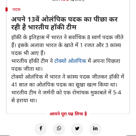
पदक
अपने 13वें ओलंपिक पदक का पीछा कर
रही है भारतीय हॉकी टीम
हॉकी के इतिहास में भारत ने सर्वाधिक 8 स्वर्ण पदक जीते
हैं। इसके अलावा भारत के खाते में 1 रजत और 3 कांस्य
पदक भी आए हैं।
भारतीय हॉकी टीम ने
टोक्यो ओलंपिक
में अपना पिछला
पदक जीता था।
टोक्यो ओलंपिक में भारत ने कांस्य पदक जीतकर हॉकी में
41 साल का ओलंपिक पदक का सूखा खत्म किया था।
भारतीय टीम ने जर्मनी को एक रोमांचक मुकाबले में 5-4
से हराया था।
आपने पूरा पढ़ लिया है