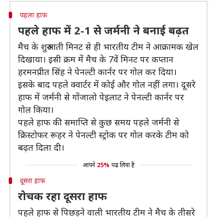
पहला हाफ
पहले हाफ में 2-1 से जर्मनी ने बनाई बढ़त
मैच के शुरुआती मिनट से ही भारतीय टीम ने आक्रामक खेल
दिखाया। इसी क्रम में मैच के 7वें मिनट पर कप्तान
हरमनप्रीत सिंह ने पेनल्टी कार्नर पर गोल कर दिया।
इसके बाद पहले क्वार्टर में कोई और गोल नहीं लगा। दूसरे
हाफ में जर्मनी से गोंजालो पेइलाट ने पेनल्टी कार्नर पर
गोल किया।
पहले हाफ की समाप्ति से कुछ समय पहले जर्मनी से
क्रिस्टोफर रूहर ने पेनल्टी स्ट्रोक पर गोल करके टीम को
बढ़त दिला दी।
आपने
25%
पढ़ लिया है
दूसरा हाफ
रोचक रहा दूसरा हाफ
पहले हाफ से पिछड़ने वाली भारतीय टीम ने मैच के तीसरे