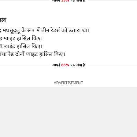
आपने
33%
पढ़ लिया है
माल
मघसूद्लू के रूप में तीन रेडर्स को उतारा था।
ेड प्वाइंट हासिल किए।
4 प्वाइंट हासिल किए।
ा रेड दोनों प्वाइंट हासिल किए।
आपने
66%
पढ़ लिया है
ADVERTISEMENT