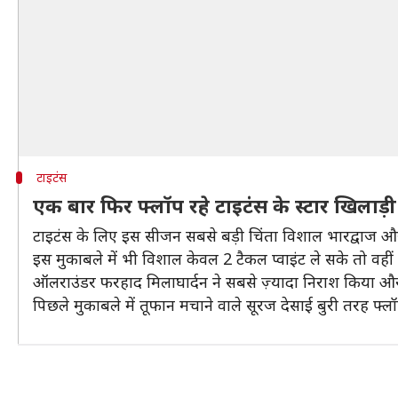
टाइटंस
एक बार फिर फ्लॉप रहे टाइटंस के स्टार खिलाड़ी
टाइटंस के लिए इस सीजन सबसे बड़ी चिंता विशाल भारद्वाज औ
इस मुकाबले में भी विशाल केवल 2 टैकल प्वाइंट ले सके तो वह
ऑलराउंडर फरहाद मिलाघार्दन ने सबसे ज़्यादा निराश किया और व
पिछले मुकाबले में तूफान मचाने वाले सूरज देसाई बुरी तरह फ्ल