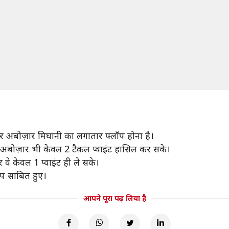
र अबोज़ार मिघानी का लगातार फ्लॉप होना है।
ीं अबोज़ार भी केवल 2 टैकल प्वाइंट हासिल कर सके।
े केवल 1 प्वाइंट ही ले सके।
ॉप साबित हुए।
आपने पूरा पढ़ लिया है