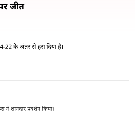
स पर जीत
-22 के अंतर से हरा दिया है।
स ने शानदार प्रदर्शन किया।