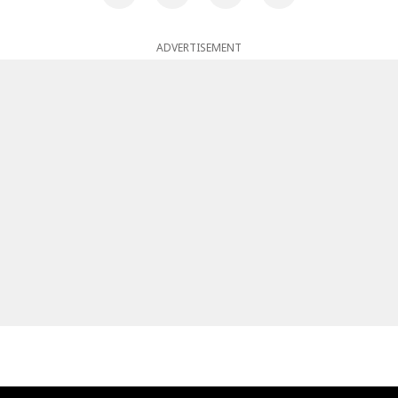
ADVERTISEMENT