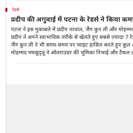
रेडर्स
प्रदीप की अगुवाई में पटना के रेडर्स ने किया क
पटना ने इस मुकाबले में प्रदीप नरवाल, जैंग कुन ली और मोहम्मद 
प्रदीप ने अपने स्वाभाविक तरीके से खेलते हुए सबसे ज़्यादा 7 र
जैंग कुन ली ने भी समय-समय पर प्वाइंट हासिल करते हुए कुल 
मोहम्मद मघसूद्लू ने ऑलराउंडर की भूमिका निभाई और टैकल तथ