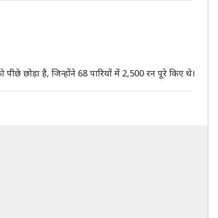
पीछे छोड़ा है, जिन्होंने 68 पारियों में 2,500 रन पूरे किए थे।