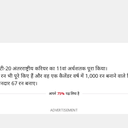
े टी-20 अंतरराष्ट्रीय करियर का 11वां अर्धशतक पूरा किया।
 रन भी पूरे किए हैं और वह एक कैलेंडर वर्ष में 1,000 रन बनाने वाले व
 शानदार 67 रन बनाए।
आपने
75%
पढ़ लिया है
ADVERTISEMENT