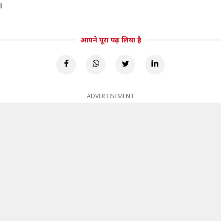
।
आपने पूरा पढ़ लिया है
ADVERTISEMENT