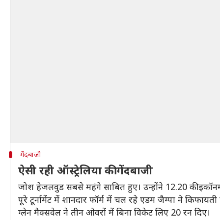
गेंदबाजी
ऐसी रही ऑस्ट्रेलिया की गेंदबाजी
जोश हेजलवुड सबसे महंगे साबित हुए। उन्होंने 12.20 की इकॉनम
पूरे टूर्नामेंट में शानदार फॉर्म में चल रहे एडम जैम्पा ने कि
ग्लेन मैक्सवेल ने तीन ओवरों में बिना विकेट लिए 20 रन दिए।