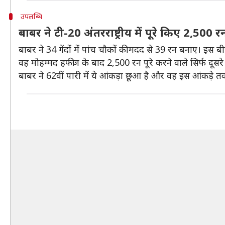
उपलब्धि
बाबर ने टी-20 अंतरराष्ट्रीय में पूरे किए 2,500 र
बाबर ने 34 गेंदों में पांच चौकों की मदद से 39 रन बनाए। इस बीच 
वह मोहम्मद हफीज के बाद 2,500 रन पूरे करने वाले सिर्फ दूसरे
बाबर ने 62वीं पारी में ये आंकड़ा छूआ है और वह इस आंकड़े तक सबस