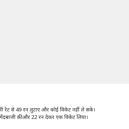
ी रेट से 49 रन लुटाए और कोई विकेट नहीं ले सके।
फायती गेंदबाजी की और 22 रन देकर एक विकेट लिया।