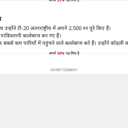
आपने
25%
पढ़ लिया है
न
उन्होंने टी-20 अंतरराष्ट्रीय में अपने 2,500 रन पूरे किए हैं।
 पाकिस्तानी बल्लेबाज बन गए हैं।
े कम पारियों में पहुंचने वाले बल्लेबाज बने हैं। उन्होंने कोहली को 
आपने
50%
पढ़ लिया है
ADVERTISEMENT