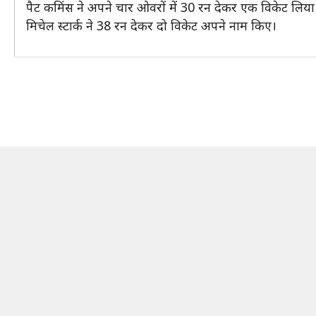
पैट कमिंस ने अपने चार ओवरों में 30 रन देकर एक विकेट लिया
मिचेल स्टार्क ने 38 रन देकर दो विकेट अपने नाम किए।