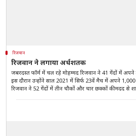
रिजवान
रिजवान ने लगाया अर्धशतक
जबरदस्त फॉर्म में चल रहे मोहम्मद रिजवान ने 41 गेंदों में अपन
इस दौरान उन्होंने साल 2021 में सिर्फ 23वें मैच में अपने 1,000
रिजवान ने 52 गेंदों में तीन चौकों और चार छक्कों की मदद से