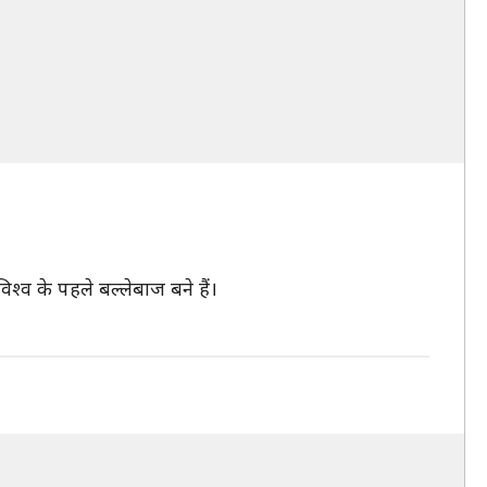
िश्व के पहले बल्लेबाज बने हैं।