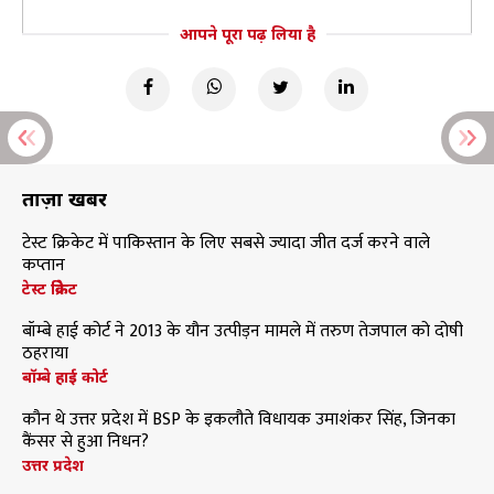
आपने पूरा पढ़ लिया है
ताज़ा खबरें
टेस्ट क्रिकेट में पाकिस्तान के लिए सबसे ज्यादा जीत दर्ज करने वाले
कप्तान
टेस्ट क्रिकेट
बॉम्बे हाई कोर्ट ने 2013 के यौन उत्पीड़न मामले में तरुण तेजपाल को दोषी
ठहराया
बॉम्बे हाई कोर्ट
कौन थे उत्तर प्रदेश में BSP के इकलौते विधायक उमाशंकर सिंह, जिनका
कैंसर से हुआ निधन?
उत्तर प्रदेश