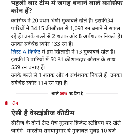
पहली बार टीम में जगह बनाने वाले कासिफ
कौन हैं?
कासिफ ने 20 प्रथम श्रेणी मुकाबले खेले हैं। इसकी 34
पारियों में 34.15 की औसत से 1,093 रन बनाने में सफल
रहे हैं। उनके बल्ले से 2 शतक और 8 अर्धशतक निकले हैं।
उनका सर्वश्रेष्ठ स्कोर 133 रन है।
लिस्ट-A क्रिकेट
में इस खिलाड़ी ने 13 मुकाबले खेले हैं।
इसकी 13 पारियों में 50.81 की शानदार औसत के साथ
559 रन बनाए हैं।
उनके बल्ले से 1 शतक और 4 अर्धशतक निकले हैं। उनका
सर्वश्रेष्ठ स्कोर 114 रन रहा है।
आपने
50%
पढ़ लिया है
टीम
ऐसी है वेस्टइंडीज की टीम
सीरीज के दोनों टेस्ट मैच मुल्तान क्रिकेट स्टेडियम पर खेले
जाएंगे। भारतीय समयानुसार ये मुकाबले सुबह 10 बजे