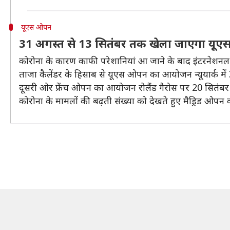
यूएस ओपन
31 अगस्त से 13 सितंबर तक खेला जाएगा यू
कोरोना के कारण काफी परेशानियां आ जाने के बाद इंटरनेशनल 
ताजा कैलेंडर के हिसाब से यूएस ओपन का आयोजन न्यूयार्क मे
दूसरी ओर फ्रेंच ओपन का आयोजन रोलैंड गैरोस पर 20 सितंबर
कोरोना के मामलों की बढ़ती संख्या को देखते हुए मैड्रिड ओपन क