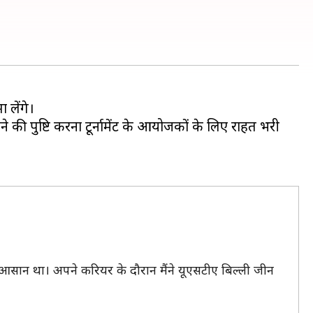
 लेंगे।
 की पुष्टि करना टूर्नामेंट के आयोजकों के लिए राहत भरी
ना आसान था। अपने करियर के दौरान मैंने यूएसटीए बिल्ली जीन