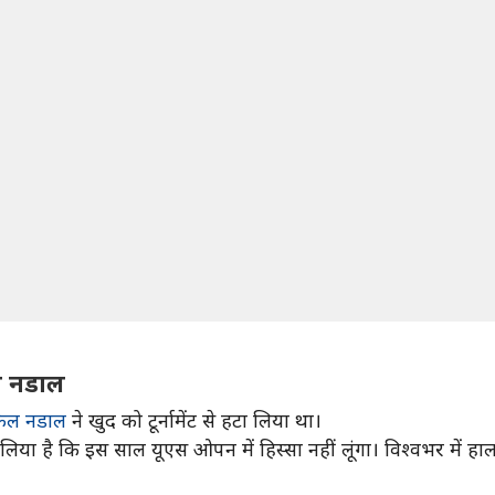
गे नडाल
फेल नडाल
ने खुद को टूर्नामेंट से हटा लिया था।
य लिया है कि इस साल यूएस ओपन में हिस्सा नहीं लूंगा। विश्वभर में ह