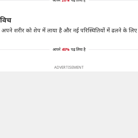
आपने
20%
पढ़ लिया है
कोविच
पने शरीर को शेप में लाया है और नई परिस्थितियों में ढलने के लिए तैय
आपने
40%
पढ़ लिया है
ADVERTISEMENT