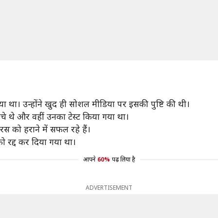
ा था। उन्होंने खुद ही सोशल मीडिया पर इसकी पुष्टि की थी।
ंचे थे और वहीं उनका टेस्ट किया गया था।
को हराने में सफल रहे हैं।
 को रद्द कर दिया गया था।
आपने
60%
पढ़ लिया है
ADVERTISEMENT