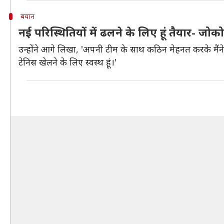
बयान
नई परिस्थितियों में ढलने के लिए हूं तैयार- जो
उन्होंने आगे लिखा, 'अपनी टीम के साथ कठिन मेहनत करके मैंने अ
टेनिस खेलने के लिए स्वस्थ हूं।'