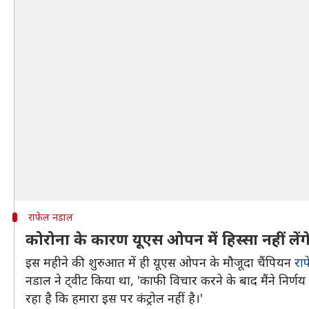
राफेल नडाल
कोरोना के कारण यूएस ओपन में हिस्सा नहीं लें
इस महीने की शुरुआत में ही यूएस ओपन के मौजूदा चैंपियन
रा
नडाल ने ट्वीट किया था, 'काफी विचार करने के बाद मैंने निर्ण
रहा है कि हमारा इस पर कंट्रोल नहीं है।'