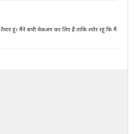
ार हूं। मैंने सभी चेकअप कर लिए हैं ताकि श्योर रहूं कि मैं