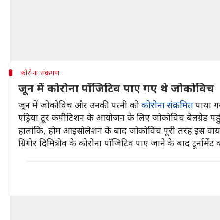
कोरोना संक्रमण
जून में कोरोना पॉजिटिव पाए गए थे जोकोविच
जून में जोकोविच और उनकी पत्नी को
कोरोना संक्रमित
पाया गय
एड्रिया टूर कंपीटिशन के आयोजन के लिए जोकोविच बेलग्रेड पहु
हालांकि, होम आइसोलेशन के बाद जोकोविच पूरी तरह इस वायरस 
ग्रिगोर दिमित्रोव के कोरोना पॉजिटिव पाए जाने के बाद टूर्नामेंट