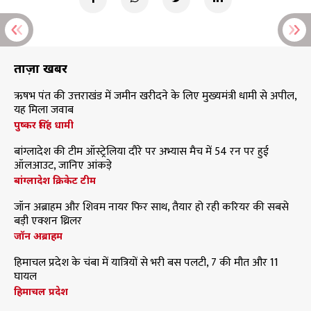
ताज़ा खबरें
ऋषभ पंत की उत्तराखंड में जमीन खरीदने के लिए मुख्यमंत्री धामी से अपील,
यह मिला जवाब
पुष्कर सिंह धामी
बांग्लादेश की टीम ऑस्ट्रेलिया दौरे पर अभ्यास मैच में 54 रन पर हुई
ऑलआउट, जानिए आंकड़े
बांग्लादेश क्रिकेट टीम
जॉन अब्राहम और शिवम नायर फिर साथ, तैयार हो रही करियर की सबसे
बड़ी एक्शन थ्रिलर
जॉन अब्राहम
हिमाचल प्रदेश के चंबा में यात्रियों से भरी बस पलटी, 7 की मौत और 11
घायल
हिमाचल प्रदेश