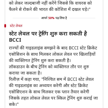
को लेकर जल्दबाजी नहीं करेंगे जिससे कि वायरस को
फैलने से रोकने की भारत की कोशिश में दखल पड़े।"
आपने
50%
पढ़ लिया है
स्टेट लेवल
स्टेट लेवल पर ट्रेनिंग शुरु करा सकती है
BCCI
राज्यों की गाइडलाइंस समझने के बाद BCCI स्टेट क्रिकेट
एसोसिशन के साथ मिलकर लोकल लेवल पर खिलाड़ियों
की व्यक्तिगत ट्रेनिंग शुरु करा सकती है।
लॉकडाउन के बीच ट्रेनिंग को व्यक्तिगत तौर पर शुरु
कराया जा सकता है।
रिलीज़ में कहा गया, "निश्चित सम में BCCI स्टेट लेवल
की गाइडलाइंस का अध्ययन करेगी और स्टेट क्रिकेट
एसोसिएशन के साथ मिलकर एक प्लान तैयार करेगी
जिसके तहत लोकल लेवल पर स्किल ट्रेनिंग शुरु कराई जा
सके।"