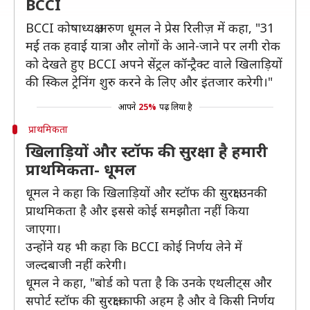
BCCI
BCCI कोषाध्यक्ष अरुण धूमल ने प्रेस रिलीज़ में कहा, "31
मई तक हवाई यात्रा और लोगों के आने-जाने पर लगी रोक
को देखते हुए BCCI अपने सेंट्रल कॉन्ट्रैक्ट वाले खिलाड़ियों
की स्किल ट्रेनिंग शुरु करने के लिए और इंतजार करेगी।"
आपने
25%
पढ़ लिया है
प्राथमिकता
खिलाड़ियों और स्टॉफ की सुरक्षा है हमारी
प्राथमिकता- धूमल
धूमल ने कहा कि खिलाड़ियों और स्टॉफ की सुरक्षा उनकी
प्राथमिकता है और इससे कोई समझौता नहीं किया
जाएगा।
उन्होंने यह भी कहा कि BCCI कोई निर्णय लेने में
जल्दबाजी नहीं करेगी।
धूमल ने कहा, "बोर्ड को पता है कि उनके एथलीट्स और
सपोर्ट स्टॉफ की सुरक्षा काफी अहम है और वे किसी निर्णय