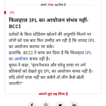
आपने
75%
पढ़ लिया है
IPL
फिलहाल IPL का आयोजन संभव नहीं-
BCCI
दर्शकों के बिना स्टेडियम खोलने की अनुमति मिलने पर
लोगों को एक बार फिर उम्मीद लग रही है कि शायद IPL
का आयोजन कराया जा सके।
हालांकि, BCCI ने साफ कर दिया है कि फिलहाल
IPL
का आयोजन
संभव नहीं है।
धूमल ने कहा, "इंटरनेशनल और घरेलू यात्रा पर लगे
प्रतिबंधों को देखते हुए IPL का आयोजन संभव नहीं है।
यदि लोगों यात्रा नहीं कर सकेंगे तो लीग कैसे खेली
जाएगी?"
आपने पूरा पढ़ लिया है