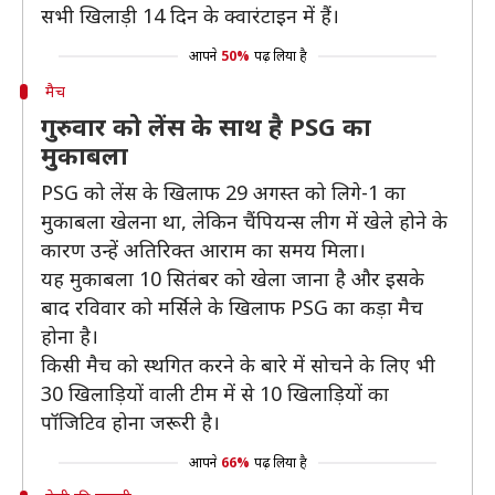
सभी खिलाड़ी 14 दिन के क्वारंटाइन में हैं।
आपने
50%
पढ़ लिया है
मैच
गुरुवार को लेंस के साथ है PSG का
मुकाबला
PSG को लेंस के खिलाफ 29 अगस्त को लिगे-1 का
मुकाबला खेलना था, लेकिन चैंपियन्स लीग में खेले होने के
कारण उन्हें अतिरिक्त आराम का समय मिला।
यह मुकाबला 10 सितंबर को खेला जाना है और इसके
बाद रविवार को मर्सिले के खिलाफ PSG का कड़ा मैच
होना है।
किसी मैच को स्थगित करने के बारे में सोचने के लिए भी
30 खिलाड़ियों वाली टीम में से 10 खिलाड़ियों का
पॉजिटिव होना जरूरी है।
आपने
66%
पढ़ लिया है