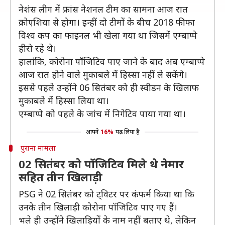
नेशंस लीग में फ्रांस नेशनल टीम का सामना आज रात
क्रोएशिया से होगा। इन्हीं दो टीमों के बीच 2018 फीफा
विश्व कप का फाइनल भी खेला गया था जिसमें एम्बाप्पे
हीरो रहे थे।
हालांकि, कोरोना पॉजिटिव पाए जाने के बाद अब एम्बाप्पे
आज रात होने वाले मुकाबले में हिस्सा नहीं ले सकेंगे।
इससे पहले उन्होंने 06 सितंबर को ही स्वीडन के खिलाफ
मुकाबले में हिस्सा लिया था।
एम्बाप्पे को पहले के जांच में निगेटिव पाया गया था।
आपने
16%
पढ़ लिया है
पुराना मामला
02 सितंबर को पॉजिटिव मिले थे नेमार
सहित तीन खिलाड़ी
PSG ने 02 सितंबर को ट्विटर पर कंफर्म किया था कि
उनके तीन खिलाड़ी कोरोना पॉजिटिव पाए गए हैं।
भले ही उन्होंने खिलाड़ियों के नाम नहीं बताए थे, लेकिन