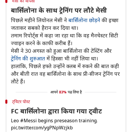
मेसी की वापसी
बार्सिलोना के साथ ट्रेनिंग पर लौटे मेसी
पिछले महीने लियोनल मेसी ने
बार्सिलोना छोड़ने
की इच्छा
जताकर सबको हैरान कर दिया था।
तमाम रिपोर्ट्स में कहा जा रहा था कि वह मैनचेस्टर सिटी
ज्वाइन करने के काफी करीब हैं।
मेसी ने 30 अगस्त को हुआ बार्सिलोना की टेस्टिंग और
ट्रेनिंग की शुरुआत
में हिस्सा भी नहीं लिया था।
हालांकि, पिछले हफ्ते उन्होंने क्लब में रुकने की बात कही
और बीती रात वह बार्सिलोना के साथ प्री-सीजन ट्रेनिंग पर
लौटे हैं।
आपने
83%
पढ़ लिया है
ट्विटर पोस्ट
FC बार्सिलोना द्वारा किया गया ट्वीट
Leo
#Messi
begins preseason training.
pic.twitter.com/ygPNpWzjkb