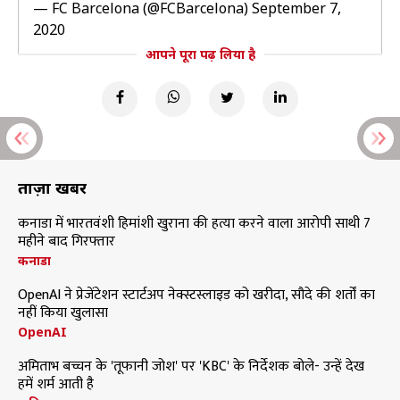
— FC Barcelona (@FCBarcelona)
September 7,
2020
आपने पूरा पढ़ लिया है
ताज़ा खबरें
कनाडा में भारतवंशी हिमांशी खुराना की हत्या करने वाला आरोपी साथी 7
महीने बाद गिरफ्तार
कनाडा
OpenAI ने प्रेजेंटेशन स्टार्टअप नेक्स्टस्लाइड को खरीदा, सौदे की शर्तों का
नहीं किया खुलासा
OpenAI
अमिताभ बच्चन के 'तूफानी जोश' पर 'KBC' के निर्देशक बोले- उन्हें देख
हमें शर्म आती है