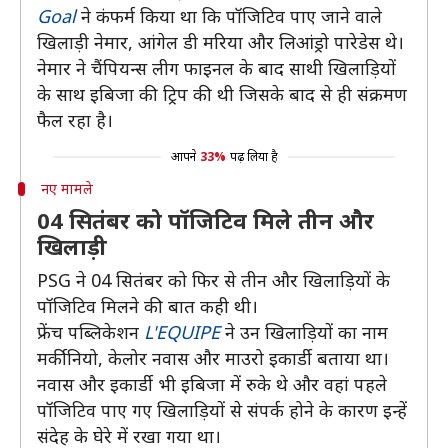
Goal
ने कंफर्म किया था कि पॉजिटिव पाए जाने वाले
खिलाड़ी नेमार, आंगेल डी मरिया और लिआंड्रो पारेडेस थे।
नेमार ने चैंपियन्स लीग फाइनल के बाद साथी खिलाड़ियों
के साथ इबिजा की ट्रिप की थी जिसके बाद से ही संक्रमण
फैल रहा है।
आपने
33%
पढ़ लिया है
नए मामले
04 सितंबर को पॉजिटिव मिले तीन और
खिलाड़ी
PSG ने 04 सितंबर को फिर से तीन और खिलाड़ियों के
पॉजिटिव मिलने की बात कही थी।
फ्रेंच पब्लिकेशन
L'EQUIPE
ने उन खिलाड़ियों का नाम
मर्कीनियो, केलोर नवास और माउरो इकार्डी बताया था।
नवास और इकार्डी भी इबिजा में रुके थे और वहां पहले
पॉजिटिव पाए गए खिलाड़ियों से संपर्क होने के कारण इन्हें
संदेह के घेरे में रखा गया था।