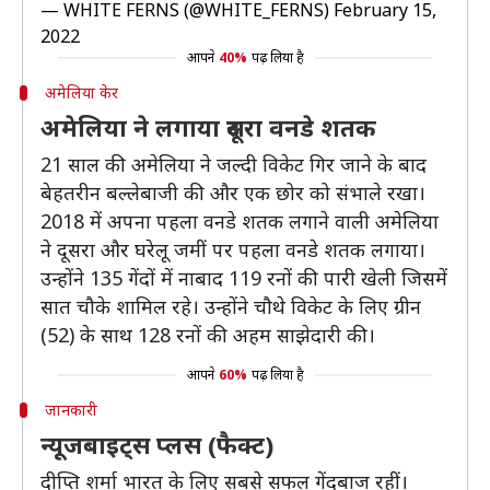
— WHITE FERNS (@WHITE_FERNS)
February 15,
2022
आपने
40%
पढ़ लिया है
अमेलिया केर
अमेलिया ने लगाया दूसरा वनडे शतक
21 साल की अमेलिया ने जल्दी विकेट गिर जाने के बाद
बेहतरीन बल्लेबाजी की और एक छोर को संभाले रखा।
2018 में अपना पहला वनडे शतक लगाने वाली अमेलिया
ने दूसरा और घरेलू जमीं पर पहला वनडे शतक लगाया।
उन्होंने 135 गेंदों में नाबाद 119 रनों की पारी खेली जिसमें
सात चौके शामिल रहे। उन्होंने चौथे विकेट के लिए ग्रीन
(52) के साथ 128 रनों की अहम साझेदारी की।
आपने
60%
पढ़ लिया है
जानकारी
न्यूजबाइट्स प्लस (फैक्ट)
दीप्ति शर्मा भारत के लिए सबसे सफल गेंदबाज रहीं।