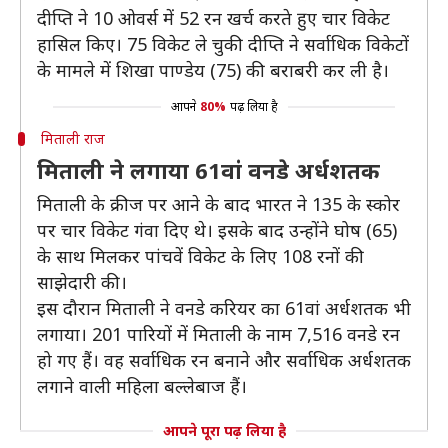
दीप्ति ने 10 ओवर्स में 52 रन खर्च करते हुए चार विकेट
हासिल किए। 75 विकेट ले चुकी दीप्ति ने सर्वाधिक विकेटों
के मामले में शिखा पाण्डेय (75) की बराबरी कर ली है।
आपने
80%
पढ़ लिया है
मिताली राज
मिताली ने लगाया 61वां वनडे अर्धशतक
मिताली के क्रीज पर आने के बाद भारत ने 135 के स्कोर
पर चार विकेट गंवा दिए थे। इसके बाद उन्होंने घोष (65)
के साथ मिलकर पांचवें विकेट के लिए 108 रनों की
साझेदारी की।
इस दौरान मिताली ने वनडे करियर का 61वां अर्धशतक भी
लगाया। 201 पारियों में मिताली के नाम 7,516 वनडे रन
हो गए हैं। वह सर्वाधिक रन बनाने और सर्वाधिक अर्धशतक
लगाने वाली महिला बल्लेबाज हैं।
आपने पूरा पढ़ लिया है