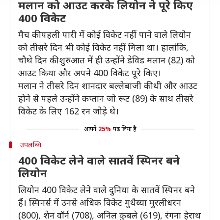
मलान को आउट करके लियोन ने पूरे किए
400 विकेट
मैच की पहली पारी में कोई विकेट नहीं पाने वाले लियोन
को तीसरे दिन भी कोई विकेट नहीं मिला था। हालांकि,
चौथे दिन की शुरुआत में ही उन्होंने डेविड मलान (82) को
आउट किया और अपने 400 विकेट पूरे किए।
मलान ने तीसरे दिन शानदार बल्लेबाजी की थी और आउट
होने से पहले उन्होंने कप्तान जो रूट (89) के साथ तीसरे
विकेट के लिए 162 रन जोड़े थे।
आपने
25%
पढ़ लिया है
उपलब्धि
400 विकेट लेने वाले सातवें स्पिनर बने
लियोन
लियोन 400 विकेट लेने वाले दुनिया के सातवें स्पिनर बने
हैं। स्पिनर्स में उनसे अधिक विकेट मुथैय्या मुरलीधरन
(800), शेन वॉर्न (708), अनिल कुंबले (619), रंगना हेराथ