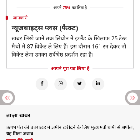
आपने
75%
पढ़ लिया है
जानकारी
न्यूजबाइट्स प्लस (फैक्ट)
खबर लिखे जाने तक लियोन ने इंग्लैंड के खिलाफ 25 टेस्ट
मैचों में 87 विकेट ले लिए हैं। इस दौरान 161 रन देकर नौ
विकेट लेना उनका सर्वश्रेष्ठ प्रदर्शन रहा है।
आपने पूरा पढ़ लिया है
ताज़ा खबरें
ऋषभ पंत की उत्तराखंड में जमीन खरीदने के लिए मुख्यमंत्री धामी से अपील,
यह मिला जवाब