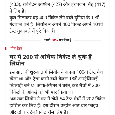
(433), रविचंद्रन अश्विन (427) और हरभजन सिंह (417)
ने लिए हैं।
कुल मिलाकर वह 400 विकेट लेने वाले दुनिया के 17वें
गेंदबाज बने हैं। लियोन ने अपने 400 विकेट अपने 101वें
टेस्ट मुकाबले में पूरे किए हैं।
आपने
50%
पढ़ लिया है
होम टेस्ट
घर में 200 से अधिक विकेट ले चुके हैं
लियोन
इस साल की शुरुआत में लियोन ने अपना 100वां टेस्ट मैच
खेला था और ऐसा करने वाले केवल 13वें ऑस्ट्रेलियाई
खिलाड़ी बने थे। ऑफ-स्पिनर ने घरेलू टेस्ट मैचों में 200
विकेटों के आंकड़े को भी पार किया था।
अब तक लियोन ने घर में खेले 54 टेस्ट मैचों में 202 विकेट
हासिल कर लिए हैं। इस दौरान उन्होंने आठ बार फाइव
और दो बार टेन विकेट हॉल लिए हैं।