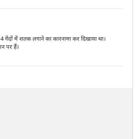
 34 गेंदों में शतक लगाने का कारनामा कर दिखाया था।
न पर हैं।