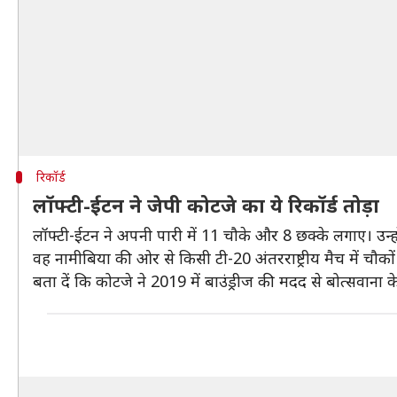
रिकॉर्ड
लॉफ्टी-ईटन ने जेपी कोटजे का ये रिकॉर्ड तोड़ा
लॉफ्टी-ईटन ने अपनी पारी में 11 चौके और 8 छक्के लगाए। उन्
वह नामीबिया की ओर से किसी टी-20 अंतरराष्ट्रीय मैच में चौको
बता दें कि कोटजे ने 2019 में बाउंड्रीज की मदद से बोत्सवाना क