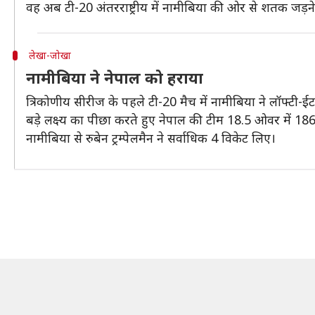
वह अब टी-20 अंतरराष्ट्रीय में नामीबिया की ओर से शतक जड़ने
लेखा-जोखा
नामीबिया ने नेपाल को हराया
त्रिकोणीय सीरीज के पहले टी-20 मैच में नामीबिया ने लॉफ्टी-
बड़े लक्ष्य का पीछा करते हुए नेपाल की टीम 18.5 ओवर में 186
नामीबिया से रुबेन ट्रम्पेलमैन ने सर्वाधिक 4 विकेट लिए।