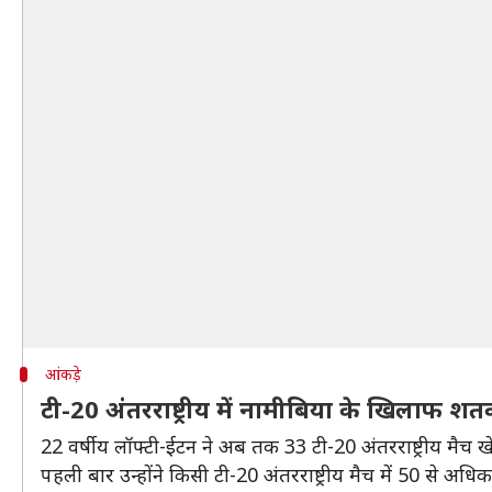
आंकड़े
टी-20 अंतरराष्ट्रीय में नामीबिया के खिलाफ श
22 वर्षीय लॉफ्टी-ईटन ने अब तक 33 टी-20 अंतरराष्ट्रीय मैच 
पहली बार उन्होंने किसी टी-20 अंतरराष्ट्रीय मैच में 50 से अधि