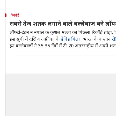
रिकॉर्ड
सबसे तेज शतक लगाने वाले बल्लेबाज बने लॉफ
लॉफ्टी-ईटन ने नेपाल के कुशल मल्ला का पिछला रिकॉर्ड तोड़ा, ज
इस सूची में दक्षिण अफ्रीका के
डेविड मिलर
, भारत के कप्तान
रो
इन बल्लेबाजों ने 35-35 गेंदों में टी-20 अंतरराष्ट्रीय में अपने शत