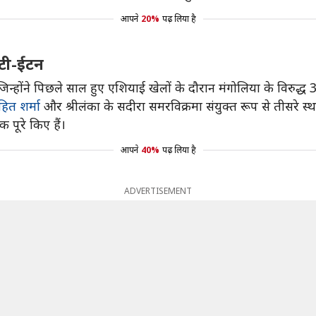
आपने
20%
पढ़ लिया है
्टी-ईटन
िन्होंने पिछले साल हुए एशियाई खेलों के दौरान मंगोलिया के विरुद्ध
हित शर्मा
और श्रीलंका के सदीरा समरविक्रमा संयुक्त रूप से तीसरे स्था
क पूरे किए हैं।
आपने
40%
पढ़ लिया है
ADVERTISEMENT