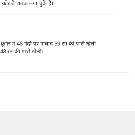
कोटजे शतक लगा चुके हैं।
रूगर ने 48 गेंदों पर नाबाद 59 रन की पारी खेली।
क 48 रन की पारी खेली।