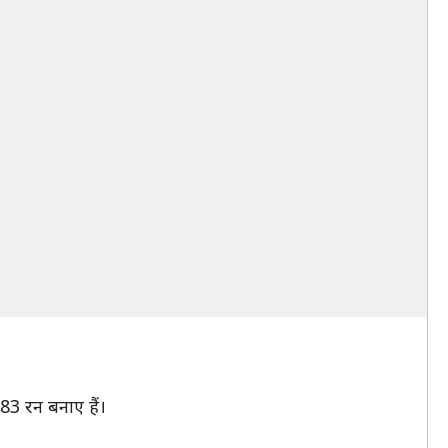
83 रन बनाए हैं।