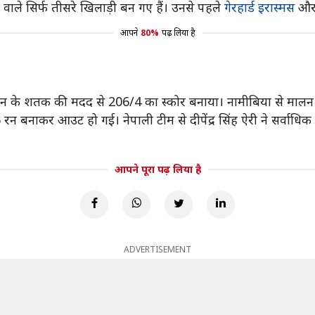
 वाले सिर्फ तीसरे खिलाड़ी बन गए हैं। उनसे पहले
गेरहार्ड इरास्मस
और 
आपने
80%
पढ़ लिया है
ईटन के शतक की मदद से 206/4 का स्कोर बनाया। नामीबिया से मालन क्
 रन बनाकर आउट हो गई। नेपाली टीम से दीपेंद्र सिंह ऐरी ने सर्वाधि
आपने पूरा पढ़ लिया है
ADVERTISEMENT