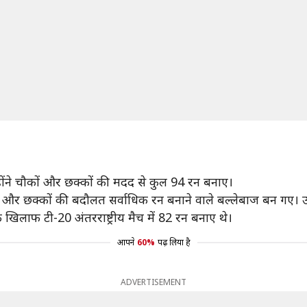
होंने चौकों और छक्कों की मदद से कुल 94 रन बनाए।
ं और छक्कों की बदौलत सर्वाधिक रन बनाने वाले बल्लेबाज बन गए। उन्
े खिलाफ टी-20 अंतरराष्ट्रीय मैच में 82 रन बनाए थे।
आपने
60%
पढ़ लिया है
ADVERTISEMENT