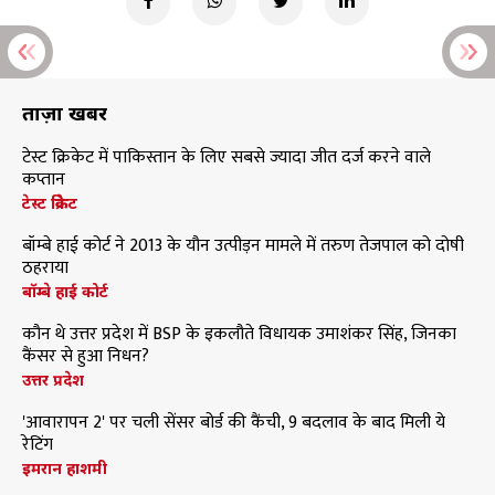
ताज़ा खबरें
टेस्ट क्रिकेट में पाकिस्तान के लिए सबसे ज्यादा जीत दर्ज करने वाले
कप्तान
टेस्ट क्रिकेट
बॉम्बे हाई कोर्ट ने 2013 के यौन उत्पीड़न मामले में तरुण तेजपाल को दोषी
ठहराया
बॉम्बे हाई कोर्ट
कौन थे उत्तर प्रदेश में BSP के इकलौते विधायक उमाशंकर सिंह, जिनका
कैंसर से हुआ निधन?
उत्तर प्रदेश
'आवारापन 2' पर चली सेंसर बोर्ड की कैंची, 9 बदलाव के बाद मिली ये
रेटिंग
इमरान हाशमी