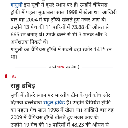
गांगुली
इस सूची में दूसरे स्थान पर हैं। उन्होंने चैंपियंस
ट्रॉफी में पहला मुकाबला साल 1998 में खेला था। आखिरी
बार वह 2004 में यह ट्रॉफी खेलते हुए नजर आए थे।
उन्होंने 13 मैच की 11 पारियों में 73.88 की औसत से
665 रन बनाए थे। उनके बल्ले से भी 3 शतक और 3
अर्धशतक निकले थे।
गांगुली का चैंपियंस ट्रॉफी में सबसे बड़ा स्कोर 141* रन
था।
आपने
50%
पढ़ लिया है
#3
राहुल द्रविड़
सूची में तीसरे स्थान पर भारतीय टीम के पूर्व कोच और
दिग्गज बल्लेबाज
राहुल द्रविड़
हैं। उन्होंने चैंपियंस ट्रॉफी
का पहला मैच साल 1998 में खेला था। आखिरी बार वह
2009 में चैंपियंस ट्रॉफी खेलते हुए नजर आए थे।
उन्होंने 19 मैच की 15 पारियों में 48.23 की औसत से