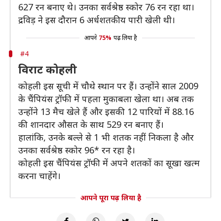
627 रन बनाए थे। उनका सर्वश्रेष्ठ स्कोर 76 रन रहा था।
द्रविड़ ने इस दौरान 6 अर्धशतकीय पारी खेली थी।
आपने
75%
पढ़ लिया है
#4
विराट कोहली
कोहली इस सूची में चौथे स्थान पर हैं। उन्होंने साल 2009
के चैंपियंस ट्रॉफी में पहला मुकाबला खेला था। अब तक
उन्होंने 13 मैच खेले हैं और इसकी 12 पारियों में 88.16
की शानदार औसत के साथ 529 रन बनाए हैं।
हालांकि, उनके बल्ले से 1 भी शतक नहीं निकला है और
उनका सर्वश्रेष्ठ स्कोर 96* रन रहा है।
कोहली इस चैंपियंस ट्रॉफी में अपने शतकों का सूखा खत्म
करना चाहेंगे।
आपने पूरा पढ़ लिया है