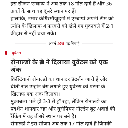
इस सीजन एम्बाप्पे ने अब तक 18 गोल दागे हैं और 36
अंकों के साथ वह दूसरे स्थान पर हैं।
हालांकि, नेमार की गैरमौजूदगी में एम्बाप्पे अपनी टीम को
ल्यॉन के खिलाफ 4 फरवरी को खेले गए मुकाबले में 2-1
की हार से नहीं बचा सके।
आपने
40%
पढ़ लिया है
युवेंटस
रोनाल्डो के ब्रेस ने दिलाया युवेंटस को एक
अंक
क्रिस्टियानो रोनाल्डो का शानादर प्रदर्शन जारी है और
बीती रात उन्होंने ब्रेस लगाते हुए युवेंटस को परमा के
खिलाफ एक अंक दिलाया।
मुकाबला भले ही 3-3 से ड्रॉ रहा, लेकिन रोनाल्डो का
प्रदर्शन शानदार रहा और यूरोपियन गोल्डेन बूट अवार्ड की
रैंकिंग में वह तीसरे स्थान पर बने हैं।
रोनाल्डो ने इस सीजन अब तक 17 गोल दागे हैं जिनकी