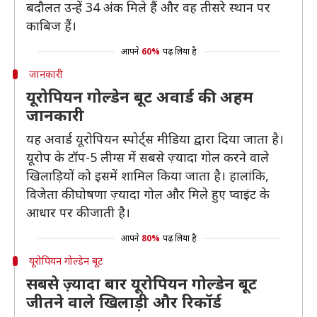
बदौलत उन्हें 34 अंक मिले हैं और वह तीसरे स्थान पर
काबिज हैं।
आपने
60%
पढ़ लिया है
जानकारी
यूरोपियन गोल्डेन बूट अवार्ड की अहम
जानकारी
यह अवार्ड यूरोपियन स्पोर्ट्स मीडिया द्वारा दिया जाता है।
यूरोप के टॉप-5 लीग्स में सबसे ज़्यादा गोल करने वाले
खिलाड़ियों को इसमें शामिल किया जाता है। हालांकि,
विजेता की घोषणा ज़्यादा गोल और मिले हुए प्वाइंट के
आधार पर की जाती है।
आपने
80%
पढ़ लिया है
यूरोपियन गोल्डेन बूट
सबसे ज़्यादा बार यूरोपियन गोल्डेन बूट
जीतने वाले खिलाड़ी और रिकॉर्ड