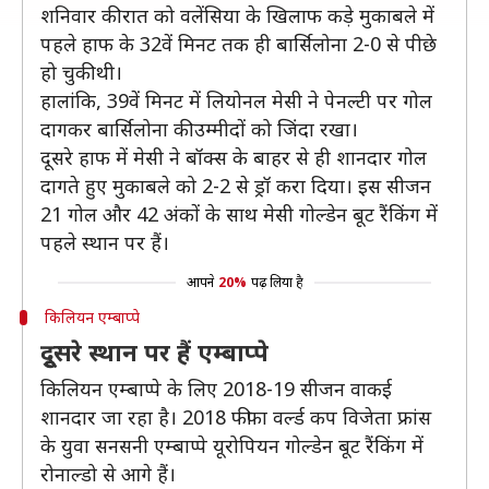
शनिवार की रात को वलेंसिया के खिलाफ कड़े मुकाबले में
पहले हाफ के 32वें मिनट तक ही बार्सिलोना 2-0 से पीछे
हो चुकी थी।
हालांकि, 39वें मिनट में लियोनल मेसी ने पेनल्टी पर गोल
दागकर बार्सिलोना की उम्मीदों को जिंदा रखा।
दूसरे हाफ में मेसी ने बॉक्स के बाहर से ही शानदार गोल
दागते हुए मुकाबले को 2-2 से ड्रॉ करा दिया। इस सीजन
21 गोल और 42 अंकों के साथ मेसी गोल्डेन बूट रैंकिंग में
पहले स्थान पर हैं।
आपने
20%
पढ़ लिया है
किलियन एम्बाप्पे
दुूसरे स्थान पर हैं एम्बाप्पे
किलियन एम्बाप्पे के लिए 2018-19 सीजन वाकई
शानदार जा रहा है। 2018 फीफा वर्ल्ड कप विजेता फ्रांस
के युवा सनसनी एम्बाप्पे यूरोपियन गोल्डेन बूट रैंकिंग में
रोनाल्डो से आगे हैं।