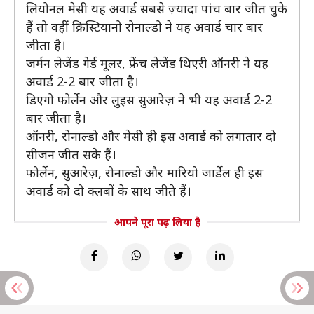
लियोनल मेसी यह अवार्ड सबसे ज़्यादा पांच बार जीत चुके
हैं तो वहीं क्रिस्टियानो रोनाल्डो ने यह अवार्ड चार बार
जीता है।
जर्मन लेजेंड गेर्ड मूलर, फ्रेंच लेजेंड थिएरी ऑनरी ने यह
अवार्ड 2-2 बार जीता है।
डिएगो फोर्लेन और लुइस सुआरेज़ ने भी यह अवार्ड 2-2
बार जीता है।
ऑनरी, रोनाल्डो और मेसी ही इस अवार्ड को लगातार दो
सीजन जीत सके हैं।
फोर्लेन, सुआरेज़, रोनाल्डो और मारियो जार्डेल ही इस
अवार्ड को दो क्लबों के साथ जीते हैं।
आपने पूरा पढ़ लिया है