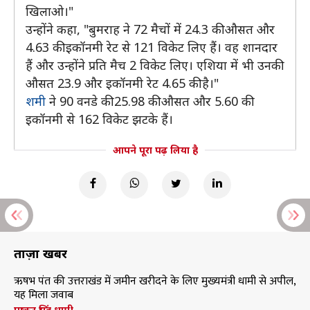
खिलाओ।"
उन्होंने कहा, "बुमराह ने 72 मैचों में 24.3 की औसत और
4.63 की इकॉनमी रेट से 121 विकेट लिए हैं। वह शानदार
हैं और उन्होंने प्रति मैच 2 विकेट लिए। एशिया में भी उनकी
औसत 23.9 और इकॉनमी रेट 4.65 की है।"
शमी
ने 90 वनडे की 25.98 की औसत और 5.60 की
इकॉनमी से 162 विकेट झटके हैं।
आपने पूरा पढ़ लिया है
ताज़ा खबरें
ऋषभ पंत की उत्तराखंड में जमीन खरीदने के लिए मुख्यमंत्री धामी से अपील,
यह मिला जवाब
पुष्कर सिंह धामी