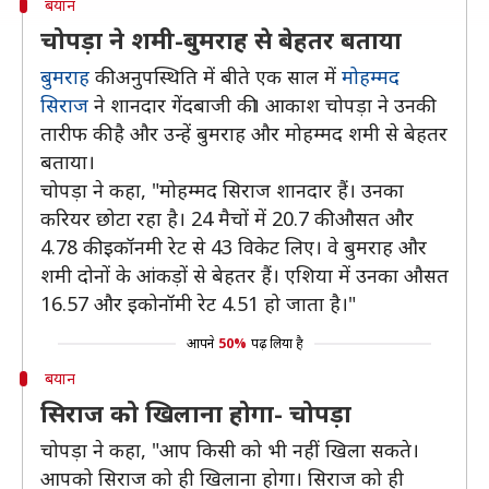
बयान
चोपड़ा ने शमी-बुमराह से बेहतर बताया
बुमराह
की अनुपस्थिति में बीते एक साल में
मोहम्मद
सिराज
ने शानदार गेंदबाजी की। आकाश चोपड़ा ने उनकी
तारीफ की है और उन्हें बुमराह और मोहम्मद शमी से बेहतर
बताया।
चोपड़ा ने कहा, "मोहम्मद सिराज शानदार हैं। उनका
करियर छोटा रहा है। 24 मैचों में 20.7 की औसत और
4.78 की इकॉनमी रेट से 43 विकेट लिए। वे बुमराह और
शमी दोनों के आंकड़ों से बेहतर हैं। एशिया में उनका औसत
16.57 और इकोनॉमी रेट 4.51 हो जाता है।"
आपने
50%
पढ़ लिया है
बयान
सिराज को खिलाना होगा- चोपड़ा
चोपड़ा ने कहा, "आप किसी को भी नहीं खिला सकते।
आपको सिराज को ही खिलाना होगा। सिराज को ही