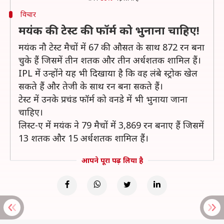
विचार
मयंक की टेस्ट की फॉर्म को भुनाना चाहिए!
मयंक नौ टेस्ट मैचों में 67 की औसत के साथ 872 रन बना
चुके हैं जिसमें तीन शतक और तीन अर्धशतक शामिल हैं।
IPL में उन्होंने यह भी दिखाया है कि वह लंबे स्ट्रोक खेल
सकते हैं और तेजी के साथ रन बना सकते हैं।
टेस्ट में उनके प्रचंड फॉर्म को वनडे में भी भुनाया जाना
चाहिए।
लिस्ट-ए में मयंक ने 79 मैचों में 3,869 रन बनाए हैं जिसमें
13 शतक और 15 अर्धशतक शामिल हैं।
आपने पूरा पढ़ लिया है