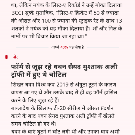
था, लेकिन मयंक के लिस्ट-ए रिकॉर्ड ने उन्हें मौका दिलाया।
BCCI सूत्र के मुताबिक, "लिस्ट-ए क्रिकेट में 50 से ज़्यादा
की औसत और 100 से ज़्यादा की स्ट्राइक रेट के साथ 13
शतकों ने मयंक को यह मौका दिलाया है। शॉ और गिल के
नामों पर भी विचार किया जा रहा था।"
आपने
40%
पढ़ लिया है
चोट
फॉर्म से जूझ रहे धवन सैयद मुश्ताक अली
ट्रॉफी में हुए थे चोटिल
शिखर धवन विश्व कप 2019 से अंगूठा टूटने के कारण
वापस आ गए थे और उसके बाद से ही वह फॉर्म हासिल
करने के लिए जूझ रहे हैं।
बांग्लादेश के खिलाफ टी-20 सीरीज़ में औसत प्रदर्शन
करने के बाद धवन सैयद मुश्ताक अली ट्रॉफी में खेलते
समय चोटिल हो गए थे।
धवन के बाएं घुटने में चोट लगी थी और उनका घाव अभी