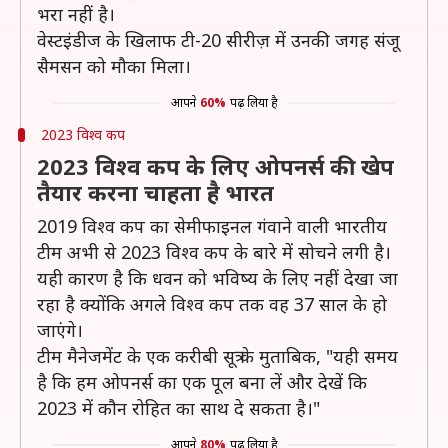
भरा नहीं है।
वेस्टइंडीज के खिलाफ टी-20 सीरीज़ में उनकी जगह संजू
सैमसन को मौका मिला।
आपने
60%
पढ़ लिया है
2023 विश्व कप
2023 विश्व कप के लिए ओपनर्स की खेप
तैयार करना चाहता है भारत
2019 विश्व कप का सेमीफाइनल गंवाने वाली भारतीय
टीम अभी से 2023 विश्व कप के बारे में सोचने लगी है।
यही कारण है कि धवन को भविष्य के लिए नहीं देखा जा
रहा है क्योंकि अगले विश्व कप तक वह 37 साल के हो
जाएंगे।
टीम मैनेजमेंट के एक करीबी सूत्र के मुताबिक, "यही समय
है कि हम ओपनर्स का एक पूल बना लें और देखें कि
2023 में कौन रोहित का साथ दे सकता है।"
आपने
80%
पढ़ लिया है