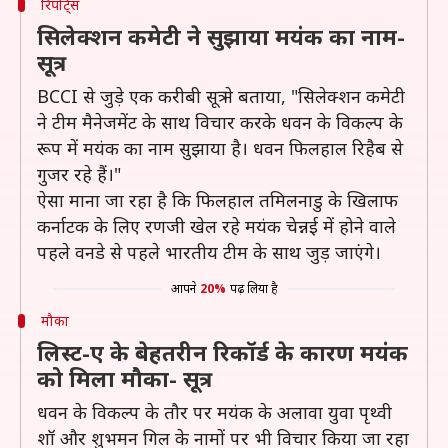
रिपोर्ट्स
सिलेक्शन कमेटी ने सुझाया मयंक का नाम-
सूत्र
BCCI से जुड़े एक करीबी सूत्र ने बताया, "सिलेक्शन कमेटी
ने टीम मैनेजमेंट के साथ विचार करके धवन के विकल्प के
रूप में मयंक का नाम सुझाया है। धवन फिलहाल रिहैब से
गुजर रहे हैं।"
ऐसा माना जा रहा है कि फिलहाल तमिलनाडु के खिलाफ
कर्नाटक के लिए रणजी खेल रहे मयंक चेन्नई में होने वाले
पहले वनडे से पहले भारतीय टीम के साथ जुड़ जाएंगे।
आपने
20%
पढ़ लिया है
मौका
लिस्ट-ए के बेहतरीन रिकॉर्ड के कारण मयंक
को मिला मौका- सूत्र
धवन के विकल्प के तौर पर मयंक के अलावा युवा पृथ्वी
शॉ और शुभमन गिल के नामों पर भी विचार किया जा रहा