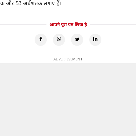
25 शतक और 53 अर्धशतक लगाए हैं।
आपने पूरा पढ़ लिया है
ADVERTISEMENT