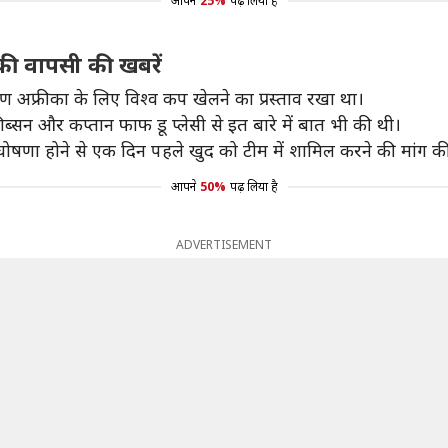
आपने
25%
पढ़ लिया है
की वापसी की खबरें
िण अफ्रीका के लिए विश्व कप खेलने का प्रस्ताव रखा था।
िब्सन और कप्तान फाफ डू प्लेसी से इत बारे में बात भी की थी।
घोषणा होने से एक दिन पहले खुद को टीम में शामिल करने की मांग क
आपने
50%
पढ़ लिया है
ADVERTISEMENT