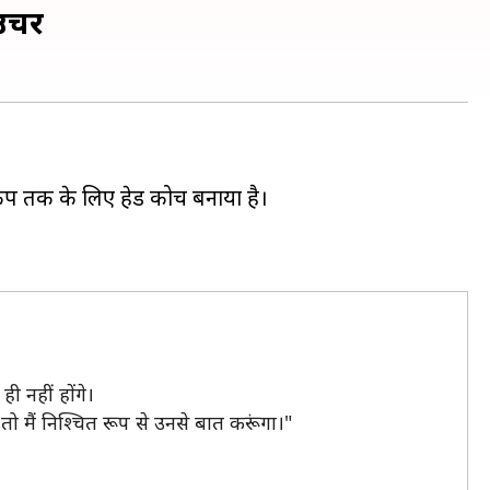
ाउचर
्व कप तक के लिए हेड कोच बनाया है।
 नहीं होंगे।
है तो मैं निश्चित रूप से उनसे बात करूंगा।"