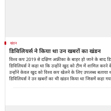
खंडन
डिविलियर्स ने किया था उन खबरों का खंडन
विश्व कप 2019 से दक्षिण अफ्रीका के बाहर हो जाने के बाद ड
डिविलियर्स ने कहा था कि उन्होंने खुद को टीम में शामिल करन
उन्होंने केवल खुद को विश्व कप खेलने के लिए उपलब्ध बताया 
डिविलियर्स ने उन खबरों का भी खंडन किया था जिसमें कहा गया 