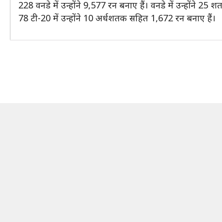
228 वनडे में उन्होंने 9,577 रन बनाए हैं। वनडे में उन्होंने 
78 टी-20 में उन्होंने 10 अर्धशतक सहित 1,672 रन बनाए हैं।