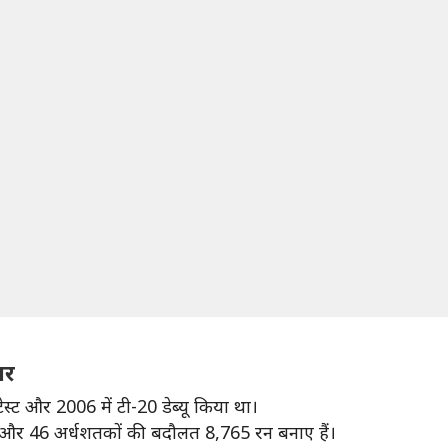
यर
टेस्ट और 2006 में टी-20 डेब्यू किया था।
तक और 46 अर्धशतकों की बदौलत 8,765 रन बनाए हैं।