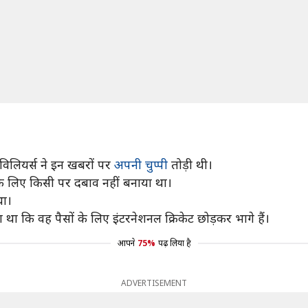
िविलियर्स ने इन खबरों पर
अपनी चुप्पी
तोड़ी थी।
े के लिए किसी पर दबाव नहीं बनाया था।
था।
था कि वह पैसों के लिए इंटरनेशनल क्रिकेट छोड़कर भागे हैं।
आपने
75%
पढ़ लिया है
ADVERTISEMENT