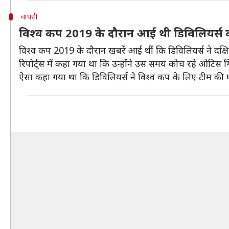
वापसी
विश्व कप 2019 के दौरान आई थी डिविलियर्स 
विश्व कप 2019 के दौरान खबरें आई थीं कि डिविलियर्स ने दक्ष
रिपोर्ट्स में कहा गया था कि उन्होंने उस समय कोच रहे ओटिस ग
ऐसा कहा गया था कि डिविलियर्स ने विश्व कप के लिए टीम की 