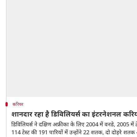
करियर
शानदार रहा है डिविलियर्स का इंटरनेशनल करि
डिविलियर्स ने दक्षिण अफ्रीका के लिए 2004 में वनडे, 2005 में 
114 टेस्ट की 191 पारियों में उन्होंने 22 शतक, दो दोहरे श