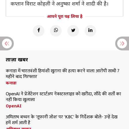
कप्तान विराट कोहली ने अनुष्का शर्मा ने शादी की है।
आपने पूरा पढ़ लिया है
ताज़ा खबरें
कनाडा में भारतवंशी हिमांशी खुराना की हत्या करने वाला आरोपी साथी 7
महीने बाद गिरफ्तार
कनाडा
OpenAI ने प्रेजेंटेशन स्टार्टअप नेक्स्टस्लाइड को खरीदा, सौदे की शर्तों का
नहीं किया खुलासा
OpenAI
अमिताभ बच्चन के 'तूफानी जोश' पर 'KBC' के निर्देशक बोले- उन्हें देख
हमें शर्म आती है
अमिताभ बच्चन