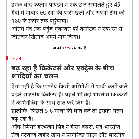
इसके बाद कप्तान पाण्डेय ने एक छोर संभालते हुए 45
गेंदों में नाबाद 60 रनों की पारी खेली और अपनी टीम को
180 के स्कोर तक पहुंचाया।
अंतिम गेंद तक पहुंचे मुकाबले को कर्नाटक ने एक रन से
जीतकर खिताब अपने नाम किया।
आपने
75%
पढ़ लिया है
चलन
बढ़ रहा है क्रिकेटर्स और एक्ट्रेस के बीच
शादियों का चलन
ऐसा नहीं है कि पाण्डेय किसी अभिनेत्री से शादी करने वाले
पहले भारतीय क्रिकेटर हैं। पहले भी कई भारतीय क्रिकेटर्स
ने अभिनेत्रियों के साथ सात फेरे लिए हैं।
हालांकि, पिछले 5-6 सालों की बात करें तो इसका चलन
बढ़ रहा है।
ऑफ स्पिनर हरभजन सिंह ने गीता बसरा, पूर्व भारतीय
तेज गेंदबाज जहीर खान ने सागरिका घाट्गे और भारतीय