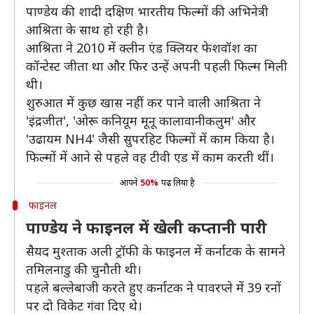
पाण्डेय की शादी दक्षिण भारतीय फिल्मों की अभिनेत्री
आश्रिता के साथ हो रही है।
आश्रिता ने 2010 में क्लीन एंड क्लियर फेशवॉश का
कॉन्टेस्ट जीता था और फिर उन्हें अपनी पहली फिल्म मिली
थी।
शुरुआत में कुछ खास नहीं कर पाने वाली आश्रिता ने
'इंद्रजीत', 'ओरू कनियूम मूनू कालावानीकलुम' और
'उढायम NH4' जैसी सुपरहिट फिल्मों में काम किया है।
फिल्मों में आने से पहले वह टीवी एड में काम करती थीं।
आपने
50%
पढ़ लिया है
फाइनल
पाण्डेय ने फाइनल में खेली कप्तानी पारी
सैयद मुश्ताक अली ट्रॉफी के फाइनल में कर्नाटक के सामने
तमिलनाडु की चुनौती थी।
पहले बल्लेबाजी करते हुए कर्नाटक ने पावरप्ले में 39 रनों
पर दो विकेट गंवा दिए थे।