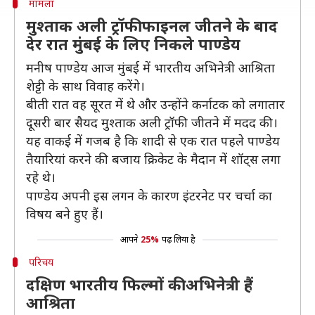
मामला
मुश्ताक अली ट्रॉफी फाइनल जीतने के बाद
देर रात मुंबई के लिए निकले पाण्डेय
मनीष पाण्डेय आज मुंबई में भारतीय अभिनेत्री आश्रिता
शेट्टी के साथ विवाह करेंगे।
बीती रात वह सूरत में थे और उन्होंने कर्नाटक को लगातार
दूसरी बार सैयद मुश्ताक अली ट्रॉफी जीतने में मदद की।
यह वाकई में गजब है कि शादी से एक रात पहले पाण्डेय
तैयारियां करने की बजाय क्रिकेट के मैदान में शॉट्स लगा
रहे थे।
पाण्डेय अपनी इस लगन के कारण इंटरनेट पर चर्चा का
विषय बने हुए हैं।
आपने
25%
पढ़ लिया है
परिचय
दक्षिण भारतीय फिल्मों की अभिनेत्री हैं
आश्रिता