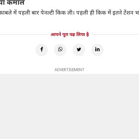
किया कमाल
ुकाबले में पहली बार पेनल्टी किक ली। पहली ही किक में इतने टेंशन भर
आपने पूरा पढ़ लिया है
ADVERTISEMENT