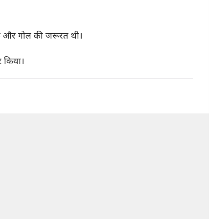
म एक और गोल की जरूरत थी।
ट किया।