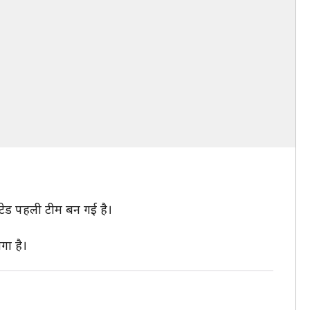
ाइटेड पहली टीम बन गई है।
गा है।