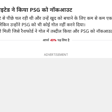
ूनाइटेड ने किया PSG को नॉकआउट
ें 3-2 से पीछे चल रही थी और उन्हें खुद को बचाने के लिए कम से क
, लेकिन उन्होंने PSG को भी कोई गोल नहीं करने दिया।
्टी मिली जिसे रैशफोर्ड ने गोल में तब्दील किया और PSG को नॉकआउ
आपने
40%
पढ़ लिया है
ADVERTISEMENT