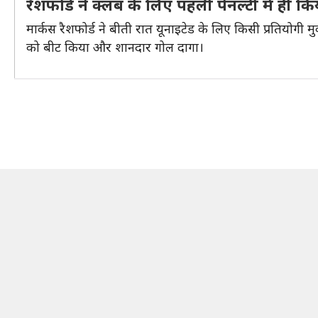
रैशफोर्ड ने क्लब के लिए पहली पेनल्टी में ही 
मार्कस रैशफोर्ड ने बीती रात यूनाइटेड के लिए किसी प्रतियोगी म
को बीट किया और शानदार गोल दागा।