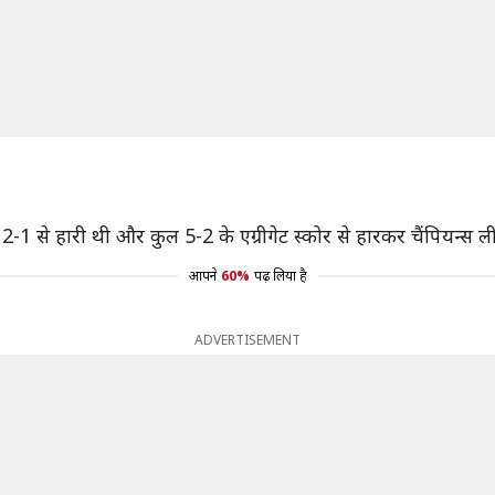
 2-1 से हारी थी और कुल 5-2 के एग्रीगेट स्कोर से हारकर चैंपियन्स 
आपने
60%
पढ़ लिया है
ADVERTISEMENT