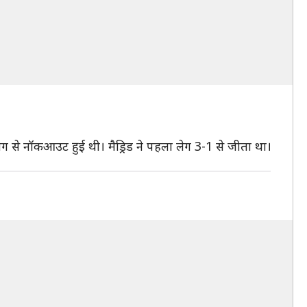
लीग से नॉकआउट हुई थी। मैड्रिड ने पहला लेग 3-1 से जीता था।