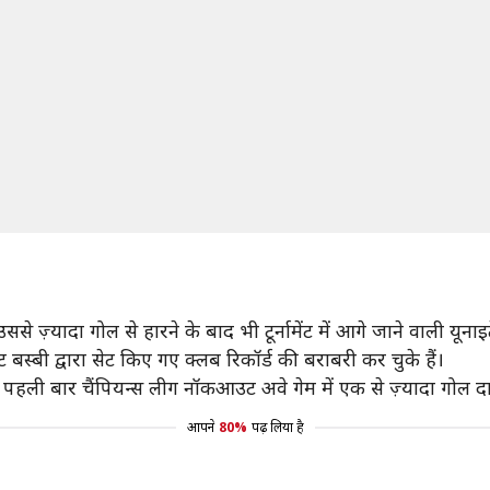
े ज़्यादा गोल से हारने के बाद भी टूर्नामेंट में आगे जाने वाली यून
ट बस्बी द्वारा सेट किए गए क्लब रिकॉर्ड की बराबरी कर चुके हैं।
पहली बार चैंपियन्स लीग नॉकआउट अवे गेम में एक से ज़्यादा गोल दा
आपने
80%
पढ़ लिया है