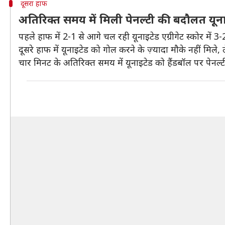
दूसरा हाफ
अतिरिक्त समय में मिली पेनल्टी की बदौलत य
पहले हाफ में 2-1 से आगे चल रही यूनाइटेड एग्रीगेट स्कोर म
दूसरे हाफ में यूनाइटेड को गोल करने के ज़्यादा मौके नहीं मिले
चार मिनट के अतिरिक्त समय में यूनाइटेड को हैंडबॉल पर पेनल