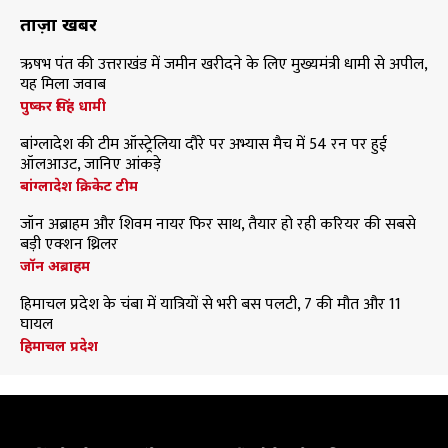
ताज़ा खबरें
ऋषभ पंत की उत्तराखंड में जमीन खरीदने के लिए मुख्यमंत्री धामी से अपील,
यह मिला जवाब
पुष्कर सिंह धामी
बांग्लादेश की टीम ऑस्ट्रेलिया दौरे पर अभ्यास मैच में 54 रन पर हुई
ऑलआउट, जानिए आंकड़े
बांग्लादेश क्रिकेट टीम
जॉन अब्राहम और शिवम नायर फिर साथ, तैयार हो रही करियर की सबसे
बड़ी एक्शन थ्रिलर
जॉन अब्राहम
हिमाचल प्रदेश के चंबा में यात्रियों से भरी बस पलटी, 7 की मौत और 11
घायल
हिमाचल प्रदेश