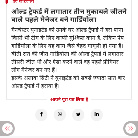
पेप गार्डियोला
ओल्ड ट्रैफर्ड में लगातार तीन मुकाबले जीतने
वाले पहले मैनेजर बने गार्डियोला
मैनचेस्टर यूनाइटेड को उनके घर ओल्ड ट्रैफर्ड में हरा पाना
किसी भी टीम के लिए काफी मुश्किल काम है, लेकिन पेप
गार्डियोला के लिए यह काम जैसे बेहद मामूली हो गया है।
बीती रात की जीत गार्डियोला की ओल्ड ट्रैफर्ड में लगातार
तीसरी जीत थी और ऐसा करने वाले वह पहले प्रीमियर
लीग मैनेजर बन गए हैं।
इसके अलावा सिटी ने यूनाइटेड को सबसे ज़्यादा सात बार
ओल्ड ट्रैफर्ड में हराया है।
आपने पूरा पढ़ लिया है