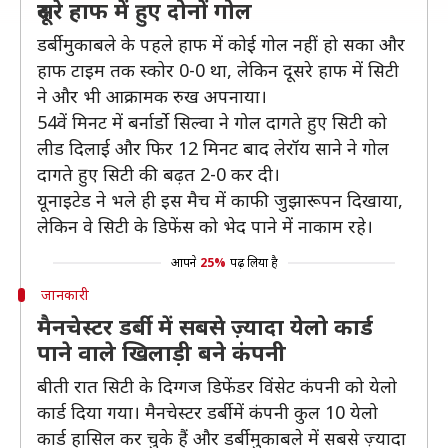
दूसरे हाफ में हुए दोनों गोल
डर्बी मुकाबले के पहले हाफ में कोई गोल नहीं हो सका और
हाफ टाइम तक स्कोर 0-0 था, लेकिन दूसरे हाफ में सिटी
ने और भी आक्रामक रुख अपनाया।
54वें मिनट में बर्नार्डो सिल्वा ने गोल दागते हुए सिटी को
लीड दिलाई और फिर 12 मिनट बाद लेरॉय साने ने गोल
दागते हुए सिटी की बढ़त 2-0 कर दी।
यूनाइटेड ने भले ही इस मैच में काफी जुझारूपन दिखाया,
लेकिन वे सिटी के डिफेंस को भेद पाने में नाकाम रहे।
आपने
25%
पढ़ लिया है
जानकारी
मैनचेस्टर डर्बी में सबसे ज़्यादा येलो कार्ड
पाने वाले खिलाड़ी बने कंपनी
बीती रात सिटी के दिग्गज डिफेंडर विंसेट कंपनी को येलो
कार्ड दिया गया। मैनचेस्टर डर्बी में कंपनी कुल 10 येलो
कार्ड हासिल कर चुके हैं और डर्बी मुकाबले में सबसे ज़्यादा