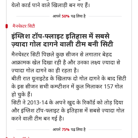
येलो कार्ड पाने वाले खिलाड़ी बन गए हैं।
आपने
50%
पढ़ लिया है
मैनचेस्टर सिटी
इंग्लिश टॉप-फ्लाइट इतिहास में सबसे
ज़्यादा गोल दागने वाली टीम बनी सिटी
मैनचेस्टर सिटी पिछले कुछ सीजन से लगातार बेहद
आक्रामक खेल दिखा रही है और उनका लक्ष्य ज़्यादा से
ज़्यादा गोल दागने का ही रहता है।
बीती रात यूनाइटेड के खिलाफ दो गोल दागने के बाद सिटी
के इस सीजन सभी कम्प्टीशन में कुल मिलाकर 157 गोल
हो चुके हैं।
सिटी ने 2013-14 के अपने खुद के रिकॉर्ड को तोड़ दिया
और इंग्लिश टॉप-फ्लाइट के इतिहास में सबसे ज़्यादा गोल
करने वाली टीम बन गई है।
आपने
75%
पढ़ लिया है