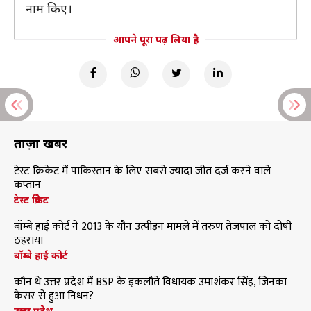
नाम किए।
आपने पूरा पढ़ लिया है
ताज़ा खबरें
टेस्ट क्रिकेट में पाकिस्तान के लिए सबसे ज्यादा जीत दर्ज करने वाले
कप्तान
टेस्ट क्रिकेट
बॉम्बे हाई कोर्ट ने 2013 के यौन उत्पीड़न मामले में तरुण तेजपाल को दोषी
ठहराया
बॉम्बे हाई कोर्ट
कौन थे उत्तर प्रदेश में BSP के इकलौते विधायक उमाशंकर सिंह, जिनका
कैंसर से हुआ निधन?
उत्तर प्रदेश