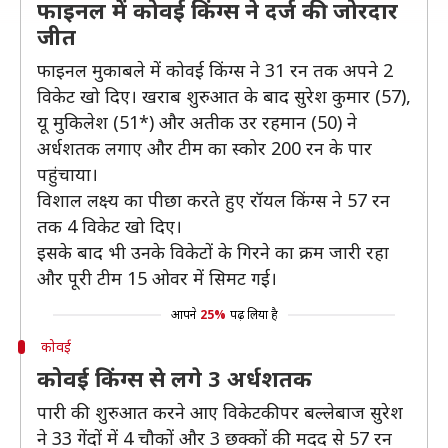
फाइनल में कोवई किंग्स ने दर्ज की जोरदार
जीत
फाइनल मुकाबले में कोवई किंग्स ने 31 रन तक अपने 2
विकेट खो दिए। खराब शुरुआत के बाद सुरेश कुमार (57),
यू मुकिलेश (51*) और अतीक उर रहमान (50) ने
अर्धशतक लगाए और टीम का स्कोर 200 रन के पार
पहुंचाया।
विशाल लक्ष्य का पीछा करते हुए रॉयल किंग्स ने 57 रन
तक 4 विकेट खो दिए।
इसके बाद भी उनके विकेटों के गिरने का क्रम जारी रहा
और पूरी टीम 15 ओवर में सिमट गई।
आपने
25%
पढ़ लिया है
कोवई
कोवई किंग्स से लगे 3 अर्धशतक
पारी की शुरुआत करने आए विकेटकीपर बल्लेबाज सुरेश
ने 33 गेंदों में 4 चौकों और 3 छक्कों की मदद से 57 रन