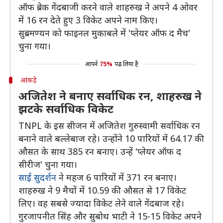
ऑफ ब्रेक गेंदबाजी करने वाले शाहरुख ने अपने 4 ओवर
में 16 रन देते हुए 3 विकेट अपने नाम किए।
सुब्रमण्यन को फाइनल मुकाबले में 'प्लेयर ऑफ द मैच'
चुना गया।
आपने
75%
पढ़ लिया है
आंकड़े
अजितेश ने बनाए सर्वाधिक रन, शाहरुख ने
झटके सर्वाधिक विकेट
TNPL के इस सीजन में अजितेश गुरुस्वामी सर्वाधिक रन
बनाने वाले बल्लेबाज रहे। उन्होंने 10 पारियों में 64.17 की
औसत के साथ 385 रन बनाए। उन्हें 'प्लेयर ऑफ द
सीरीज' चुना गया।
साई सुदर्शन
ने महज 6 पारियों में 371 रन बनाए।
शाहरुख ने 9 मैचों में 10.59 की औसत से 17 विकेट
लिए। वह सबसे ज्यादा विकेट लेने वाले गेंदबाज रहे।
गुरजापनीत सिंह और सुबोथ भाटी ने 15-15 विकेट अपने