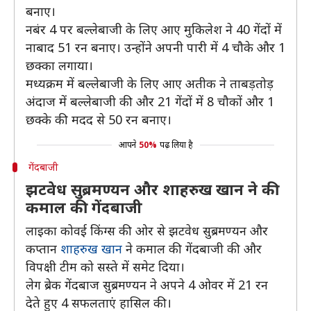
बनाए।
नबंर 4 पर बल्लेबाजी के लिए आए मुकिलेश ने 40 गेंदों में
नाबाद 51 रन बनाए। उन्होंने अपनी पारी में 4 चौके और 1
छक्का लगाया।
मध्यक्रम में बल्लेबाजी के लिए आए अतीक ने ताबड़तोड़
अंदाज में बल्लेबाजी की और 21 गेंदों में 8 चौकों और 1
छक्के की मदद से 50 रन बनाए।
आपने
50%
पढ़ लिया है
गेंदबाजी
झटवेध सुब्रमण्यन और शाहरुख खान ने की
कमाल की गेंदबाजी
लाइका कोवई किंग्स की ओर से झटवेध सुब्रमण्यन और
कप्तान
शाहरुख खान
ने कमाल की गेंदबाजी की और
विपक्षी टीम को सस्ते में समेट दिया।
लेग ब्रेक गेंदबाज सुब्रमण्यन ने अपने 4 ओवर में 21 रन
देते हुए 4 सफलताएं हासिल की।