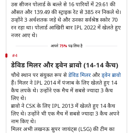
उस सीजन पोलार्ड के बल्ले से 16 पारियों में 29.61 की
औसत और 139.49 की स्ट्राइक रेट से 385 रन निकले थे।
उन्होंने 3 अर्धशतक जड़े थे और उनका सर्वश्रेष्ठ स्कोर 70
रन रहा था। पोलार्ड आखिरी बार IPL 2022 में खेलते हुए
नजर आए थे।
आपने
75%
पढ़ लिया है
#4
डेविड मिलर और ड्वेन ब्रावो (14-14 कैच)
चौथे स्थान पर संयुक्त रूप से
डेविड मिलर
और
ड्वेन ब्रावो
हैं। मिलर ने IPL 2014 में पंजाब के लिए खेलते हुए 14
कैच लपके थे। उन्होंने एक मैच में सबसे ज्यादा 3 कैच
लिए थे।
ब्रावो ने CSK के लिए IPL 2013 में खेलते हुए 14 कैच
लिए थे। उन्होंने भी एक मैच में सबसे ज्यादा 3 कैच अपने
नाम किए थे।
मिलर अभी लखनऊ सुपर जायंट्स (LSG) की टीम का