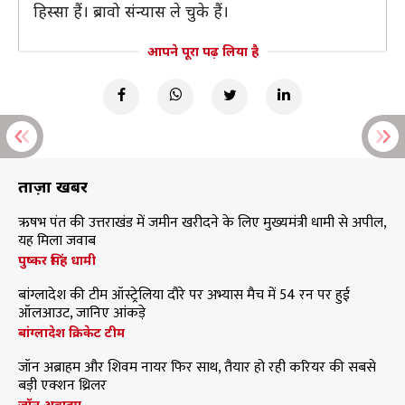
हिस्सा हैं। ब्रावो संन्यास ले चुके हैं।
आपने पूरा पढ़ लिया है
ताज़ा खबरें
ऋषभ पंत की उत्तराखंड में जमीन खरीदने के लिए मुख्यमंत्री धामी से अपील,
यह मिला जवाब
पुष्कर सिंह धामी
बांग्लादेश की टीम ऑस्ट्रेलिया दौरे पर अभ्यास मैच में 54 रन पर हुई
ऑलआउट, जानिए आंकड़े
बांग्लादेश क्रिकेट टीम
जॉन अब्राहम और शिवम नायर फिर साथ, तैयार हो रही करियर की सबसे
बड़ी एक्शन थ्रिलर
जॉन अब्राहम