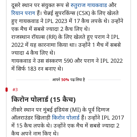
दूसरे स्थान पर संयुक्त रूप से
रुतुराज गायकवाड
और
रियान पराग
हैं। चेन्नई सुपरकिंग्स (CSK) के लिए खेलते
हुए गायकवाड ने IPL 2023 में 17 कैच लपके थे। उन्होंने
एक मैच में सबसे ज्यादा 2 कैच लिए थे।
राजस्थान रॉयल्स (RR) के लिए खेलते हुए पराग ने IPL
2022 में यह कारनामा किया था। उन्होंने 1 मैच में सबसे
ज्यादा 4 कैच लिए थे।
गायकवाड ने उस संस्करण 590 और पराग ने IPL 2022
में सिर्फ 183 रन बनाए थे।
आपने
50%
पढ़ लिया है
#3
किरोन पोलार्ड (15 कैच)
तीसरे स्थान पर मुंबई इंडियंस (MI) के पूर्व दिग्गज
ऑलराउंडर खिलाड़ी
किरोन पोलार्ड
हैं। उन्होंने IPL 2017
में 15 कैच लपके थे। उन्होंने एक मैच में सबसे ज्यादा 2
कैच अपने नाम किए थे।