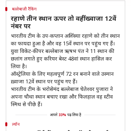
बल्लेबाजी रैंकिंग
रहाणे तीन स्थान ऊपर तो वहीं ख्वाजा 12वें
नंबर पर
भारतीय टीम के उप-कप्तान अजिंक्या रहाणे को तीन स्थान
का फायदा हुआ है और वह 15वें स्थान पर पहुंच गए हैं।
युवा विकेट-कीपर बल्लेबाज ऋषभ पंत ने 11 स्थान की
छलांग लगाते हुए करियर बेस्ट 48वां स्थान हासिल कर
लिया है।
ऑस्ट्रेलिया के लिए महत्वपूर्ण 72 रन बनाने वाले उस्मान
ख़्वाजा 12वें स्थान पर पहुंच गए हैं।
भारतीय टीम के भरोसेमंद बल्लेबाज चेतेश्वर पुजारा ने
अपना चौथा स्थान बचाए रखा और फिलहाल वह स्टीव
स्मिथ से पीछे हैं।
आपने
33%
पढ़ लिया है
ल्यॉन