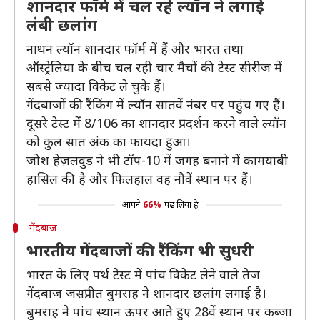
शानदार फॉर्म में चल रहे ल्यॉन ने लगाई
लंबी छलांग
नाथन ल्यॉन शानदार फॉर्म में हैं और भारत तथा
ऑस्ट्रेलिया के बीच चल रही चार मैचों की टेस्ट सीरीज में
सबसे ज़्यादा विकेट ले चुके हैं।
गेंदबाजों की रैंकिंग में ल्यॉन सातवें नंबर पर पहुंच गए हैं।
दूसरे टेस्ट में 8/106 का शानदार प्रदर्शन करने वाले ल्यॉन
को कुल सात अंक का फायदा हुआ।
जोश हेज़लवुड ने भी टॉप-10 में जगह बनाने में कामयाबी
हासिल की है और फिलहाल वह नौवें स्थान पर हैं।
आपने
66%
पढ़ लिया है
गेंदबाज
भारतीय गेंदबाजों की रैंकिंग भी सुधरी
भारत के लिए पर्थ टेस्ट में पांच विकेट लेने वाले तेज
गेंदबाज जसप्रीत बुमराह ने शानदार छलांग लगाई है।
बुमराह ने पांच स्थान ऊपर आते हुए 28वें स्थान पर कब्जा