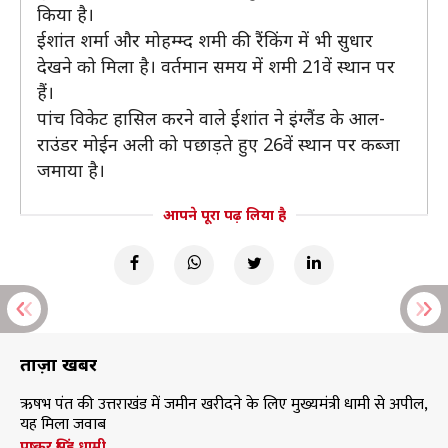
किया है।
ईशांत शर्मा और मोहम्म्द शमी की रैंकिंग में भी सुधार
देखने को मिला है। वर्तमान समय में शमी 21वें स्थान पर
हैं।
पांच विकेट हासिल करने वाले ईशांत ने इंग्लैंड के आल-
राउंडर मोईन अली को पछाड़ते हुए 26वें स्थान पर कब्जा
जमाया है।
आपने पूरा पढ़ लिया है
ताज़ा खबरें
ऋषभ पंत की उत्तराखंड में जमीन खरीदने के लिए मुख्यमंत्री धामी से अपील,
यह मिला जवाब
पुष्कर सिंह धामी