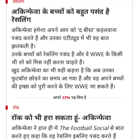
रेसलिंग
अकिन्फेवा के बच्चों को बहुत पसंद है
रेसलिंग
अकिन्फेवा हमेशा अपने आप को 'द बीस्ट' कहलवाना
पसंद करते हैं और उनका एटीट्यूड में भी वह बात
झलकती है।
उनके बच्चों को रेसलिंग पसंद है और वे WWE के किसी
भी शो को मिस नहीं करना चाहते हैं।
खुद अकिन्फेवा का भी यही कहना है कि अब उनका
फुटबॉल छोड़ने का समय आ गया है और वह अपने बच्चों
की इच्छा को पूरी करने के लिए WWE जा सकते हैं।
आपने
33%
पढ़ लिया है
रॉक
रॉक को भी हरा सकता हूं- अकिन्फेवा
अकिन्फेवा ने हाल ही में
The Football Social
से बात
करते हुए कहा कि वह रेसलिंग इसलिए पसंद करते हैं