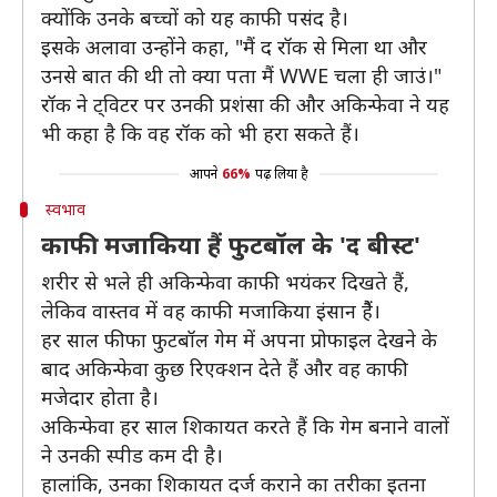
क्योंकि उनके बच्चों को यह काफी पसंद है।
इसके अलावा उन्होंने कहा, "मैं द रॉक से मिला था और
उनसे बात की थी तो क्या पता मैं WWE चला ही जाउं।"
रॉक ने ट्विटर पर उनकी प्रशंसा की और अकिन्फेवा ने यह
भी कहा है कि वह रॉक को भी हरा सकते हैं।
आपने
66%
पढ़ लिया है
स्वभाव
काफी मजाकिया हैं फुटबॉल के 'द बीस्ट'
शरीर से भले ही अकिन्फेवा काफी भयंकर दिखते हैं,
लेकिव वास्तव में वह काफी मजाकिया इंसान हैैं।
हर साल फीफा फुटबॉल गेम में अपना प्रोफाइल देखने के
बाद अकिन्फेवा कुछ रिएक्शन देते हैं और वह काफी
मजेदार होता है।
अकिन्फेवा हर साल शिकायत करते हैं कि गेम बनाने वालों
ने उनकी स्पीड कम दी है।
हालांकि, उनका शिकायत दर्ज कराने का तरीका इतना