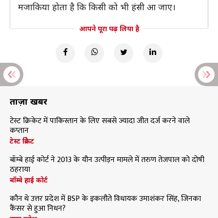
मजाकिया होता है कि किसी को भी हंसी आ जाए।
आपने पूरा पढ़ लिया है
ताज़ा खबरें
टेस्ट क्रिकेट में पाकिस्तान के लिए सबसे ज्यादा जीत दर्ज करने वाले
कप्तान
टेस्ट क्रिकेट
बॉम्बे हाई कोर्ट ने 2013 के यौन उत्पीड़न मामले में तरुण तेजपाल को दोषी
ठहराया
बॉम्बे हाई कोर्ट
कौन थे उत्तर प्रदेश में BSP के इकलौते विधायक उमाशंकर सिंह, जिनका
कैंसर से हुआ निधन?